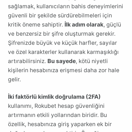
sağlamak, kullanıcıların bahis deneyimlerini
güvenli bir şekilde sürdürebilmeleri için
kritik öneme sahiptir.
İlk adım olarak
, güçlü
ve benzersiz bir şifre oluşturmak gerekir.
Şifrenizde büyük ve küçük harfler, sayılar
ve özel karakterler kullanarak karmaşıklığı
artırabilirsiniz.
Bu sayede
, kötü niyetli
kişilerin hesabınıza erişmesi daha zor hale
gelir.
İki faktörlü kimlik doğrulama (2FA)
kullanımı, Rokubet hesap güvenliğini
artırmanın etkili yollarından biridir. Bu
özellik, hesabınıza giriş yaparken ek bir