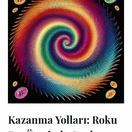
Kazanma Yolları: Roku