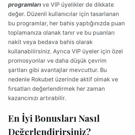
programları
ve VIP üyelikler de dikkate
değer. Düzenli kullanıcılar için tasarlanan
bu programlar, her bahis yaptığınızda puan
toplamanıza olanak tanır ve bu puanları
nakit veya bedava bahis olarak
kullanabilirsiniz. Ayrıca VIP üyeler için özel
promosyonlar ve daha düşük çevrim
şartları gibi avantajlar mevcuttur. Bu
nedenle Rokubet üzerinde aktif olmak ve
fırsatları değerlendirmek her zaman
kazancınızı artırabilir.
En İyi Bonusları Nasıl
Değerlendirirsiniz?