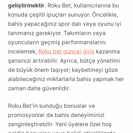
geliştirmektir
. Roku Bet, kullanıcılarına bu
konuda çeşitli ipuçları sunuyor. Öncelikle,
bahis yapacağınız spor dalı veya oyunu iyi
tanımanız gerekiyor. Takımların veya
oyuncuların geçmiş performanslarını
incelemek,
Roku bet güncel giriş
kazanma
şansınızı artırabilir. Ayrıca, bütçe yönetimi
de büyük önem taşıyor; kaybetmeyi göze
alabileceğiniz miktarlarla bahis yapmak her
zaman daha güvenlidir.
Roku Bet’in sunduğu bonuslar ve
promosyonlar da bahis deneyiminizi
zenginleştirebilir. Yeni üyelere özel hoş