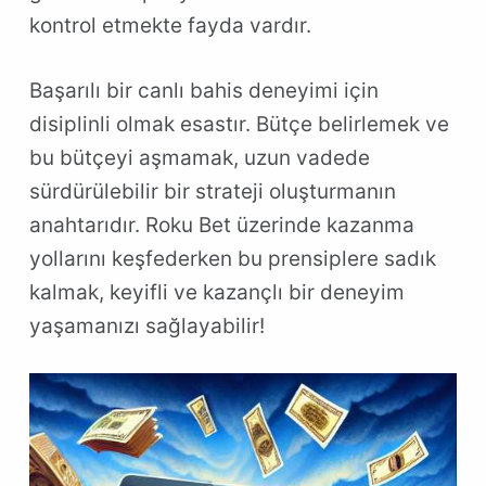
kontrol etmekte fayda vardır.
Başarılı bir canlı bahis deneyimi için
disiplinli olmak esastır. Bütçe belirlemek ve
bu bütçeyi aşmamak, uzun vadede
sürdürülebilir bir strateji oluşturmanın
anahtarıdır. Roku Bet üzerinde kazanma
yollarını keşfederken bu prensiplere sadık
kalmak, keyifli ve kazançlı bir deneyim
yaşamanızı sağlayabilir!