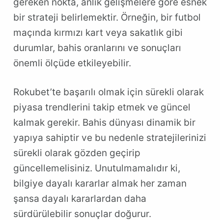
gereken nokta, anlık gelişmelere göre esnek
bir strateji belirlemektir. Örneğin, bir futbol
maçında kırmızı kart veya sakatlık gibi
durumlar, bahis oranlarını ve sonuçları
önemli ölçüde etkileyebilir.
Rokubet’te başarılı olmak için sürekli olarak
piyasa trendlerini takip etmek ve güncel
kalmak gerekir. Bahis dünyası dinamik bir
yapıya sahiptir ve bu nedenle stratejilerinizi
sürekli olarak gözden geçirip
güncellemelisiniz. Unutulmamalıdır ki,
bilgiye dayalı kararlar almak her zaman
şansa dayalı kararlardan daha
sürdürülebilir sonuçlar doğurur.