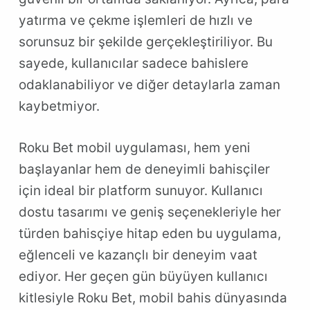
yatırma ve çekme işlemleri de hızlı ve
sorunsuz bir şekilde gerçekleştiriliyor. Bu
sayede, kullanıcılar sadece bahislere
odaklanabiliyor ve diğer detaylarla zaman
kaybetmiyor.
Roku Bet mobil uygulaması, hem yeni
başlayanlar hem de deneyimli bahisçiler
için ideal bir platform sunuyor. Kullanıcı
dostu tasarımı ve geniş seçenekleriyle her
türden bahisçiye hitap eden bu uygulama,
eğlenceli ve kazançlı bir deneyim vaat
ediyor. Her geçen gün büyüyen kullanıcı
kitlesiyle Roku Bet, mobil bahis dünyasında