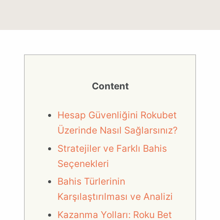
Content
Hesap Güvenliğini Rokubet
Üzerinde Nasıl Sağlarsınız?
Stratejiler ve Farklı Bahis
Seçenekleri
Bahis Türlerinin
Karşılaştırılması ve Analizi
Kazanma Yolları: Roku Bet