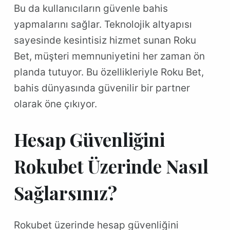
Bu da kullanıcıların güvenle bahis
yapmalarını sağlar. Teknolojik altyapısı
sayesinde kesintisiz hizmet sunan Roku
Bet, müşteri memnuniyetini her zaman ön
planda tutuyor. Bu özellikleriyle Roku Bet,
bahis dünyasında güvenilir bir partner
olarak öne çıkıyor.
Hesap Güvenliğini
Rokubet Üzerinde Nasıl
Sağlarsınız?
Rokubet üzerinde hesap güvenliğini