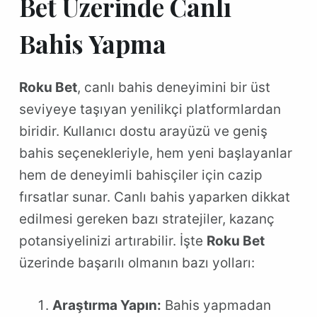
Bet Üzerinde Canlı
Bahis Yapma
Roku Bet
, canlı bahis deneyimini bir üst
seviyeye taşıyan yenilikçi platformlardan
biridir. Kullanıcı dostu arayüzü ve geniş
bahis seçenekleriyle, hem yeni başlayanlar
hem de deneyimli bahisçiler için cazip
fırsatlar sunar. Canlı bahis yaparken dikkat
edilmesi gereken bazı stratejiler, kazanç
potansiyelinizi artırabilir. İşte
Roku Bet
üzerinde başarılı olmanın bazı yolları:
Araştırma Yapın:
Bahis yapmadan