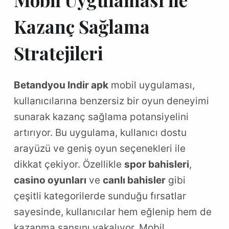
Kazanç Sağlama
Stratejileri
Betandyou Indir apk
mobil uygulaması,
kullanıcılarına benzersiz bir oyun deneyimi
sunarak kazanç sağlama potansiyelini
artırıyor. Bu uygulama, kullanıcı dostu
arayüzü ve geniş oyun seçenekleri ile
dikkat çekiyor. Özellikle
spor bahisleri
,
casino oyunları
ve
canlı bahisler
gibi
çeşitli kategorilerde sunduğu fırsatlar
sayesinde, kullanıcılar hem eğlenip hem de
kazanma şansını yakalıyor. Mobil