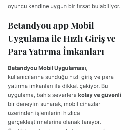
oyuncu kendine uygun bir fırsat bulabiliyor.
Betandyou app Mobil
Uygulama ile Hızlı Giriş ve
Para Yatırma İmkanları
Betandyou Mobil Uygulaması
,
kullanıcılarına sunduğu hızlı giriş ve para
yatırma imkanları ile dikkat çekiyor. Bu
uygulama, bahis severlere
kolay ve güvenli
bir deneyim sunarak, mobil cihazlar
üzerinden işlemlerini hızlıca
gerçekleştirmelerine olanak tanıyor.