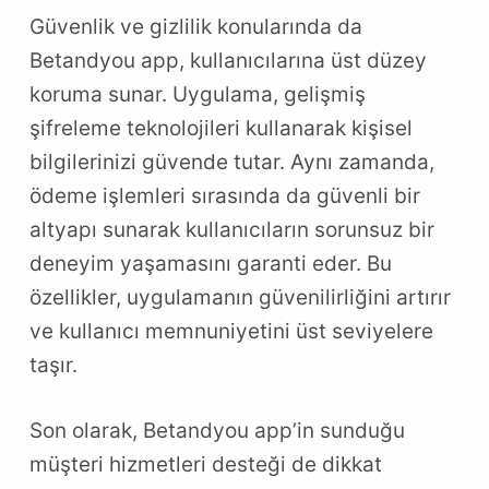
Güvenlik ve gizlilik konularında da
Betandyou app, kullanıcılarına üst düzey
koruma sunar. Uygulama, gelişmiş
şifreleme teknolojileri kullanarak kişisel
bilgilerinizi güvende tutar. Aynı zamanda,
ödeme işlemleri sırasında da güvenli bir
altyapı sunarak kullanıcıların sorunsuz bir
deneyim yaşamasını garanti eder. Bu
özellikler, uygulamanın güvenilirliğini artırır
ve kullanıcı memnuniyetini üst seviyelere
taşır.
Son olarak, Betandyou app’in sunduğu
müşteri hizmetleri desteği de dikkat