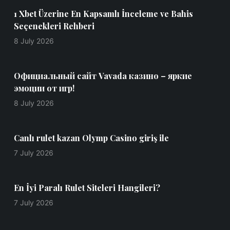
1 Xbet Üzerine En Kapsamlı İnceleme ve Bahis
Seçenekleri Rehberi
8 July 2026
Официальный сайт Vavada казино – яркие
эмоции от игр!
8 July 2026
Canlı rulet kazan Olymp Casino giriş ile
7 July 2026
En İyi Paralı Rulet Siteleri Hangileri?
7 July 2026