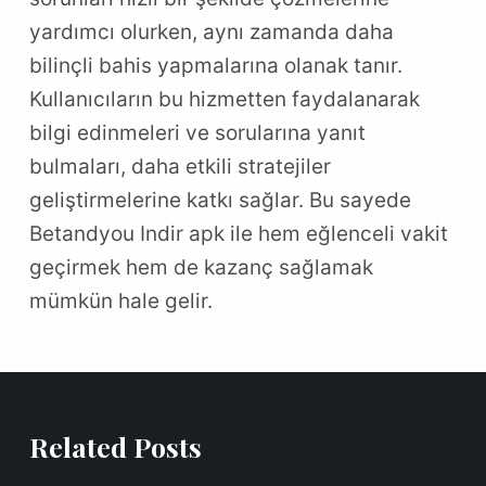
yardımcı olurken, aynı zamanda daha
bilinçli bahis yapmalarına olanak tanır.
Kullanıcıların bu hizmetten faydalanarak
bilgi edinmeleri ve sorularına yanıt
bulmaları, daha etkili stratejiler
geliştirmelerine katkı sağlar. Bu sayede
Betandyou Indir apk ile hem eğlenceli vakit
geçirmek hem de kazanç sağlamak
mümkün hale gelir.
Related Posts