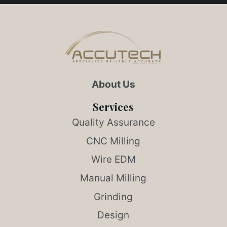
About Us
Services
Quality Assurance
CNC Milling
Wire EDM
Manual Milling
Grinding
Design