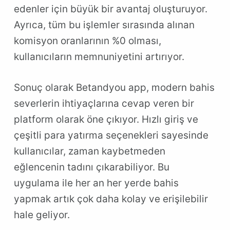
edenler için büyük bir avantaj oluşturuyor.
Ayrıca, tüm bu işlemler sırasında alınan
komisyon oranlarının %0 olması,
kullanıcıların memnuniyetini artırıyor.
Sonuç olarak Betandyou app, modern bahis
severlerin ihtiyaçlarına cevap veren bir
platform olarak öne çıkıyor. Hızlı giriş ve
çeşitli para yatırma seçenekleri sayesinde
kullanıcılar, zaman kaybetmeden
eğlencenin tadını çıkarabiliyor. Bu
uygulama ile her an her yerde bahis
yapmak artık çok daha kolay ve erişilebilir
hale geliyor.