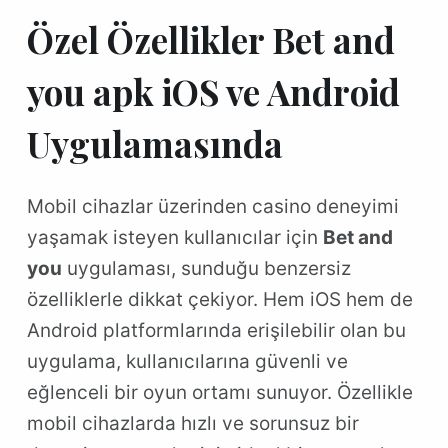
Özel Özellikler Bet and
you apk iOS ve Android
Uygulamasında
Mobil cihazlar üzerinden casino deneyimi
yaşamak isteyen kullanıcılar için
Bet and
you
uygulaması, sunduğu benzersiz
özelliklerle dikkat çekiyor. Hem iOS hem de
Android platformlarında erişilebilir olan bu
uygulama, kullanıcılarına güvenli ve
eğlenceli bir oyun ortamı sunuyor. Özellikle
mobil cihazlarda hızlı ve sorunsuz bir