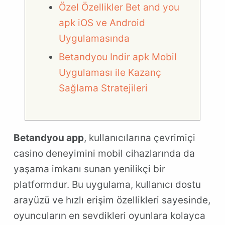
Özel Özellikler Bet and you
apk iOS ve Android
Uygulamasında
Betandyou Indir apk Mobil
Uygulaması ile Kazanç
Sağlama Stratejileri
Betandyou app
, kullanıcılarına çevrimiçi
casino deneyimini mobil cihazlarında da
yaşama imkanı sunan yenilikçi bir
platformdur. Bu uygulama, kullanıcı dostu
arayüzü ve hızlı erişim özellikleri sayesinde,
oyuncuların en sevdikleri oyunlara kolayca