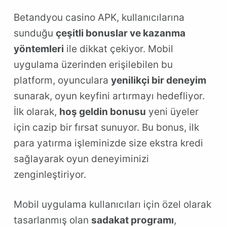
Betandyou casino APK, kullanıcılarına
sunduğu
çeşitli bonuslar ve kazanma
yöntemleri
ile dikkat çekiyor. Mobil
uygulama üzerinden erişilebilen bu
platform, oyunculara
yenilikçi bir deneyim
sunarak, oyun keyfini artırmayı hedefliyor.
İlk olarak,
hoş geldin bonusu
yeni üyeler
için cazip bir fırsat sunuyor. Bu bonus, ilk
para yatırma işleminizde size ekstra kredi
sağlayarak oyun deneyiminizi
zenginleştiriyor.
Mobil uygulama kullanıcıları için özel olarak
tasarlanmış olan
sadakat programı
,