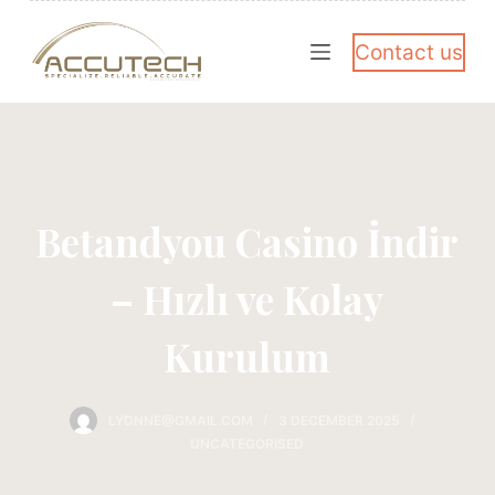
S
Contact us
k
i
p
t
o
Betandyou Casino İndir
c
o
– Hızlı ve Kolay
n
t
Kurulum
e
n
LYDNNE@GMAIL.COM
3 DECEMBER 2025
t
UNCATEGORISED