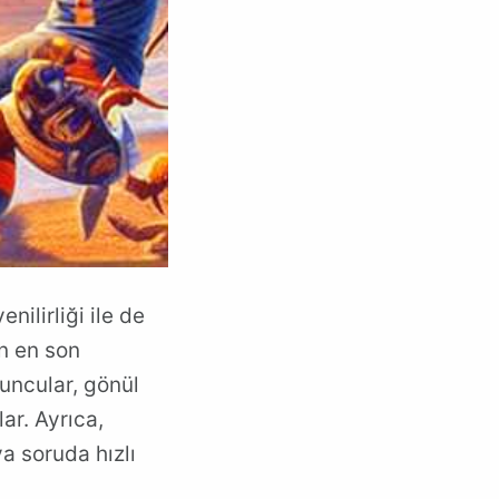
nilirliği ile de
in en son
yuncular, gönül
ar. Ayrıca,
a soruda hızlı