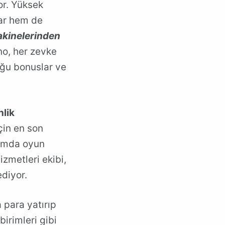
r. Yüksek
lar hem de
akinelerinden
no, her zevke
uğu bonuslar ve
lik
için en son
rtamda oyun
izmetleri ekibi,
diyor.
 para yatırıp
birimleri gibi