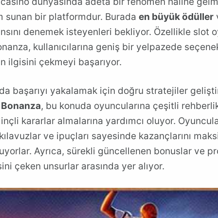
, casino dünyasında adeta bir fenomen haline gelm
m sunan bir platformdur. Burada
en büyük ödüller
ansını denemek isteyenleri bekliyor. Özellikle slot 
onanza, kullanıcılarına geniş bir yelpazede seçene
 ilgisini çekmeyi başarıyor.
a başarıyı yakalamak için doğru stratejiler geliş
g Bonanza
, bu konuda oyuncularına çeşitli rehberli
inçli kararlar almalarına yardımcı oluyor. Oyuncula
ı kılavuzlar ve ipuçları sayesinde kazançlarını ma
oluyorlar. Ayrıca, sürekli güncellenen bonuslar ve 
isini çeken unsurlar arasında yer alıyor.