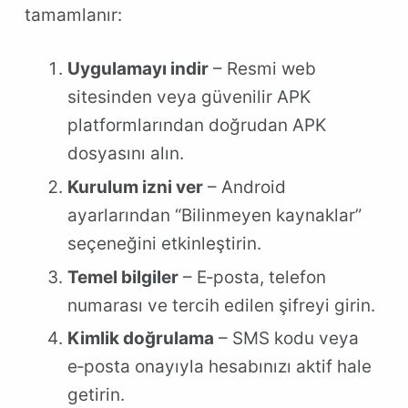
tamamlanır:
Uygulamayı indir
– Resmi web
sitesinden veya güvenilir APK
platformlarından doğrudan APK
dosyasını alın.
Kurulum izni ver
– Android
ayarlarından “Bilinmeyen kaynaklar”
seçeneğini etkinleştirin.
Temel bilgiler
– E‑posta, telefon
numarası ve tercih edilen şifreyi girin.
Kimlik doğrulama
– SMS kodu veya
e‑posta onayıyla hesabınızı aktif hale
getirin.