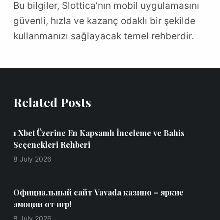
Bu bilgiler, Slottica’nın mobil uygulamasını
güvenli, hızla ve kazanç odaklı bir şekilde
kullanmanızı sağlayacak temel rehberdir.
Related Posts
1 Xbet Üzerine En Kapsamlı İnceleme ve Bahis
Seçenekleri Rehberi
8 July 2026
Официальный сайт Vavada казино – яркие
эмоции от игр!
8 July 2026