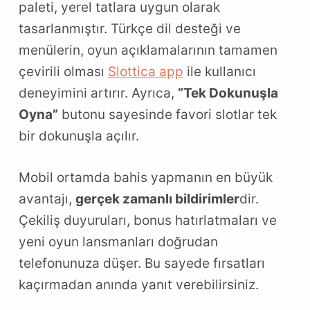
paleti, yerel tatlara uygun olarak
tasarlanmıştır. Türkçe dil desteği ve
menülerin, oyun açıklamalarının tamamen
çevirili olması
Slottica app
ile kullanıcı
deneyimini artırır. Ayrıca,
“Tek Dokunuşla
Oyna”
butonu sayesinde favori slotlar tek
bir dokunuşla açılır.
Mobil ortamda bahis yapmanın en büyük
avantajı,
gerçek zamanlı bildirimler
dir.
Çekiliş duyuruları, bonus hatırlatmaları ve
yeni oyun lansmanları doğrudan
telefonunuza düşer. Bu sayede fırsatları
kaçırmadan anında yanıt verebilirsiniz.