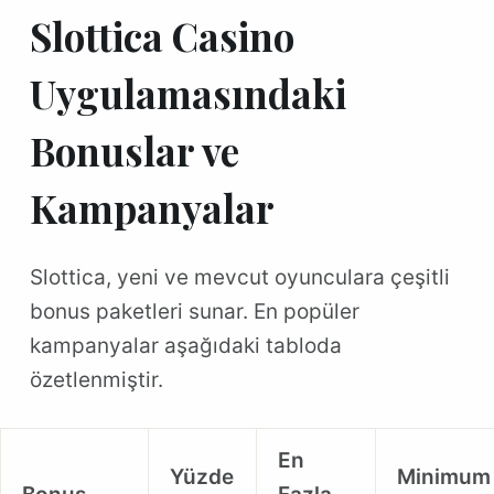
Slottica Casino
Uygulamasındaki
Bonuslar ve
Kampanyalar
Slottica, yeni ve mevcut oyunculara çeşitli
bonus paketleri sunar. En popüler
kampanyalar aşağıdaki tabloda
özetlenmiştir.
En
Yüzde
Minimum