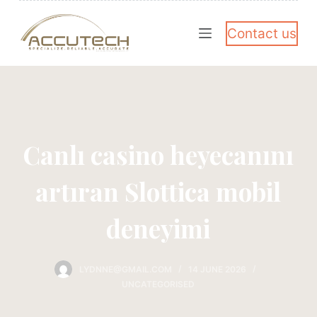
S
Contact us
k
i
p
t
o
Canlı casino heyecanını
c
o
artıran Slottica mobil
n
t
deneyimi
e
n
LYDNNE@GMAIL.COM
14 JUNE 2026
t
UNCATEGORISED