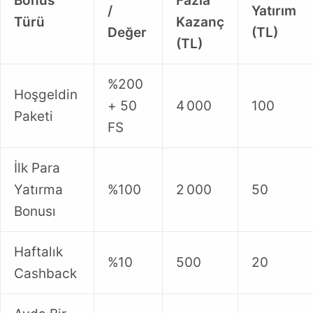
Bonus
Fazla
/
Yatırım
Türü
Kazanç
Değer
(TL)
(TL)
%200
Hoşgeldin
+ 50
4 000
100
Paketi
FS
İlk Para
Yatırma
%100
2 000
50
Bonusı
Haftalık
%10
500
20
Cashback