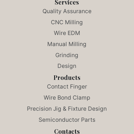
Services
Quality Assurance
CNC Milling
Wire EDM
Manual Milling
Grinding
Design
Products
Contact Finger
Wire Bond Clamp
Precision Jig & Fixture Design
Semiconductor Parts
Contacts