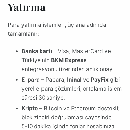
Yatırma
Para yatırma işlemleri, üç ana adımda
tamamlanır:
Banka kartı
– Visa, MasterCard ve
Türkiye’nin
BKM Express
entegrasyonu üzerinden anlık onay.
E‑para
– Papara,
Ininal
ve
PayFix
gibi
yerel e‑para çözümleri; ortalama işlem
süresi 30 saniye.
Kripto
– Bitcoin ve Ethereum destekli;
blok zinciri doğrulaması sayesinde
5‑10 dakika içinde fonlar hesabınıza