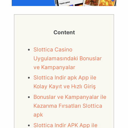
Content
Slottica Casino
Uygulamasındaki Bonuslar
ve Kampanyalar
Slottica Indir apk App ile
Kolay Kayıt ve Hızlı Giriş
Bonuslar ve Kampanyalar ile
Kazanma Fırsatları Slottica
apk
Slottica Indir APK App ile