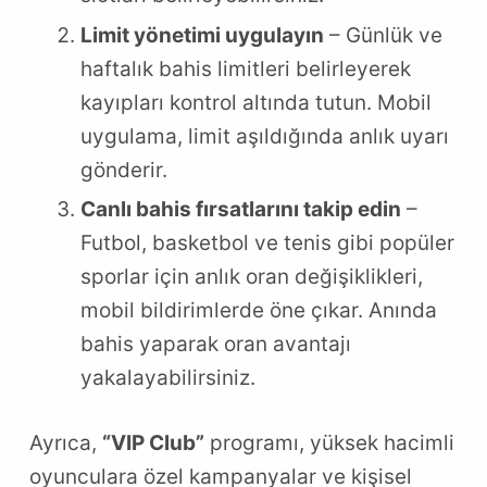
Limit yönetimi uygulayın
– Günlük ve
haftalık bahis limitleri belirleyerek
kayıpları kontrol altında tutun. Mobil
uygulama, limit aşıldığında anlık uyarı
gönderir.
Canlı bahis fırsatlarını takip edin
–
Futbol, basketbol ve tenis gibi popüler
sporlar için anlık oran değişiklikleri,
mobil bildirimlerde öne çıkar. Anında
bahis yaparak oran avantajı
yakalayabilirsiniz.
Ayrıca,
“VIP Club”
programı, yüksek hacimli
oyunculara özel kampanyalar ve kişisel