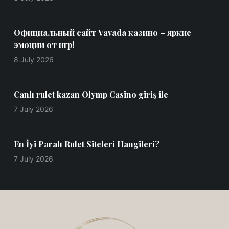
Официальный сайт Vavada казино – яркие
эмоции от игр!
8 July 2026
Canlı rulet kazan Olymp Casino giriş ile
7 July 2026
En İyi Paralı Rulet Siteleri Hangileri?
7 July 2026