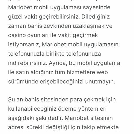
Mariobet mobil uygulaması sayesinde
güzel vakit geçirebilirsiniz. Dilediğiniz
zaman bahis zevkinden uzaklaşmak ve
casino oyunları ile vakit geçirmek
istiyorsanız, Mariobet mobil uygulamasını
telefonunuzla birlikte telefonunuza
indirebilirsiniz. Ayrıca, bu mobil uygulama
ile satın aldığınız tüm hizmetlere web
sürümünde erişebileceğinizi unutmayın.
Şu an bahis sitesinden para çekmek için
kullanabileceğiniz ödeme yöntemleri
aşağıdaki şekildedir. Mariobet sitesinin
adresi sürekli değiştiği için takip etmekte