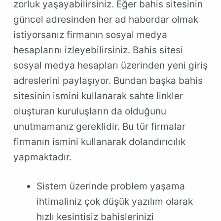
zorluk yaşayabilirsiniz. Eğer bahis sitesinin
güncel adresinden her ad haberdar olmak
istiyorsanız firmanın sosyal medya
hesaplarını izleyebilirsiniz. Bahis sitesi
sosyal medya hesapları üzerinden yeni giriş
adreslerini paylaşıyor. Bundan başka bahis
sitesinin ismini kullanarak sahte linkler
oluşturan kuruluşların da olduğunu
unutmamanız gereklidir. Bu tür firmalar
firmanın ismini kullanarak dolandırıcılık
yapmaktadır.
Sistem üzerinde problem yaşama
ihtimaliniz çok düşük yazılım olarak
hızlı kesintisiz bahislerinizi