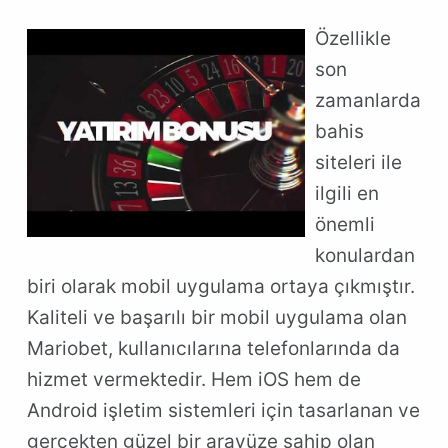
Özellikle
son
zamanlarda
bahis
siteleri ile
ilgili en
önemli
konulardan
biri olarak mobil uygulama ortaya çıkmıştır.
Kaliteli ve başarılı bir mobil uygulama olan
Mariobet, kullanıcılarına telefonlarında da
hizmet vermektedir. Hem iOS hem de
Android işletim sistemleri için tasarlanan ve
gerçekten güzel bir arayüze sahip olan