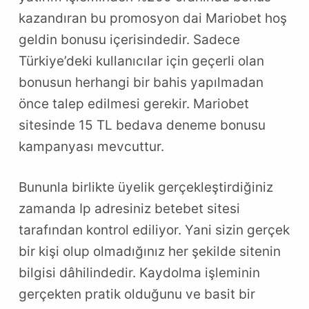
kazandıran bu promosyon dai Mariobet hoş
geldin bonusu içerisindedir. Sadece
Türkiye’deki kullanıcılar için geçerli olan
bonusun herhangi bir bahis yapılmadan
önce talep edilmesi gerekir. Mariobet
sitesinde 15 TL bedava deneme bonusu
kampanyası mevcuttur.
Bununla birlikte üyelik gerçekleştirdiğiniz
zamanda Ip adresiniz betebet sitesi
tarafından kontrol ediliyor. Yani sizin gerçek
bir kişi olup olmadığınız her şekilde sitenin
bilgisi dâhilindedir. Kaydolma işleminin
gerçekten pratik olduğunu ve basit bir