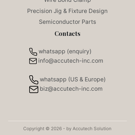
Precision Jig & Fixture Design
Semiconductor Parts
Contacts
whatsapp (enquiry)
info@accutech-inc.com
whatsapp (US & Europe)
biz@accutech-inc.com
Copyright © 2026 - by Accutech Solution