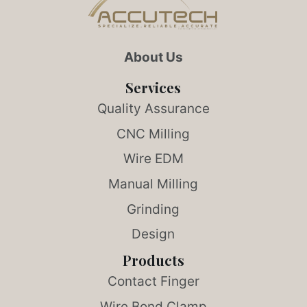
About Us
Services
Quality Assurance
CNC Milling
Wire EDM
Manual Milling
Grinding
Design
Products
Contact Finger
Wire Bond Clamp