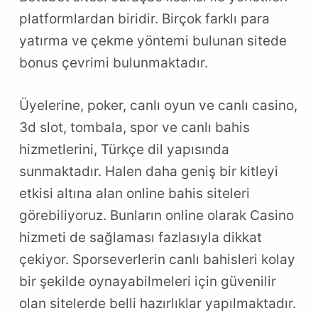
platformlardan biridir. Birçok farklı para
yatırma ve çekme yöntemi bulunan sitede
bonus çevrimi bulunmaktadır.
Üyelerine, poker, canlı oyun ve canlı casino,
3d slot, tombala, spor ve canlı bahis
hizmetlerini, Türkçe dil yapısında
sunmaktadır. Halen daha geniş bir kitleyi
etkisi altına alan online bahis siteleri
görebiliyoruz. Bunların online olarak Casino
hizmeti de sağlaması fazlasıyla dikkat
çekiyor. Sporseverlerin canlı bahisleri kolay
bir şekilde oynayabilmeleri için güvenilir
olan sitelerde belli hazırlıklar yapılmaktadır.