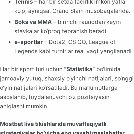
Tennis
– har bir setda tacirlik imkoniyatlari
ko‘p, ayniqsa, Grand Slam musobaqalarida.
Boks va MMA
– birinchi raunddan keyin
stavkalar ko‘proq tebranish beradi.
e‑sportlar
– Dota2, CS:GO, League of
Legends kabi turnirlar real vaqt yangilanadi.
Har bir sport turi uchun
“Statistika”
bo‘limida
jamoaviy yutuq, shaxsiy o‘yinchi natijalari, so‘nggi
o‘yin natijalari ko‘rsatiladi. Bu ma’lumotlarga
asoslanib, foydalanuvchi o‘z pozitsiyasini
aniqlashi mumkin.
Mostbet live tikishlarida muvaffaqiyatli
strategiyalar bo’yicha eng yaxshi maslahatlar