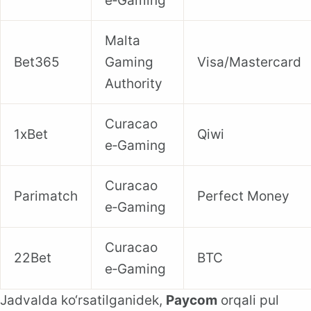
e‑Gaming
Malta
Bet365
Gaming
Visa/Mastercard
Authority
Curacao
1xBet
Qiwi
e‑Gaming
Curacao
Parimatch
Perfect Money
e‑Gaming
Curacao
22Bet
BTC
e‑Gaming
Jadvalda ko‘rsatilganidek,
Paycom
orqali pul