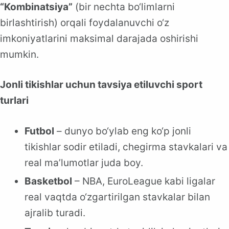
“Kombinatsiya”
(bir nechta bo‘limlarni
birlashtirish) orqali foydalanuvchi o‘z
imkoniyatlarini maksimal darajada oshirishi
mumkin.
Jonli tikishlar uchun tavsiya etiluvchi sport
turlari
Futbol
– dunyo bo‘ylab eng ko‘p jonli
tikishlar sodir etiladi, chegirma stavkalari va
real ma’lumotlar juda boy.
Basketbol
– NBA, EuroLeague kabi ligalar
real vaqtda o‘zgartirilgan stavkalar bilan
ajralib turadi.