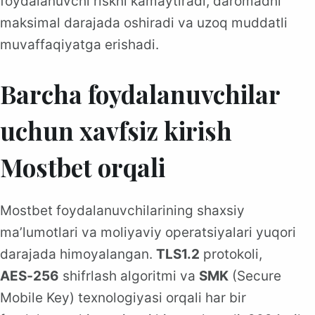
foydalanuvchi riskni kamaytiradi, daromadni
maksimal darajada oshiradi va uzoq muddatli
muvaffaqiyatga erishadi.
Barcha foydalanuvchilar
uchun xavfsiz kirish
Mostbet orqali
Mostbet foydalanuvchilarining shaxsiy
ma’lumotlari va moliyaviy operatsiyalari yuqori
darajada himoyalangan.
TLS1.2
protokoli,
AES‑256
shifrlash algoritmi va
SMK
(Secure
Mobile Key) texnologiyasi orqali har bir