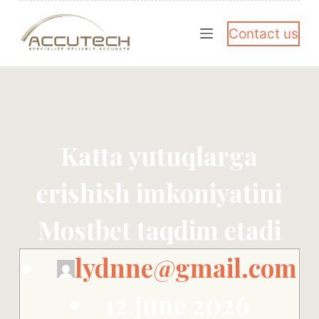
S
Contact us
k
i
p
t
o
Katta yutuqlarga
c
o
erishish imkoniyatini
n
t
Mostbet taqdim etadi
e
lydnne@gmail.com
n
t
12 June 2026