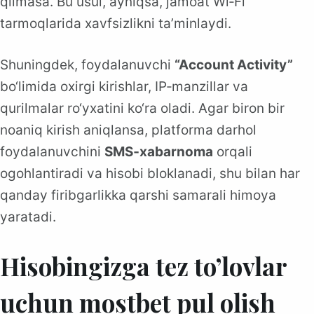
qilmasa. Bu usul, ayniqsa, jamoat Wi‑Fi
tarmoqlarida xavfsizlikni ta’minlaydi.
Shuningdek, foydalanuvchi
“Account Activity”
bo‘limida oxirgi kirishlar, IP‑manzillar va
qurilmalar ro‘yxatini ko‘ra oladi. Agar biron bir
noaniq kirish aniqlansa, platforma darhol
foydalanuvchini
SMS‑xabarnoma
orqali
ogohlantiradi va hisobi bloklanadi, shu bilan har
qanday firibgarlikka qarshi samarali himoya
yaratadi.
Hisobingizga tez to’lovlar
uchun mostbet pul olish