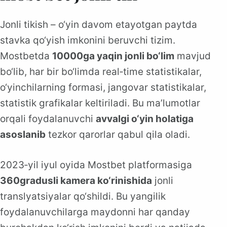
Jonli tikish – o‘yin davom etayotgan paytda
stavka qo‘yish imkonini beruvchi tizim.
Mostbetda
10000ga yaqin jonli bo‘lim
mavjud
bo‘lib, har bir bo‘limda real‑time statistikalar,
o‘yinchilarning formasi, jangovar statistikalar,
statistik grafikalar keltiriladi. Bu ma’lumotlar
orqali foydalanuvchi
avvalgi o‘yin holatiga
asoslanib
tezkor qarorlar qabul qila oladi.
2023‑yil iyul oyida Mostbet platformasiga
360gradusli kamera ko‘rinishida
jonli
translyatsiyalar qo‘shildi. Bu yangilik
foydalanuvchilarga maydonni har qanday