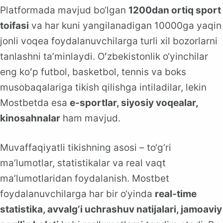
Platformada mavjud bo‘lgan
1200dan ortiq sport
toifasi
va har kuni yangilanadigan 10000ga yaqin
jonli voqea foydalanuvchilarga turli xil bozorlarni
tanlashni taʼminlaydi. Oʻzbekistonlik o‘yinchilar
eng koʻp futbol, basketbol, tennis va boks
musobaqalariga tikish qilishga intiladilar, lekin
Mostbetda esa
e‑sportlar, siyosiy voqealar,
kinosahnalar
ham mavjud.
Muvaffaqiyatli tikishning asosi – to‘g‘ri
ma’lumotlar, statistikalar va real vaqt
ma’lumotlaridan foydalanish. Mostbet
foydalanuvchilarga har bir o‘yinda
real‑time
statistika, avvalg‘i uchrashuv natijalari, jamoaviy