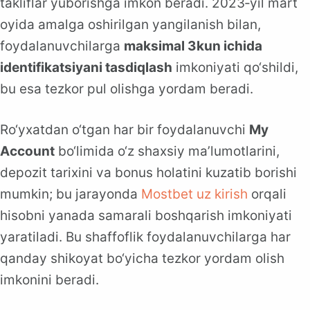
takliflar yuborishga imkon beradi. 2023‑yil mart
oyida amalga oshirilgan yangilanish bilan,
foydalanuvchilarga
maksimal 3kun ichida
identifikatsiyani tasdiqlash
imkoniyati qo‘shildi,
bu esa tezkor pul olishga yordam beradi.
Ro‘yxatdan o‘tgan har bir foydalanuvchi
My
Account
bo‘limida o‘z shaxsiy ma’lumotlarini,
depozit tarixini va bonus holatini kuzatib borishi
mumkin; bu jarayonda
Mostbet uz kirish
orqali
hisobni yanada samarali boshqarish imkoniyati
yaratiladi. Bu shaffoflik foydalanuvchilarga har
qanday shikoyat bo‘yicha tezkor yordam olish
imkonini beradi.