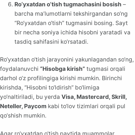
Ro‘yxatdan o‘tish tugmachasini bosish
–
barcha ma’lumotlarni tekshirgandan so‘ng
“Ro‘yxatdan o‘tish” tugmasini bosing. Sayt
bir necha soniya ichida hisobni yaratadi va
tasdiq sahifasini ko‘rsatadi.
Ro‘yxatdan o‘tish jarayonini yakunlagandan so‘ng,
foydalanuvchi
“Hisobga kirish”
tugmasi orqali
darhol o‘z profilingiga kirishi mumkin. Birinchi
kirishda, “Hisobni to‘ldirish” bo‘limiga
yo‘naltiriladi, bu yerda
Visa, Mastercard, Skrill,
Neteller, Paycom
kabi to‘lov tizimlari orqali pul
qo‘shish mumkin.
Agar ro‘yxatdan o‘tish paytida muammolar