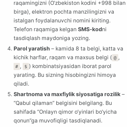
raqamingizni (O‘zbekiston kodini +998 bilan
birga), elektron pochta manzilingizni va
istalgan foydalanuvchi nomini kiriting.
Telefon raqamiga kelgan
SMS‑kod
ni
tasdiqlash maydoniga yozing.
Parol yaratish
– kamida 8 ta belgi, katta va
kichik harflar, raqam va maxsus belgi (
,
@
,
) kombinatsiyasidan iborat parol
#
$
yarating. Bu sizning hisobingizni himoya
qiladi.
Shartnoma va maxfiylik siyosatiga rozilik
–
“Qabul qilaman” belgisini belgilang. Bu
sahifada “Onlayn qimor o‘yinlari bo‘yicha
qonun”ga muvofiqligi tasdiqlanadi.