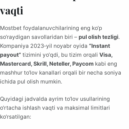
vaqti
Mostbet foydalanuvchilarining eng ko‘p
so‘raydigan savollaridan biri –
pul olish tezligi
.
Kompaniya 2023‑yil noyabr oyida
“Instant
payout”
tizimini yo‘qdi, bu tizim orqali
Visa,
Mastercard, Skrill, Neteller, Paycom
kabi eng
mashhur to‘lov kanallari orqali bir necha soniya
ichida pul olish mumkin.
Quyidagi jadvalda ayrim to‘lov usullarining
o‘rtacha ishlash vaqti va maksimal limitlari
ko‘rsatilgan: