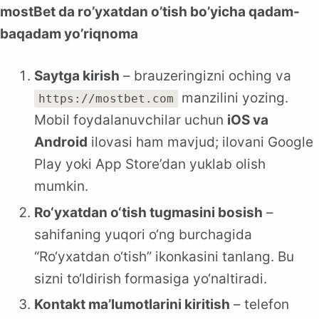
mostBet da ro’yxatdan o’tish bo’yicha qadam-
baqadam yo’riqnoma
Saytga kirish
– brauzeringizni oching va
manzilini yozing.
https://mostbet.com
Mobil foydalanuvchilar uchun
iOS va
Android
ilovasi ham mavjud; ilovani Google
Play yoki App Store’dan yuklab olish
mumkin.
Ro‘yxatdan o‘tish tugmasini bosish
–
sahifaning yuqori o‘ng burchagida
“Ro‘yxatdan o‘tish” ikonkasini tanlang. Bu
sizni to‘ldirish formasiga yo‘naltiradi.
Kontakt ma’lumotlarini kiritish
– telefon