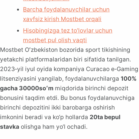
Barcha foydalanuvchilar uchun
xavfsiz kirish Mostbet orqali
Hisobingizga tez to’lovlar uchun
mostbet pul olish vaqti
Mostbet Oʻzbekiston bozorida sport tikishining
yetakchi platformalaridan biri sifatida tanilgan.
2023‑yil iyul oyida kompaniya Curacao e‑Gaming
litsenziyasini yangilab, foydalanuvchilarga
100%
gacha 30000soʻm
miqdorida birinchi depozit
bonusini taqdim etdi. Bu bonus foydalanuvchiga
birinchi depozitini ikki barobarga oshirish
imkonini beradi va ko‘p hollarda
20ta bepul
stavka
olishga ham yo‘l ochadi.