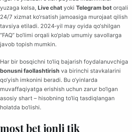
yuzaga kelsa,
Live chat
yoki
Telegram bot
orqali
24/7 xizmat ko‘rsatish jamoasiga murojaat qilish
tavsiya etiladi. 2024‑yil may oyida qo‘shilgan
“FAQ” bo‘limi orqali ko‘plab umumiy savollarga
javob topish mumkin.
Har bir bosqichni to‘liq bajarish foydalanuvchiga
bonusni faollashtirish
va birinchi stavkalarini
qo‘yish imkonini beradi. Bu o‘yinlarda
muvaffaqiyatga erishish uchun zarur bo‘lgan
asosiy shart – hisobning to‘liq tasdiqlangan
holatda bo‘lishi.
most bet jonli tik