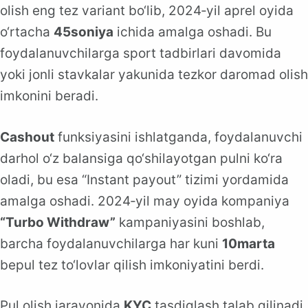
olish eng tez variant bo‘lib, 2024‑yil aprel oyida
o‘rtacha
45soniya
ichida amalga oshadi. Bu
foydalanuvchilarga sport tadbirlari davomida
yoki jonli stavkalar yakunida tezkor daromad olish
imkonini beradi.
Cashout
funksiyasini ishlatganda, foydalanuvchi
darhol o‘z balansiga qo‘shilayotgan pulni ko‘ra
oladi, bu esa “Instant payout” tizimi yordamida
amalga oshadi. 2024‑yil may oyida kompaniya
“Turbo Withdraw”
kampaniyasini boshlab,
barcha foydalanuvchilarga har kuni
10marta
bepul tez to‘lovlar qilish imkoniyatini berdi.
Pul olish jarayonida
KYC
tasdiqlash talab qilinadi.