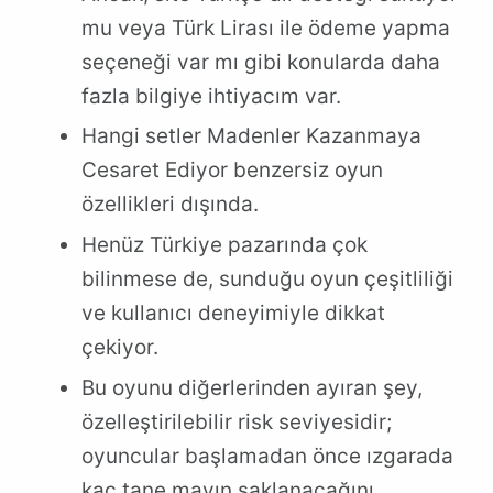
mu veya Türk Lirası ile ödeme yapma
seçeneği var mı gibi konularda daha
fazla bilgiye ihtiyacım var.
Hangi setler Madenler Kazanmaya
Cesaret Ediyor benzersiz oyun
özellikleri dışında.
Henüz Türkiye pazarında çok
bilinmese de, sunduğu oyun çeşitliliği
ve kullanıcı deneyimiyle dikkat
çekiyor.
Bu oyunu diğerlerinden ayıran şey,
özelleştirilebilir risk seviyesidir;
oyuncular başlamadan önce ızgarada
kaç tane mayın saklanacağını