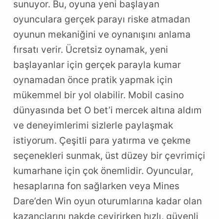
sunuyor. Bu, oyuna yeni başlayan
oyunculara gerçek parayı riske atmadan
oyunun mekaniğini ve oynanışını anlama
fırsatı verir. Ücretsiz oynamak, yeni
başlayanlar için gerçek parayla kumar
oynamadan önce pratik yapmak için
mükemmel bir yol olabilir. Mobil casino
dünyasında bet O bet’i mercek altına aldım
ve deneyimlerimi sizlerle paylaşmak
istiyorum. Çeşitli para yatırma ve çekme
seçenekleri sunmak, üst düzey bir çevrimiçi
kumarhane için çok önemlidir. Oyuncular,
hesaplarına fon sağlarken veya Mines
Dare’den Win oyun oturumlarına kadar olan
kazançlarını nakde çevirirken hızlı, güvenli