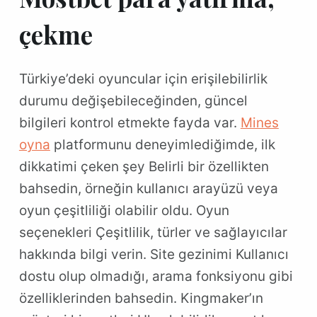
çekme
Türkiye’deki oyuncular için erişilebilirlik
durumu değişebileceğinden, güncel
bilgileri kontrol etmekte fayda var.
Mines
oyna
platformunu deneyimlediğimde, ilk
dikkatimi çeken şey Belirli bir özellikten
bahsedin, örneğin kullanıcı arayüzü veya
oyun çeşitliliği olabilir oldu. Oyun
seçenekleri Çeşitlilik, türler ve sağlayıcılar
hakkında bilgi verin. Site gezinimi Kullanıcı
dostu olup olmadığı, arama fonksiyonu gibi
özelliklerinden bahsedin. Kingmaker’ın