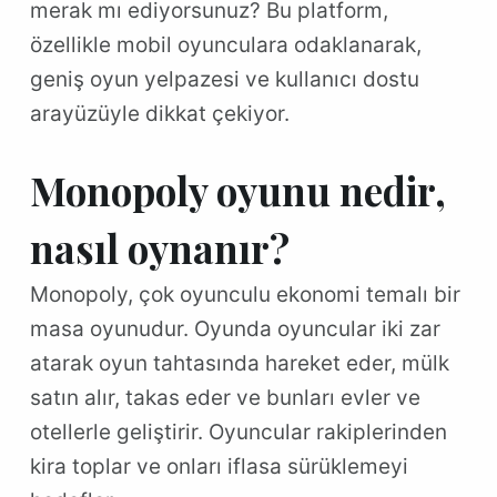
merak mı ediyorsunuz? Bu platform,
özellikle mobil oyunculara odaklanarak,
geniş oyun yelpazesi ve kullanıcı dostu
arayüzüyle dikkat çekiyor.
Monopoly oyunu nedir,
nasıl oynanır?
Monopoly, çok oyunculu ekonomi temalı bir
masa oyunudur. Oyunda oyuncular iki zar
atarak oyun tahtasında hareket eder, mülk
satın alır, takas eder ve bunları evler ve
otellerle geliştirir. Oyuncular rakiplerinden
kira toplar ve onları iflasa sürüklemeyi