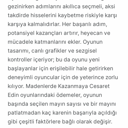
gezinirken adımlarını akıllıca seçmeli, aksi
takdirde hisselerini kaybetme riskiyle karşı
karşıya kalmalıdırlar. Her başarılı adım,
potansiyel kazançları artırır, heyecan ve
mücadele katmanlarını ekler. Oyunun
tasarımı, canlı grafikler ve sezgisel
kontroller içeriyor; bu da oyunu yeni
başlayanlar için erişilebilir hale getirirken
deneyimli oyuncular için de yeterince zorlu
kılıyor. Madenlerde Kazanmaya Cesaret
Edin oyunlarındaki ödemeler, oyunun
başında seçilen mayın sayısı ve bir mayını
patlatmadan kaç karenin başarıyla açıldığı
gibi çeşitli faktörlere bağlı olarak değişir.