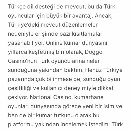
Türkçe dil desteği de mevcut, bu da Türk
oyuncular için büyük bir avantaj. Ancak,
Türkiye’deki mevcut düzenlemeler
nedeniyle erişimde bazı kısıtlamalar
yaşanabiliyor. Online kumar dünyasını
yıllarca keşfetmiş biri olarak, Doggo
Casino’nun Türk oyuncularına neler
sunduğuna yakından baktım. Henüz Türkiye
pazarında çok bilinmese de, sunduğu oyun
çeşitliliği ve kullanıcı deneyimiyle dikkat
çekiyor. National Casino, kumarhane
oyunları dünyasında görece yeni bir isim ve
ben de bir kumar tutkunu olarak bu
platformu yakından incelemek istedim. Türk