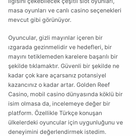
ilgisini çekebilecek çeşitli slot oyunları,
masa oyunları ve canlı casino seçenekleri
mevcut gibi görünüyor.
Oyuncular, gizli mayınlar içeren bir
ızgarada gezinmelidir ve hedefleri, bir
mayını tetiklemeden karelere başarılı bir
şekilde tıklamaktır. Güvenli bir şekilde ne
kadar çok kare açarsanız potansiyel
kazancınız o kadar artar. Golden Reef
Casino, mobil casino dünyasında köklü bir
isim olmasa da, incelemeye değer bir
platform. Özellikle Türkçe konuşan
ülkelerdeki oyuncular için uygunluğunu ve
deneyimini değerlendirmek istedim.