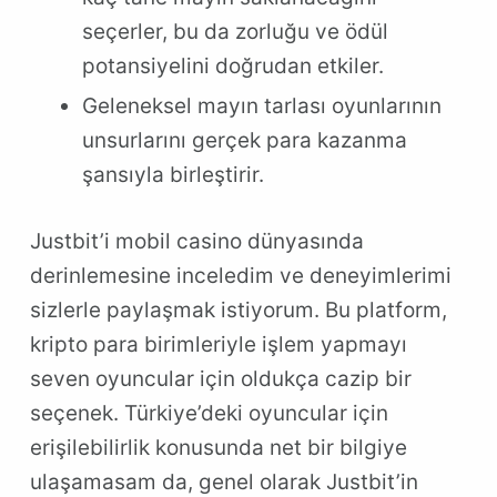
seçerler, bu da zorluğu ve ödül
potansiyelini doğrudan etkiler.
Geleneksel mayın tarlası oyunlarının
unsurlarını gerçek para kazanma
şansıyla birleştirir.
Justbit’i mobil casino dünyasında
derinlemesine inceledim ve deneyimlerimi
sizlerle paylaşmak istiyorum. Bu platform,
kripto para birimleriyle işlem yapmayı
seven oyuncular için oldukça cazip bir
seçenek. Türkiye’deki oyuncular için
erişilebilirlik konusunda net bir bilgiye
ulaşamasam da, genel olarak Justbit’in