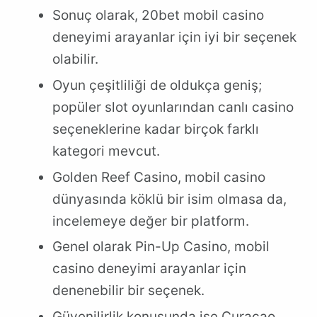
Sonuç olarak, 20bet mobil casino
deneyimi arayanlar için iyi bir seçenek
olabilir.
Oyun çeşitliliği de oldukça geniş;
popüler slot oyunlarından canlı casino
seçeneklerine kadar birçok farklı
kategori mevcut.
Golden Reef Casino, mobil casino
dünyasında köklü bir isim olmasa da,
incelemeye değer bir platform.
Genel olarak Pin-Up Casino, mobil
casino deneyimi arayanlar için
denenebilir bir seçenek.
Güvenilirlik konusunda ise Curacao