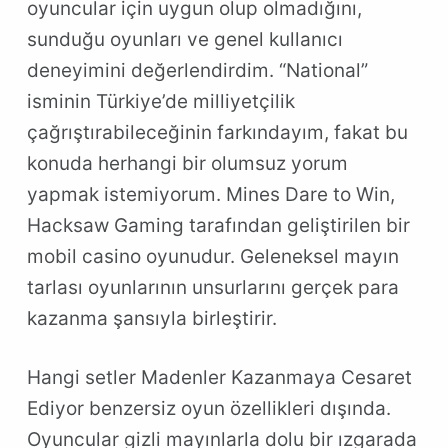
oyuncular için uygun olup olmadığını,
sunduğu oyunları ve genel kullanıcı
deneyimini değerlendirdim. “National”
isminin Türkiye’de milliyetçilik
çağrıştırabileceğinin farkındayım, fakat bu
konuda herhangi bir olumsuz yorum
yapmak istemiyorum. Mines Dare to Win,
Hacksaw Gaming tarafından geliştirilen bir
mobil casino oyunudur. Geleneksel mayın
tarlası oyunlarının unsurlarını gerçek para
kazanma şansıyla birleştirir.
Hangi setler Madenler Kazanmaya Cesaret
Ediyor benzersiz oyun özellikleri dışında.
Oyuncular gizli mayınlarla dolu bir ızgarada