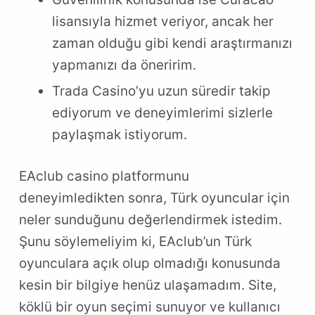
lisansıyla hizmet veriyor, ancak her
zaman olduğu gibi kendi araştırmanızı
yapmanızı da öneririm.
Trada Casino’yu uzun süredir takip
ediyorum ve deneyimlerimi sizlerle
paylaşmak istiyorum.
EAclub casino platformunu
deneyimledikten sonra, Türk oyuncular için
neler sunduğunu değerlendirmek istedim.
Şunu söylemeliyim ki, EAclub’un Türk
oyunculara açık olup olmadığı konusunda
kesin bir bilgiye henüz ulaşamadım. Site,
köklü bir oyun seçimi sunuyor ve kullanıcı