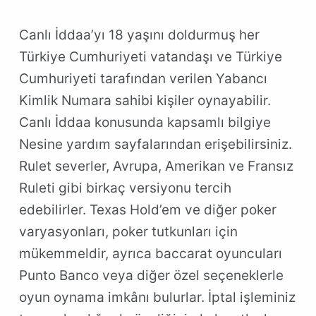
Canlı İddaa’yı 18 yaşını doldurmuş her
Türkiye Cumhuriyeti vatandaşı ve Türkiye
Cumhuriyeti tarafından verilen Yabancı
Kimlik Numara sahibi kişiler oynayabilir.
Canlı İddaa konusunda kapsamlı bilgiye
Nesine yardım sayfalarından erişebilirsiniz.
Rulet severler, Avrupa, Amerikan ve Fransız
Ruleti gibi birkaç versiyonu tercih
edebilirler. Texas Hold’em ve diğer poker
varyasyonları, poker tutkunları için
mükemmeldir, ayrıca baccarat oyuncuları
Punto Banco veya diğer özel seçeneklerle
oyun oynama imkânı bulurlar. İptal işleminiz