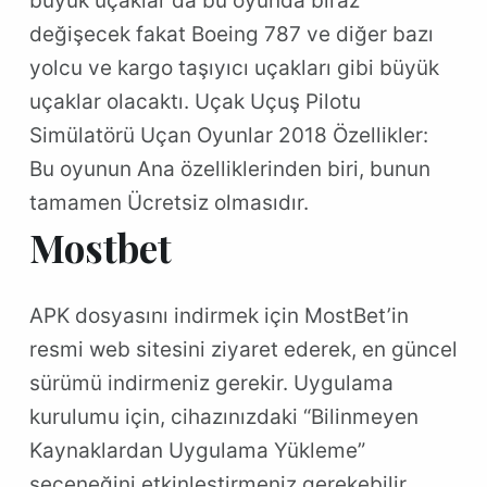
büyük uçaklar da bu oyunda biraz
değişecek fakat Boeing 787 ve diğer bazı
yolcu ve kargo taşıyıcı uçakları gibi büyük
uçaklar olacaktı. Uçak Uçuş Pilotu
Simülatörü Uçan Oyunlar 2018 Özellikler:
Bu oyunun Ana özelliklerinden biri, bunun
tamamen Ücretsiz olmasıdır.
Mostbet
APK dosyasını indirmek için MostBet’in
resmi web sitesini ziyaret ederek, en güncel
sürümü indirmeniz gerekir. Uygulama
kurulumu için, cihazınızdaki “Bilinmeyen
Kaynaklardan Uygulama Yükleme”
seçeneğini etkinleştirmeniz gerekebilir.