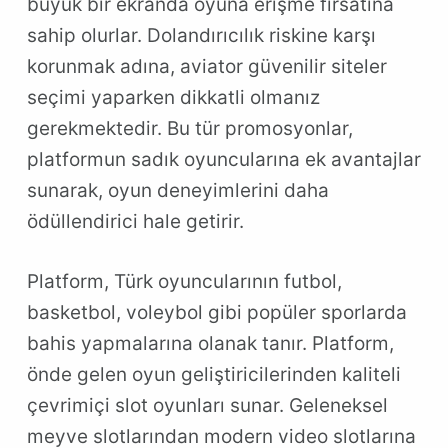
büyük bir ekranda oyuna erişme fırsatına
sahip olurlar. Dolandırıcılık riskine karşı
korunmak adına, aviator güvenilir siteler
seçimi yaparken dikkatli olmanız
gerekmektedir. Bu tür promosyonlar,
platformun sadık oyuncularına ek avantajlar
sunarak, oyun deneyimlerini daha
ödüllendirici hale getirir.
Platform, Türk oyuncularının futbol,
basketbol, voleybol gibi popüler sporlarda
bahis yapmalarına olanak tanır. Platform,
önde gelen oyun geliştiricilerinden kaliteli
çevrimiçi slot oyunları sunar. Geleneksel
meyve slotlarından modern video slotlarına