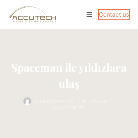
S
Contact us
k
i
p
t
o
Spaceman ile yıldızlara
c
o
ulaş
n
t
LYDNNE@GMAIL.COM
30 JUNE 2026
e
UNCATEGORISED
n
t