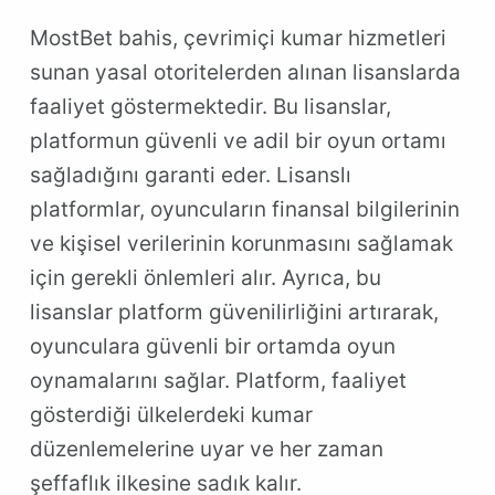
MostBet bahis, çevrimiçi kumar hizmetleri
sunan yasal otoritelerden alınan lisanslarda
faaliyet göstermektedir. Bu lisanslar,
platformun güvenli ve adil bir oyun ortamı
sağladığını garanti eder. Lisanslı
platformlar, oyuncuların finansal bilgilerinin
ve kişisel verilerinin korunmasını sağlamak
için gerekli önlemleri alır. Ayrıca, bu
lisanslar platform güvenilirliğini artırarak,
oyunculara güvenli bir ortamda oyun
oynamalarını sağlar. Platform, faaliyet
gösterdiği ülkelerdeki kumar
düzenlemelerine uyar ve her zaman
şeffaflık ilkesine sadık kalır.