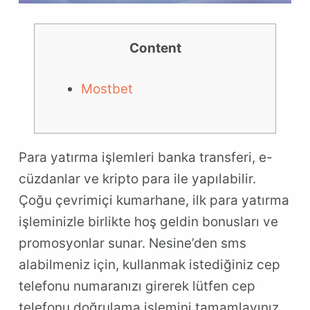
Content
Mostbet
Para yatırma işlemleri banka transferi, e-
cüzdanlar ve kripto para ile yapılabilir.
Çoğu çevrimiçi kumarhane, ilk para yatırma
işleminizle birlikte hoş geldin bonusları ve
promosyonlar sunar. Nesine’den sms
alabilmeniz için, kullanmak istediğiniz cep
telefonu numaranızı girerek lütfen cep
telefonu doğrulama işlemini tamamlayınız.