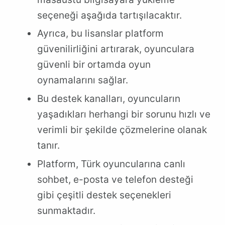
seçeneği aşağıda tartışılacaktır.
Ayrıca, bu lisanslar platform
güvenilirliğini artırarak, oyunculara
güvenli bir ortamda oyun
oynamalarını sağlar.
Bu destek kanalları, oyuncuların
yaşadıkları herhangi bir sorunu hızlı ve
verimli bir şekilde çözmelerine olanak
tanır.
Platform, Türk oyuncularına canlı
sohbet, e-posta ve telefon desteği
gibi çeşitli destek seçenekleri
sunmaktadır.