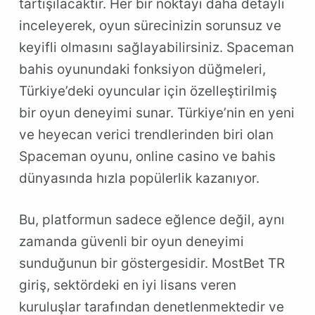
tartışılacaktır. Her bir noktayı daha detaylı
inceleyerek, oyun sürecinizin sorunsuz ve
keyifli olmasını sağlayabilirsiniz. Spaceman
bahis oyunundaki fonksiyon düğmeleri,
Türkiye’deki oyuncular için özelleştirilmiş
bir oyun deneyimi sunar. Türkiye’nin en yeni
ve heyecan verici trendlerinden biri olan
Spaceman oyunu, online casino ve bahis
dünyasında hızla popülerlik kazanıyor.
Bu, platformun sadece eğlence değil, aynı
zamanda güvenli bir oyun deneyimi
sunduğunun bir göstergesidir. MostBet TR
giriş, sektördeki en iyi lisans veren
kuruluşlar tarafından denetlenmektedir ve