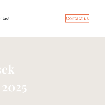
Contact us
ntact
sek
 2025