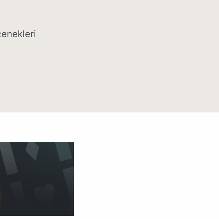
çenekleri