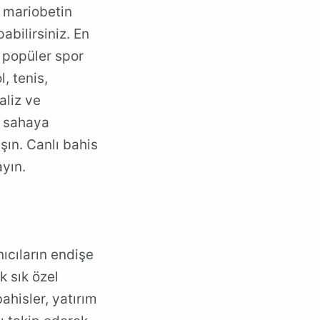
e mariobetin
abilirsiniz. En
 popüler spor
, tenis,
aliz ve
u sahaya
şın. Canlı bahis
ayın.
nıcıların endişe
k sık özel
hisler, yatırım