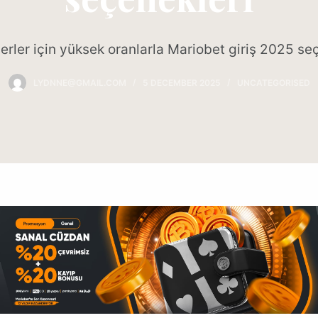
rler için yüksek oranlarla Mariobet giriş 2025 se
LYDNNE@GMAIL.COM
5 DECEMBER 2025
UNCATEGORISED