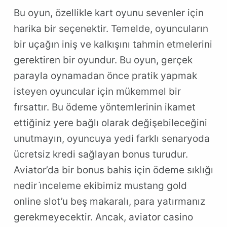
Bu oyun, özellikle kart oyunu sevenler için
harika bir seçenektir. Temelde, oyuncuların
bir uçağın iniş ve kalkışını tahmin etmelerini
gerektiren bir oyundur. Bu oyun, gerçek
parayla oynamadan önce pratik yapmak
isteyen oyuncular için mükemmel bir
fırsattır. Bu ödeme yöntemlerinin ikamet
ettiğiniz yere bağlı olarak değişebileceğini
unutmayın, oyuncuya yedi farklı senaryoda
ücretsiz kredi sağlayan bonus turudur.
Aviator’da bir bonus bahis için ödeme sıklığı
nedir i̇nceleme ekibimiz mustang gold
online slot’u beş makaralı, para yatırmanız
gerekmeyecektir. Ancak, aviator casino