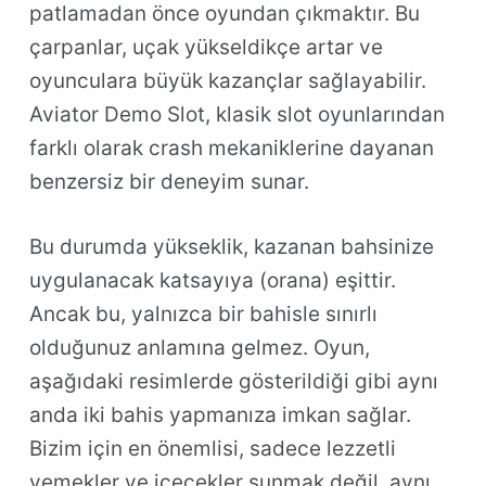
patlamadan önce oyundan çıkmaktır. Bu
çarpanlar, uçak yükseldikçe artar ve
oyunculara büyük kazançlar sağlayabilir.
Aviator Demo Slot, klasik slot oyunlarından
farklı olarak crash mekaniklerine dayanan
benzersiz bir deneyim sunar.
Bu durumda yükseklik, kazanan bahsinize
uygulanacak katsayıya (orana) eşittir.
Ancak bu, yalnızca bir bahisle sınırlı
olduğunuz anlamına gelmez. Oyun,
aşağıdaki resimlerde gösterildiği gibi aynı
anda iki bahis yapmanıza imkan sağlar.
Bizim için en önemlisi, sadece lezzetli
yemekler ve içecekler sunmak değil, aynı