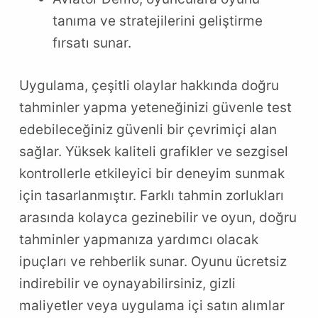
tanıma ve stratejilerini geliştirme
fırsatı sunar.
Uygulama, çeşitli olaylar hakkında doğru
tahminler yapma yeteneğinizi güvenle test
edebileceğiniz güvenli bir çevrimiçi alan
sağlar. Yüksek kaliteli grafikler ve sezgisel
kontrollerle etkileyici bir deneyim sunmak
için tasarlanmıştır. Farklı tahmin zorlukları
arasında kolayca gezinebilir ve oyun, doğru
tahminler yapmanıza yardımcı olacak
ipuçları ve rehberlik sunar. Oyunu ücretsiz
indirebilir ve oynayabilirsiniz, gizli
maliyetler veya uygulama içi satın alımlar