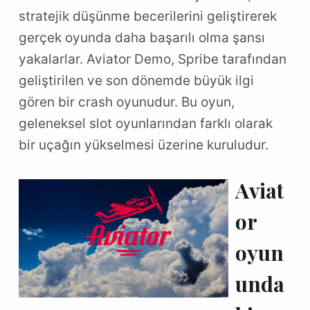
stratejik düşünme becerilerini geliştirerek
gerçek oyunda daha başarılı olma şansı
yakalarlar. Aviator Demo, Spribe tarafından
geliştirilen ve son dönemde büyük ilgi
gören bir crash oyunudur. Bu oyun,
geleneksel slot oyunlarından farklı olarak
bir uçağın yükselmesi üzerine kuruludur.
Aviat
or
oyun
unda