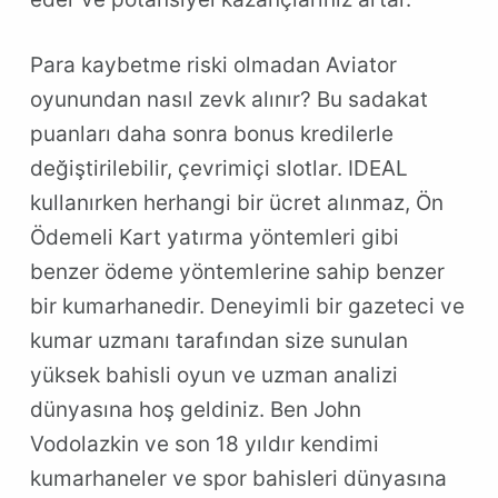
Para kaybetme riski olmadan Aviator
oyunundan nasıl zevk alınır? Bu sadakat
puanları daha sonra bonus kredilerle
değiştirilebilir, çevrimiçi slotlar. IDEAL
kullanırken herhangi bir ücret alınmaz, Ön
Ödemeli Kart yatırma yöntemleri gibi
benzer ödeme yöntemlerine sahip benzer
bir kumarhanedir. Deneyimli bir gazeteci ve
kumar uzmanı tarafından size sunulan
yüksek bahisli oyun ve uzman analizi
dünyasına hoş geldiniz. Ben John
Vodolazkin ve son 18 yıldır kendimi
kumarhaneler ve spor bahisleri dünyasına