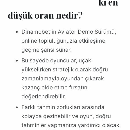
ki en
düşük oran nedir?
Dinamobet’in Aviator Demo Sürümü,
online topluluğunuzla etkileşime
geçme şansı sunar.
Bu sayede oyuncular, uçak
yükselirken stratejik olarak doğru
zamanlamayla oyundan çıkarak
kazanç elde etme fırsatını
değerlendirebilir.
Farklı tahmin zorlukları arasında
kolayca gezinebilir ve oyun, doğru
tahminler yapmanıza yardımcı olacak