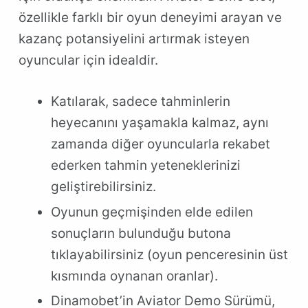
özellikle farklı bir oyun deneyimi arayan ve
kazanç potansiyelini artırmak isteyen
oyuncular için idealdir.
Katılarak, sadece tahminlerin
heyecanını yaşamakla kalmaz, aynı
zamanda diğer oyuncularla rekabet
ederken tahmin yeteneklerinizi
geliştirebilirsiniz.
Oyunun geçmişinden elde edilen
sonuçların bulunduğu butona
tıklayabilirsiniz (oyun penceresinin üst
kısmında oynanan oranlar).
Dinamobet’in Aviator Demo Sürümü,