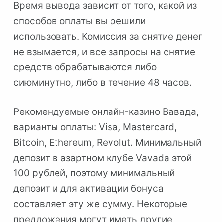
Время вывода зависит от того, какой из
способов оплаты вы решили
использовать. Комиссия за снятие денег
не взымается, и все запросы на снятие
средств обрабатываются либо
сиюминутно, либо в течение 48 часов.
Рекомендуемые онлайн-казино Вавада,
варианты оплаты: Visa, Mastercard,
Bitcoin, Ethereum, Revolut. Минимальный
депозит в азартном клубе Vavada этой
100 рублей, поэтому минимальный
депозит и для активации бонуса
составляет эту же сумму. Некоторые
предложения могут иметь другие