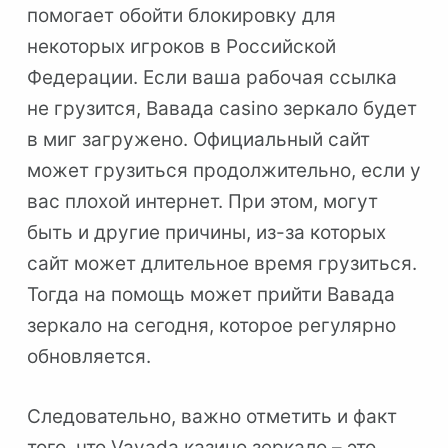
помогает обойти блокировку для
некоторых игроков в Российской
Федерации. Если ваша рабочая ссылка
не грузится, Вавада casino зеркало будет
в миг загружено. Официальный сайт
может грузиться продолжительно, если у
вас плохой интернет. При этом, могут
быть и другие причины, из-за которых
сайт может длительное время грузиться.
Тогда на помощь может прийти Вавада
зеркало на сегодня, которое регулярно
обновляется.
Следовательно, важно отметить и факт
того, что Vavada казино зеркало – это