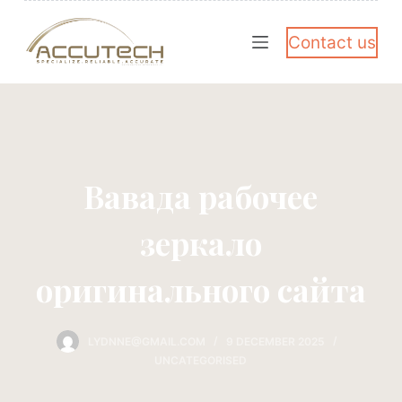
S
Contact us
k
i
p
t
o
Вавада рабочее
c
o
зеркало
n
t
оригинального сайта
e
n
LYDNNE@GMAIL.COM
9 DECEMBER 2025
t
UNCATEGORISED