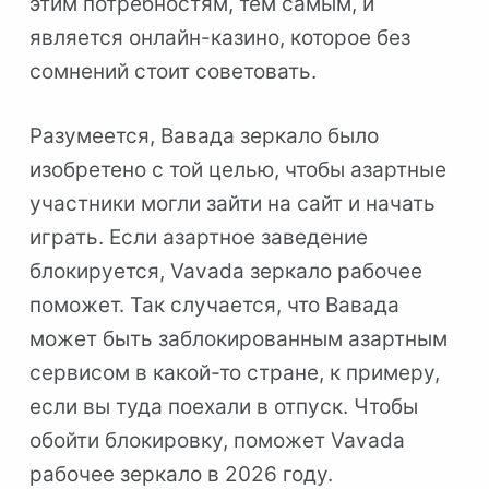
этим потребностям, тем самым, и
является онлайн-казино, которое без
сомнений стоит советовать.
Разумеется, Вавада зеркало было
изобретено с той целью, чтобы азартные
участники могли зайти на сайт и начать
играть. Если азартное заведение
блокируется, Vavada зеркало рабочее
поможет. Так случается, что Вавада
может быть заблокированным азартным
сервисом в какой-то стране, к примеру,
если вы туда поехали в отпуск. Чтобы
обойти блокировку, поможет Vavada
рабочее зеркало в 2026 году.