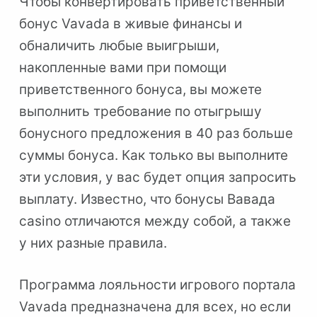
Чтобы конвертировать приветственный
бонус Vavada в живые финансы и
обналичить любые выигрыши,
накопленные вами при помощи
приветственного бонуса, вы можете
выполнить требование по отыгрышу
бонусного предложения в 40 раз больше
суммы бонуса. Как только вы выполните
эти условия, у вас будет опция запросить
выплату. Известно, что бонусы Вавада
casino отличаются между собой, а также
у них разные правила.
Программа лояльности игрового портала
Vavada предназначена для всех, но если