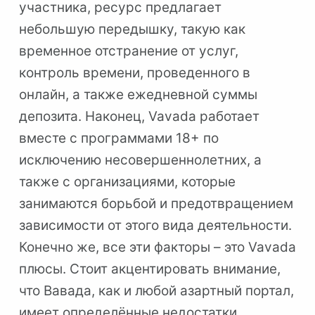
участника, ресурс предлагает
небольшую передышку, такую как
временное отстранение от услуг,
контроль времени, проведенного в
онлайн, а также ежедневной суммы
депозита. Наконец, Vavada работает
вместе с программами 18+ по
исключению несовершеннолетних, а
также с организациями, которые
занимаются борьбой и предотвращением
зависимости от этого вида деятельности.
Конечно же, все эти факторы – это Vavada
плюсы. Стоит акцентировать внимание,
что Вавада, как и любой азартный портал,
имеет определённые недостатки.