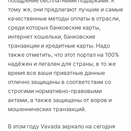
поощрение бесплатными подарками. К
тому же, они предлагают лучшие и самые
качественные методы оплаты в отрасли,
среди которых банковские карты,
интернет кошельки, банковские
транзакции и кредитные карты. Надо
также отметить, что этот портал на 100%
надёжен и легален для страны, в то же
время все ваши приватные данные
отлично защищены в соответствии со
строгими нормативно-правовыми
актами, а также защищены от воров и
мошеннических транзакций.
В этом году Vavada зеркало на сегодня