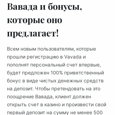
Вавада и бонусы,
которые оно
предлагает!
Всем новым пользователям, которые
прошли регистрацию в Vavada и
пополнят персональный счет впервые,
будет предложен 100% приветственный
бонус в виде чистых денежных средств
на депозит. Чтобы претендовать на это
поощрение Вавада, клиент должен
открыть счет в казино и произвести свой
первый депозит на сумму не менее 500