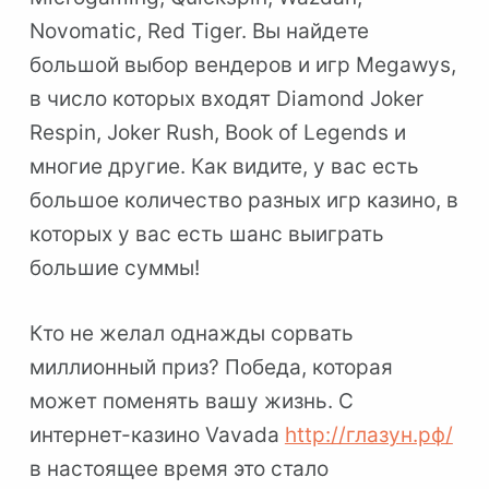
Novomatic, Red Tiger. Вы найдете
большой выбор вендеров и игр Megawys,
в число которых входят Diamond Joker
Respin, Joker Rush, Book of Legends и
многие другие. Как видите, у вас есть
большое количество разных игр казино, в
которых у вас есть шанс выиграть
большие суммы!
Кто не желал однажды сорвать
миллионный приз? Победа, которая
может поменять вашу жизнь. С
интернет-казино Vavada
http://глазун.рф/
в настоящее время это стало