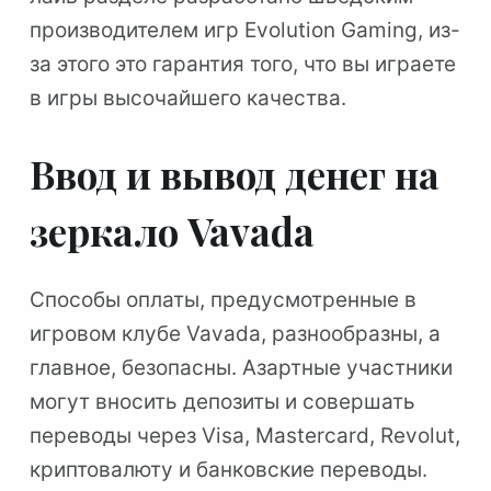
производителем игр Evolution Gaming, из-
за этого это гарантия того, что вы играете
в игры высочайшего качества.
Ввод и вывод денег на
зеркало Vavada
Способы оплаты, предусмотренные в
игровом клубе Vavada, разнообразны, а
главное, безопасны. Азартные участники
могут вносить депозиты и совершать
переводы через Visa, Mastercard, Revolut,
криптовалюту и банковские переводы.