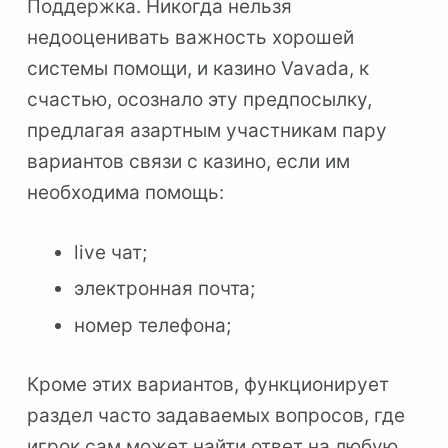
Поддержка. Никогда нельзя
недооценивать важность хорошей
системы помощи, и казино Vavada, к
счастью, осознало эту предпосылку,
предлагая азартным участникам пару
вариантов связи с казино, если им
необходима помощь:
live чат;
электронная почта;
номер телефона;
Кроме этих вариантов, функционирует
раздел часто задаваемых вопросов, где
игрок сам может найти ответ на любую