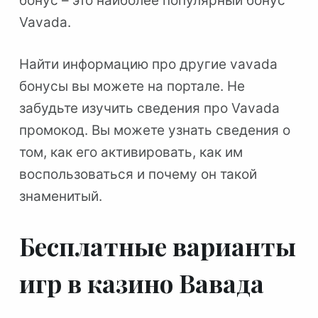
бонус – это наиболее популярный бонус
Vavada.
Найти информацию про другие vavada
бонусы вы можете на портале. Не
забудьте изучить сведения про Vavada
промокод. Вы можете узнать сведения о
том, как его активировать, как им
воспользоваться и почему он такой
знаменитый.
Бесплатные варианты
игр в казино Вавада