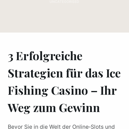
UNCATEGORISED
3 Erfolgreiche
Strategien für das Ice
Fishing Casino – Ihr
Weg zum Gewinn
Bevor Sie in die Welt der Online‑Slots und