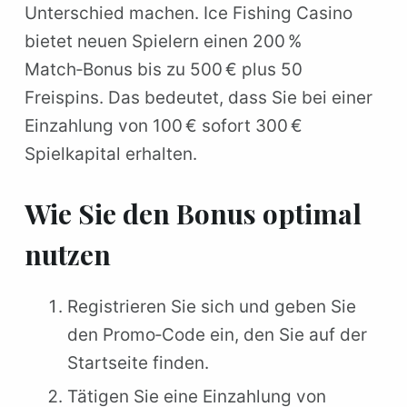
Unterschied machen. Ice Fishing Casino
bietet neuen Spielern einen 200 %
Match‑Bonus bis zu 500 € plus 50
Freispins. Das bedeutet, dass Sie bei einer
Einzahlung von 100 € sofort 300 €
Spielkapital erhalten.
Wie Sie den Bonus optimal
nutzen
Registrieren Sie sich und geben Sie
den Promo‑Code ein, den Sie auf der
Startseite finden.
Tätigen Sie eine Einzahlung von