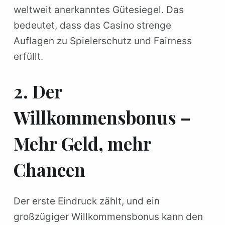
weltweit anerkanntes Gütesiegel. Das
bedeutet, dass das Casino strenge
Auflagen zu Spielerschutz und Fairness
erfüllt.
2. Der
Willkommensbonus –
Mehr Geld, mehr
Chancen
Der erste Eindruck zählt, und ein
großzügiger Willkommensbonus kann den