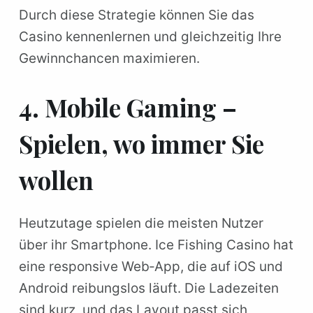
Durch diese Strategie können Sie das
Casino kennenlernen und gleichzeitig Ihre
Gewinnchancen maximieren.
4. Mobile Gaming –
Spielen, wo immer Sie
wollen
Heutzutage spielen die meisten Nutzer
über ihr Smartphone. Ice Fishing Casino hat
eine responsive Web‑App, die auf iOS und
Android reibungslos läuft. Die Ladezeiten
sind kurz, und das Layout passt sich