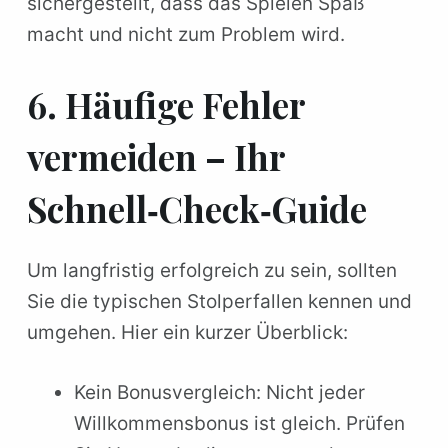
sichergestellt, dass das Spielen Spaß
macht und nicht zum Problem wird.
6. Häufige Fehler
vermeiden – Ihr
Schnell‑Check‑Guide
Um langfristig erfolgreich zu sein, sollten
Sie die typischen Stolperfallen kennen und
umgehen. Hier ein kurzer Überblick:
Kein Bonusvergleich: Nicht jeder
Willkommensbonus ist gleich. Prüfen