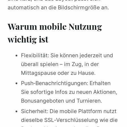
automatisch an die Bildschirmgröße an.
Warum mobile Nutzung
wichtig ist
Flexibilität: Sie können jederzeit und
überall spielen – im Zug, in der
Mittagspause oder zu Hause.
Push‑Benachrichtigungen: Erhalten
Sie sofortige Infos zu neuen Aktionen,
Bonusangeboten und Turnieren.
Sicherheit: Die mobile Plattform nutzt
dieselbe SSL‑Verschlüsselung wie die