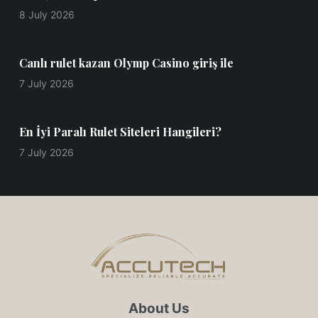
8 July 2026
Canlı rulet kazan Olymp Casino giriş ile
7 July 2026
En İyi Paralı Rulet Siteleri Hangileri?
7 July 2026
About Us