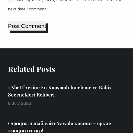
next time I comment.
Post Comment
Related Posts
1 Xbet Üzerine En Kapsamlı İnceleme ve Bahis
Seçenekleri Rehberi
8 July 2026
Официальный сайт Vavada казино – яркие
эмоции от игр!