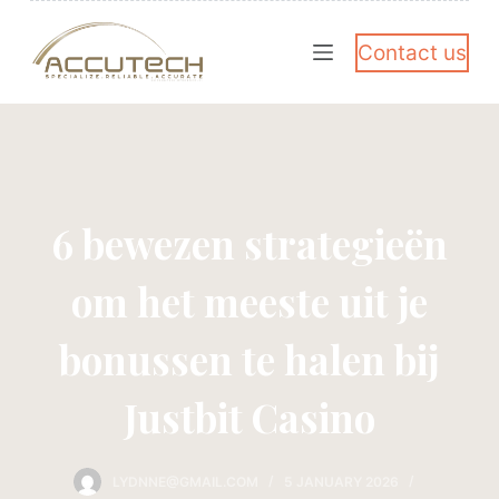
S
Contact us
k
i
p
t
o
6 bewezen strategieën
c
o
om het meeste uit je
n
t
bonussen te halen bij
e
Justbit Casino
n
t
LYDNNE@GMAIL.COM
5 JANUARY 2026