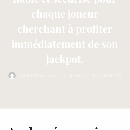
chaque joueur
cherchant à profiter
immédiatement de son
jackpot.
LYDNNE@GMAIL.COM
4 JULY 2025
UNCATEGORISED