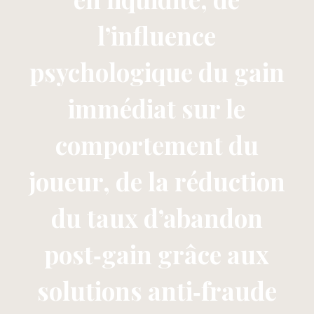
l’influence
psychologique du gain
immédiat sur le
comportement du
joueur, de la réduction
du taux d’abandon
post‑gain grâce aux
solutions anti‑fraude