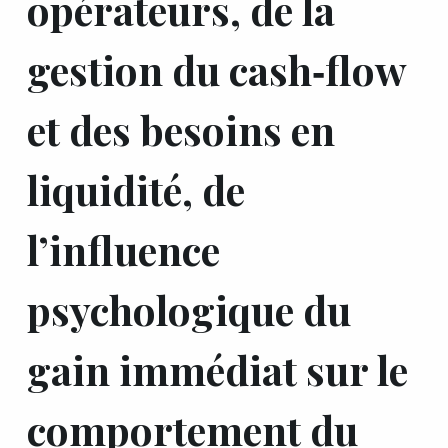
opérateurs, de la
gestion du cash‑flow
et des besoins en
liquidité, de
l’influence
psychologique du
gain immédiat sur le
comportement du