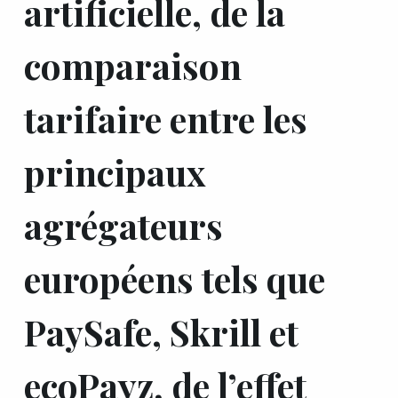
artificielle, de la
comparaison
tarifaire entre les
principaux
agrégateurs
européens tels que
PaySafe, Skrill et
ecoPayz, de l’effet