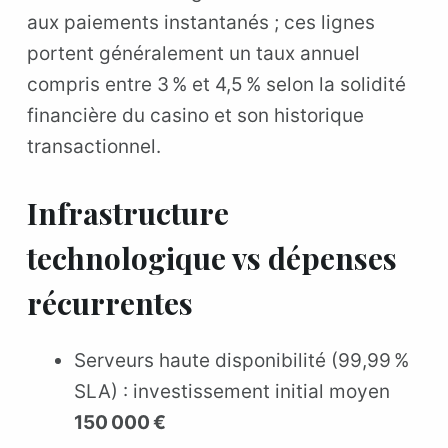
aux paiements instantanés ; ces lignes
portent généralement un taux annuel
compris entre 3 % et 4,5 % selon la solidité
financière du casino et son historique
transactionnel.
Infrastructure
technologique vs dépenses
récurrentes
Serveurs haute disponibilité (99,99 %
SLA) : investissement initial moyen
150 000 €