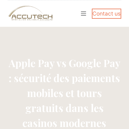
S
Contact us
k
i
p
t
o
Apple Pay vs Google Pay
c
o
: sécurité des paiements
n
t
mobiles et tours
e
gratuits dans les
n
t
casinos modernes