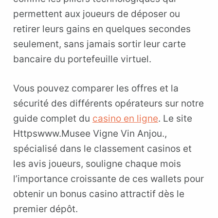
permettent aux joueurs de déposer ou
retirer leurs gains en quelques secondes
seulement, sans jamais sortir leur carte
bancaire du portefeuille virtuel.
Vous pouvez comparer les offres et la
sécurité des différents opérateurs sur notre
guide complet du
casino en ligne
. Le site
Httpswww.Musee Vigne Vin Anjou.,
spécialisé dans le classement casinos et
les avis joueurs, souligne chaque mois
l’importance croissante de ces wallets pour
obtenir un bonus casino attractif dès le
premier dépôt.