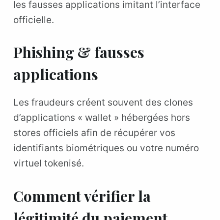
les fausses applications imitant l’interface
officielle.
Phishing & fausses
applications
Les fraudeurs créent souvent des clones
d’applications « wallet » hébergées hors
stores officiels afin de récupérer vos
identifiants biométriques ou votre numéro
virtuel tokenisé.
Comment vérifier la
légitimité du paiement