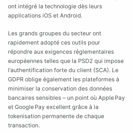
ont intégré la technologie dès leurs
applications iOS et Android.
Les grands groupes du secteur ont
rapidement adopté ces outils pour
répondre aux exigences réglementaires
européennes telles que la PSD2 qui impose
l’authentification forte du client (SCA). Le
GDPR oblige également les plateformes à
minimiser la conservation des données
bancaires sensibles – un point où Apple Pay
et Google Pay excellent grâce à la
tokenisation permanente de chaque
transaction.