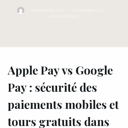
LYDNNE@GMAIL.COM
13 DECEMBER 2025
UNCATEGORISED
Apple Pay vs Google
Pay : sécurité des
paiements mobiles et
tours gratuits dans