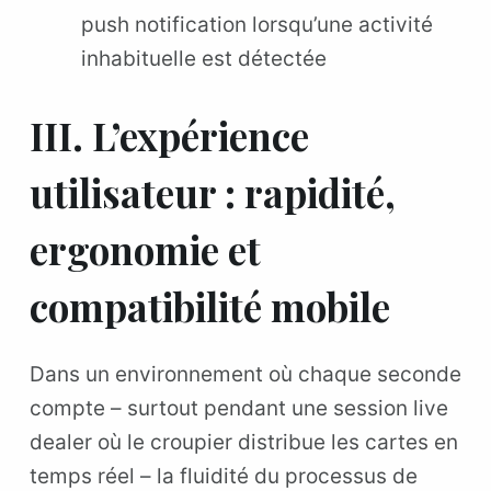
push notification lorsqu’une activité
inhabituelle est détectée
III. L’expérience
utilisateur : rapidité,
ergonomie et
compatibilité mobile
Dans un environnement où chaque seconde
compte – surtout pendant une session live
dealer où le croupier distribue les cartes en
temps réel – la fluidité du processus de