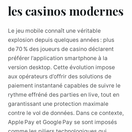
les casinos modernes
Le jeu mobile connaît une véritable
explosion depuis quelques années : plus
de 70 % des joueurs de casino déclarent
préférer l’application smartphone à la
version desktop. Cette évolution impose
aux opérateurs d’offrir des solutions de
paiement instantané capables de suivre le
rythme effréné des parties en live, tout en
garantissant une protection maximale
contre le vol de données. Dans ce contexte,
Apple Pay et Google Pay se sont imposés
comme les piliers technologiques qui