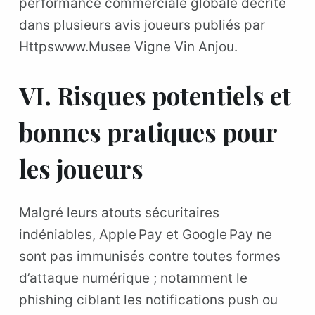
performance commerciale globale décrite
dans plusieurs avis joueurs publiés par
Httpswww.Musee Vigne Vin Anjou.
VI. Risques potentiels et
bonnes pratiques pour
les joueurs
Malgré leurs atouts sécuritaires
indéniables, Apple Pay et Google Pay ne
sont pas immunisés contre toutes formes
d’attaque numérique ; notamment le
phishing ciblant les notifications push ou