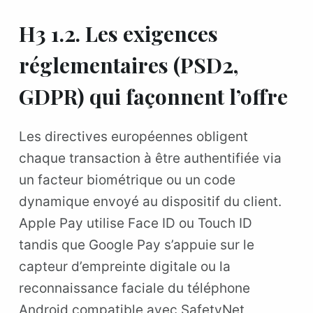
H3 1.2. Les exigences
réglementaires (PSD2,
GDPR) qui façonnent l’offre
Les directives européennes obligent
chaque transaction à être authentifiée via
un facteur biométrique ou un code
dynamique envoyé au dispositif du client.
Apple Pay utilise Face ID ou Touch ID
tandis que Google Pay s’appuie sur le
capteur d’empreinte digitale ou la
reconnaissance faciale du téléphone
Android compatible avec SafetyNet