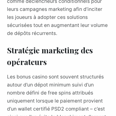
comme déclencheurs conditionnels pour
leurs campagnes marketing afin d’inciter
les joueurs à adopter ces solutions
sécurisées tout en augmentant leur volume
de dépôts récurrents.
Stratégie marketing des
opérateurs
Les bonus casino sont souvent structurés
autour d’un dépot minimum suivi d’un
nombre défini de free spins attribués
uniquement lorsque le paiement provient
d’un wallet certifié PSD2 compliant – c’est