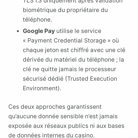
TLS 1.3 uniquement après validation
biométrique du propriétaire du
téléphone.
Google Pay
utilise le service
« Payment Credential Storage » où
chaque jeton est chiffré avec une clé
dérivée du matériel du téléphone ; la
clé ne quitte jamais le processeur
sécurisé dédié (Trusted Execution
Environment).
Ces deux approches garantissent
qu’aucune donnée sensible n’est jamais
exposée aux réseaux publics ni aux bases
de données internes du casino.