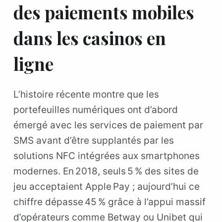
des paiements mobiles
dans les casinos en
ligne
L’histoire récente montre que les
portefeuilles numériques ont d’abord
émergé avec les services de paiement par
SMS avant d’être supplantés par les
solutions NFC intégrées aux smartphones
modernes. En 2018, seuls 5 % des sites de
jeu acceptaient Apple Pay ; aujourd’hui ce
chiffre dépasse 45 % grâce à l’appui massif
d’opérateurs comme Betway ou Unibet qui