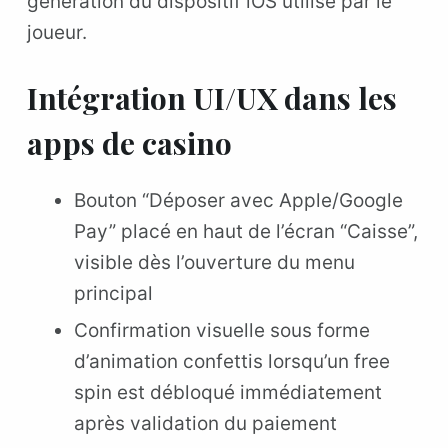
génération du dispositif iOS utilisé par le
joueur.
Intégration UI/UX dans les
apps de casino
Bouton “Déposer avec Apple/Google
Pay” placé en haut de l’écran “Caisse”,
visible dès l’ouverture du menu
principal
Confirmation visuelle sous forme
d’animation confettis lorsqu’un free
spin est débloqué immédiatement
après validation du paiement