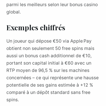
parmi les meilleurs selon leur bonus casino
global.
Exemples chiffrés
Un joueur qui dépose €50 via Apple Pay
obtient non seulement 50 free spins mais
aussi un bonus cash additionnel de €10,
portant son capital initial à €60 avec un
RTP moyen de 96,5 % sur les machines
concernées – ce qui représente une hausse
potentielle de ses gains estimée à +12 %
comparé à un dépôt standard sans free
spins.