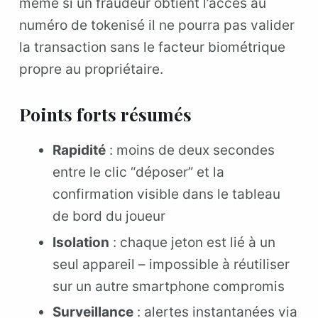
même si un fraudeur obtient l’accès au
numéro de tokenisé il ne pourra pas valider
la transaction sans le facteur biométrique
propre au propriétaire.
Points forts résumés
Rapidité
: moins de deux secondes
entre le clic “déposer” et la
confirmation visible dans le tableau
de bord du joueur
Isolation
: chaque jeton est lié à un
seul appareil – impossible à réutiliser
sur un autre smartphone compromis
Surveillance
: alertes instantanées via