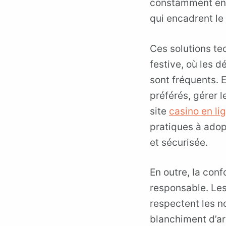
constamment en l
qui encadrent le 
Ces solutions te
festive, où les 
sont fréquents. E
préférés, gérer 
site
casino en li
pratiques à adopt
et sécurisée.
En outre, la conf
responsable. Les
respectent les no
blanchiment d’ar