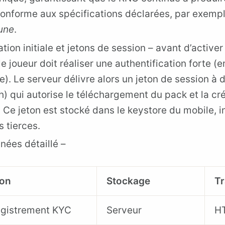
conforme aux spécifications déclarées, par exemp
une
.
ation initiale et jetons de session – avant d’active
 le joueur doit réaliser une authentification forte 
e). Le serveur délivre alors un jeton de session à 
 h) qui autorise le téléchargement du pack et la cré
 Ce jeton est stocké dans le keystore du mobile, 
s tierces.
nées détaillé –
ion
Stockage
Tr
egistrement KYC
Serveur
H