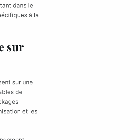
stant dans le
écifiques à la
e sur
sent sur une
ables de
ackages
isation et les
lancement,