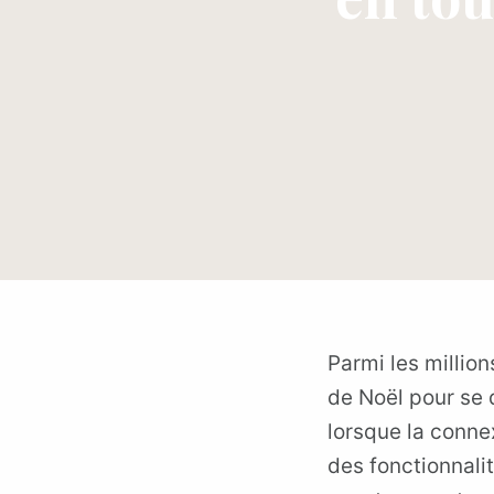
Parmi les millio
de Noël pour se 
lorsque la conne
des fonctionnali