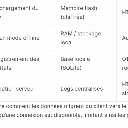
échargement du
Mémoire flash
H
k
(chiffrée)
RAM / stockage
en mode offline
A
local
egistrement des
Base locale
OT
ltats
(SQLite)
re
H
dation serveur
Logs centralisés
si
e comment les données migrent du client vers le
u’une connexion est disponible, limitant ainsi les 