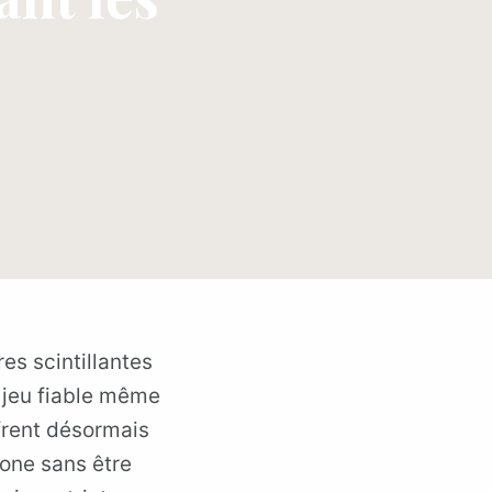
es scintillantes
 jeu fiable même
frent désormais
hone sans être