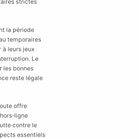
ires strictes
t la période
eau temporaires
 à leurs jeux
terruption. Le
r les bonnes
nce reste légale
oute offre
hors‑ligne
utte contre le
pects essentiels