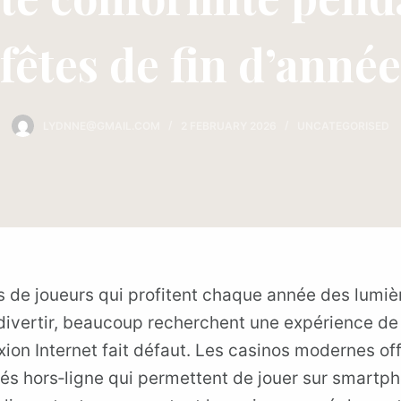
fêtes de fin d’année
LYDNNE@GMAIL.COM
2 FEBRUARY 2026
UNCATEGORISED
ns de joueurs qui profitent chaque année des lumièr
divertir, beaucoup recherchent une expérience de
xion Internet fait défaut. Les casinos modernes of
tés hors‑ligne qui permettent de jouer sur smartp