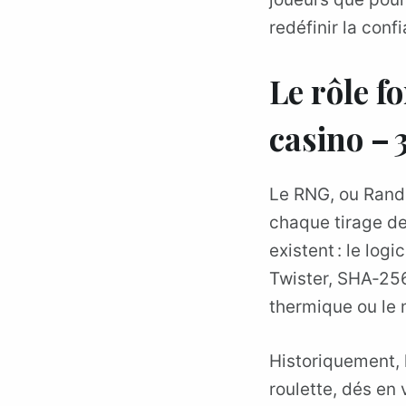
redéfinir la conf
Le rôle f
casino – 
Le RNG, ou Rand
chaque tirage de
existent : le log
Twister, SHA‑256
thermique ou le
Historiquement, 
roulette, dés en