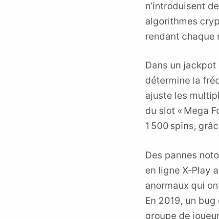
n’introduisent 
algorithmes cryp
rendant chaque r
Dans un jackpot p
détermine la fré
ajuste les multi
du slot « Mega F
1 500 spins, grâ
Des pannes notoi
en ligne X‑Play a
anormaux qui ont
En 2019, un bug 
groupe de joueur