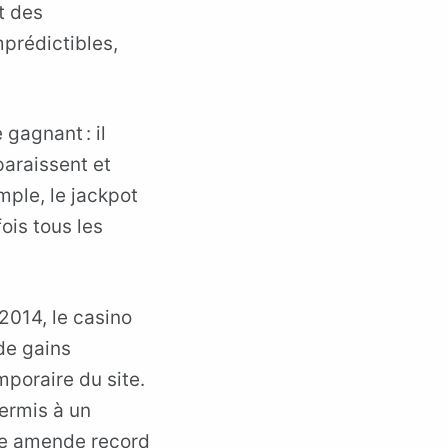
t des
prédictibles,
 gagnant : il
araissent et
mple, le jackpot
ois tous les
2014, le casino
 de gains
poraire du site.
permis à un
une amende record