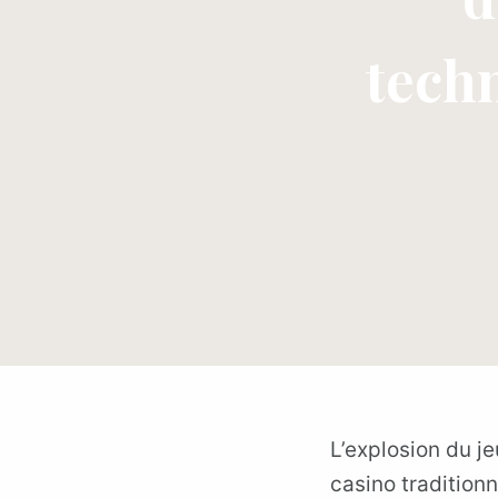
techn
L’explosion du j
casino traditionn