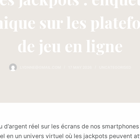
ique sur les plate
de jeu en ligne
LYDNNE@GMAIL.COM
17 MAY 2026
UNCATEGORISED
eu d’argent réel sur les écrans de nos smartphones
el en un univers virtuel où les jackpots peuvent a