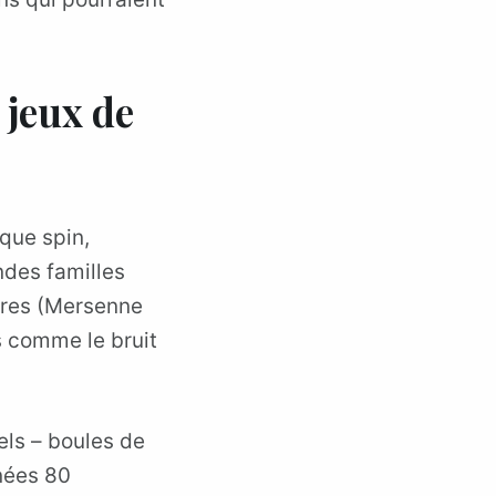
 jeux de
que spin,
ndes familles
oires (Mersenne
s comme le bruit
els – boules de
nnées 80