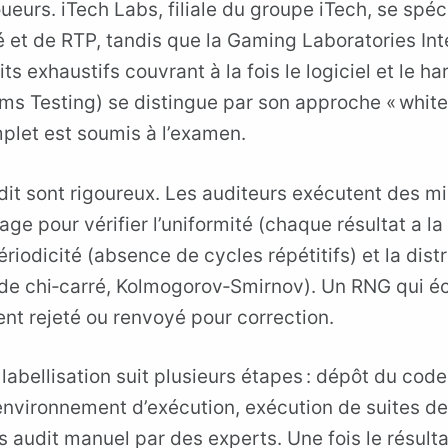
ueurs. iTech Labs, filiale du groupe iTech, se spéc
té et de RTP, tandis que la Gaming Laboratories Int
s exhaustifs couvrant à la fois le logiciel et le h
ms Testing) se distingue par son approche « white‑
plet est soumis à l’examen.
dit sont rigoureux. Les auditeurs exécutent des mil
age pour vérifier l’uniformité (chaque résultat a 
périodicité (absence de cycles répétitifs) et la dist
t de chi‑carré, Kolmogorov‑Smirnov). Un RNG qui é
t rejeté ou renvoyé pour correction.
labellisation suit plusieurs étapes : dépôt du code
l’environnement d’exécution, exécution de suites de
 audit manuel par des experts. Une fois le résultat