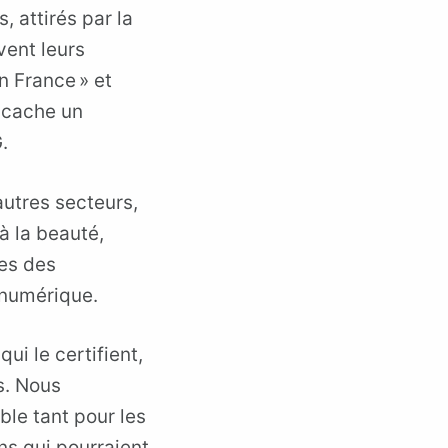
 attirés par la
vent leurs
n France » et
e cache un
.
autres secteurs,
 à la beauté,
ues des
 numérique.
ui le certifient,
s. Nous
le tant pour les
ns qui pourraient