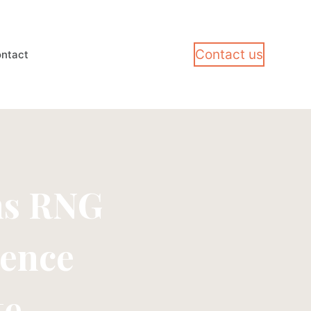
Contact us
ntact
ns RNG
rence
te