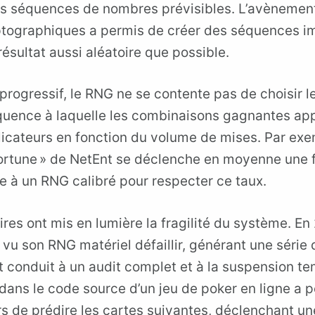
des séquences de nombres prévisibles. L’avènemen
tographiques a permis de créer des séquences im
ésultat aussi aléatoire que possible.
rogressif, le RNG ne se contente pas de choisir le
quence à laquelle les combinaisons gagnantes app
plicateurs en fonction du volume de mises. Par exe
ortune » de NetEnt se déclenche en moyenne une f
ce à un RNG calibré pour respecter ce taux.
res ont mis en lumière la fragilité du système. En 
 vu son RNG matériel défaillir, générant une série
 conduit à un audit complet et à la suspension tem
dans le code source d’un jeu de poker en ligne a 
s de prédire les cartes suivantes, déclenchant 