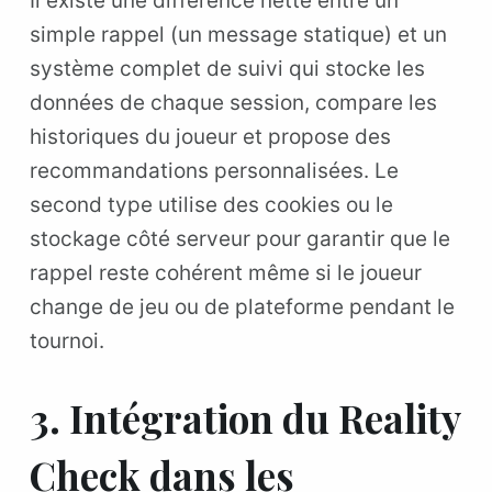
Il existe une différence nette entre un
simple rappel (un message statique) et un
système complet de suivi qui stocke les
données de chaque session, compare les
historiques du joueur et propose des
recommandations personnalisées. Le
second type utilise des cookies ou le
stockage côté serveur pour garantir que le
rappel reste cohérent même si le joueur
change de jeu ou de plateforme pendant le
tournoi.
3. Intégration du Reality
Check dans les