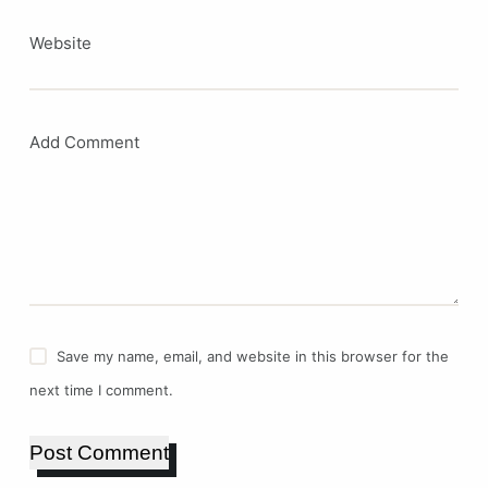
Website
Add Comment
Save my name, email, and website in this browser for the
next time I comment.
Post Comment