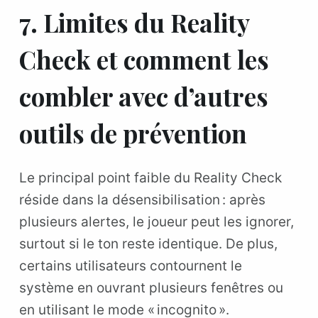
7. Limites du Reality
Check et comment les
combler avec d’autres
outils de prévention
Le principal point faible du Reality Check
réside dans la désensibilisation : après
plusieurs alertes, le joueur peut les ignorer,
surtout si le ton reste identique. De plus,
certains utilisateurs contournent le
système en ouvrant plusieurs fenêtres ou
en utilisant le mode « incognito ».