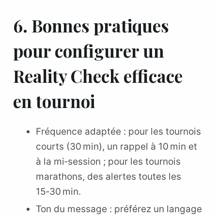
6. Bonnes pratiques
pour configurer un
Reality Check efficace
en tournoi
Fréquence adaptée : pour les tournois
courts (30 min), un rappel à 10 min et
à la mi‑session ; pour les tournois
marathons, des alertes toutes les
15‑30 min.
Ton du message : préférez un langage