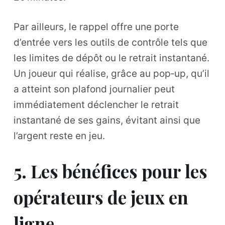
Par ailleurs, le rappel offre une porte
d’entrée vers les outils de contrôle tels que
les limites de dépôt ou le retrait instantané.
Un joueur qui réalise, grâce au pop‑up, qu’il
a atteint son plafond journalier peut
immédiatement déclencher le retrait
instantané de ses gains, évitant ainsi que
l’argent reste en jeu.
5. Les bénéfices pour les
opérateurs de jeux en
ligne