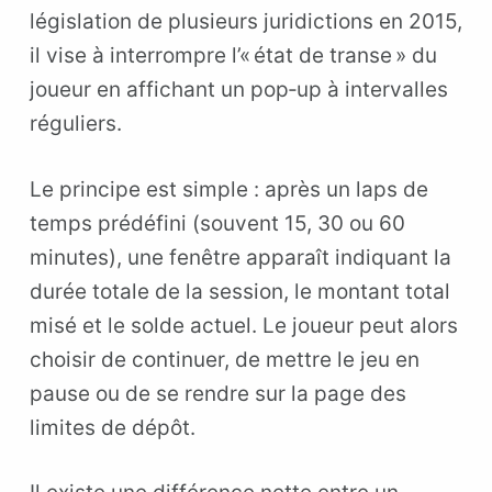
législation de plusieurs juridictions en 2015,
il vise à interrompre l’« état de transe » du
joueur en affichant un pop‑up à intervalles
réguliers.
Le principe est simple : après un laps de
temps prédéfini (souvent 15, 30 ou 60
minutes), une fenêtre apparaît indiquant la
durée totale de la session, le montant total
misé et le solde actuel. Le joueur peut alors
choisir de continuer, de mettre le jeu en
pause ou de se rendre sur la page des
limites de dépôt.