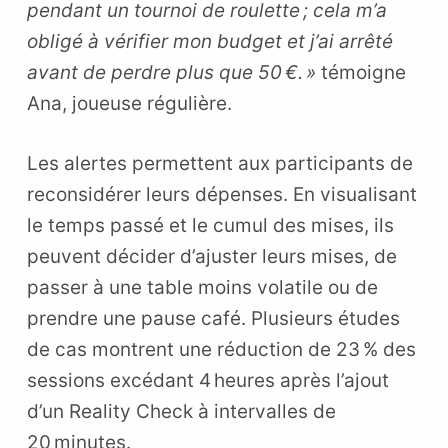
pendant un tournoi de roulette ; cela m’a
obligé à vérifier mon budget et j’ai arrêté
avant de perdre plus que 50 €. »
témoigne
Ana, joueuse régulière.
Les alertes permettent aux participants de
reconsidérer leurs dépenses. En visualisant
le temps passé et le cumul des mises, ils
peuvent décider d’ajuster leurs mises, de
passer à une table moins volatile ou de
prendre une pause café. Plusieurs études
de cas montrent une réduction de 23 % des
sessions excédant 4 heures après l’ajout
d’un Reality Check à intervalles de
20 minutes.