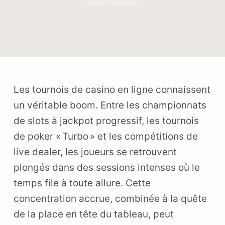
UNCATEGORISED
Les tournois de casino en ligne connaissent
un véritable boom. Entre les championnats
de slots à jackpot progressif, les tournois
de poker « Turbo » et les compétitions de
live dealer, les joueurs se retrouvent
plongés dans des sessions intenses où le
temps file à toute allure. Cette
concentration accrue, combinée à la quête
de la place en tête du tableau, peut