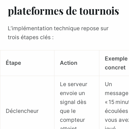
plateformes de tournois
L’implémentation technique repose sur
trois étapes clés :
Exemple
Étape
Action
concret
Le serveur
Un
envoie un
message
signal dès
« 15 minu
Déclencheur
que le
écoulées
compteur
vous ave
atteint
joué