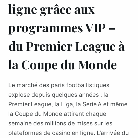
ligne grâce aux
programmes VIP –
du Premier League à
la Coupe du Monde
Le marché des paris footballistiques
explose depuis quelques années : la
Premier League, la Liga, la Serie A et même
la Coupe du Monde attirent chaque
semaine des millions de mises sur les
plateformes de casino en ligne. L’arrivée du