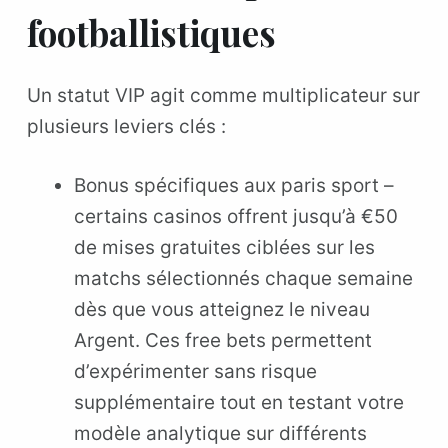
footballistiques
Un statut VIP agit comme multiplicateur sur
plusieurs leviers clés :
Bonus spécifiques aux paris sport –
certains casinos offrent jusqu’à €50
de mises gratuites ciblées sur les
matchs sélectionnés chaque semaine
dès que vous atteignez le niveau
Argent. Ces free bets permettent
d’expérimenter sans risque
supplémentaire tout en testant votre
modèle analytique sur différents