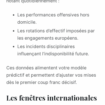
notant quotidiennement :
Les performances offensives hors
domicile.
Les rotations d’effectif imposées par
les engagements européens.
Les incidents disciplinaires
influençant l’indisponibilité future.
Ces données alimentent votre modèle
prédictif et permettent d’ajuster vos mises
dès le premier coup franc décisif.
Les fenêtres internationales