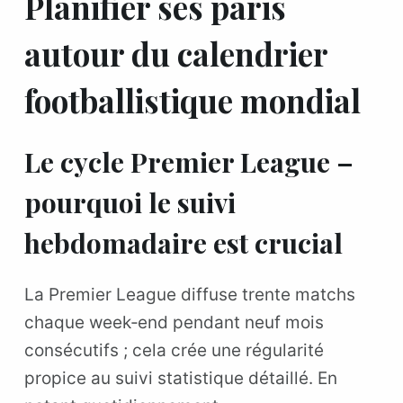
Planifier ses paris
autour du calendrier
footballistique mondial
Le cycle Premier League –
pourquoi le suivi
hebdomadaire est crucial
La Premier League diffuse trente matchs
chaque week‑end pendant neuf mois
consécutifs ; cela crée une régularité
propice au suivi statistique détaillé. En