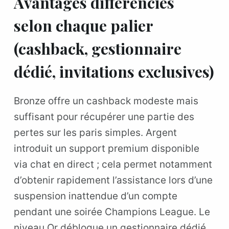
Avantages différenciés
selon chaque palier
(cashback, gestionnaire
dédié, invitations exclusives)
Bronze offre un cashback modeste mais
suffisant pour récupérer une partie des
pertes sur les paris simples. Argent
introduit un support premium disponible
via chat en direct ; cela permet notamment
d’obtenir rapidement l’assistance lors d’une
suspension inattendue d’un compte
pendant une soirée Champions League. Le
niveau Or débloque un gestionnaire dédié