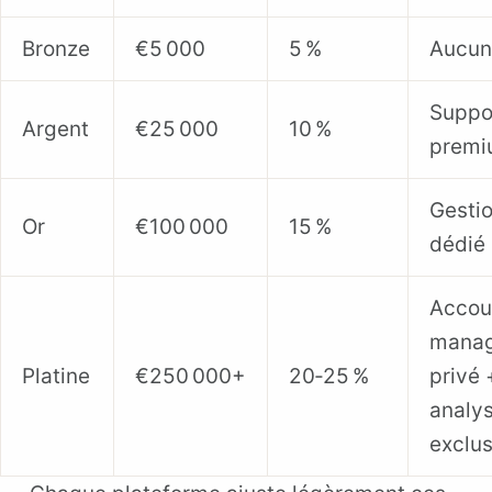
Bronze
€5 000
5 %
Aucun
Suppo
Argent
€25 000
10 %
prem
Gestio
Or
€100 000
15 %
dédié
Accou
mana
Platine
€250 000+
20‑25 %
privé 
analy
exclus