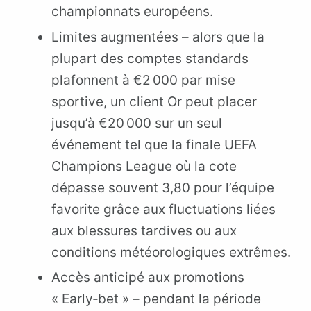
championnats européens.
Limites augmentées – alors que la
plupart des comptes standards
plafonnent à €2 000 par mise
sportive, un client Or peut placer
jusqu’à €20 000 sur un seul
événement tel que la finale UEFA
Champions League où la cote
dépasse souvent 3,80 pour l’équipe
favorite grâce aux fluctuations liées
aux blessures tardives ou aux
conditions météorologiques extrêmes.
Accès anticipé aux promotions
« Early‑bet » – pendant la période