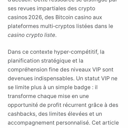
ses revues impartiales des crypto
casinos 2026, des Bitcoin casino aux
plateformes multi‑cryptos listées dans le
casino crypto liste
.
Dans ce contexte hyper‑compétitif, la
planification stratégique et la
compréhension fine des niveaux VIP sont
devenues indispensables. Un statut VIP ne
se limite plus à un simple badge : il
transforme chaque mise en une
opportunité de profit récurrent grâce à des
cashbacks, des limites élevées et un
accompagnement personnalisé. Cet article