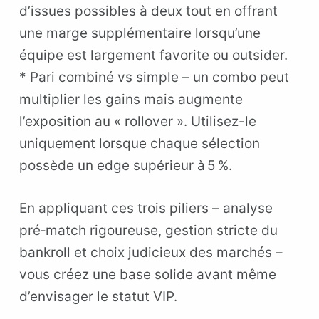
d’issues possibles à deux tout en offrant
une marge supplémentaire lorsqu’une
équipe est largement favorite ou outsider.
* Pari combiné vs simple – un combo peut
multiplier les gains mais augmente
l’exposition au « rollover ». Utilisez-le
uniquement lorsque chaque sélection
possède un edge supérieur à 5 %.
En appliquant ces trois piliers – analyse
pré‑match rigoureuse, gestion stricte du
bankroll et choix judicieux des marchés –
vous créez une base solide avant même
d’envisager le statut VIP.