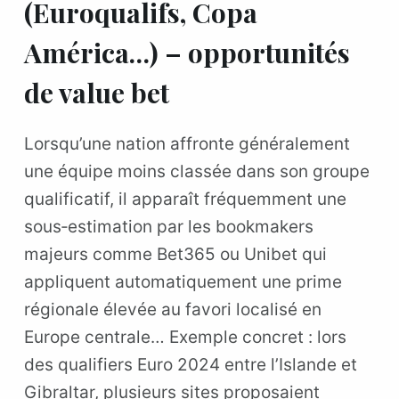
(Euroqualifs, Copa
América…) – opportunités
de value bet
Lorsqu’une nation affronte généralement
une équipe moins classée dans son groupe
qualificatif, il apparaît fréquemment une
sous‑estimation par les bookmakers
majeurs comme Bet365 ou Unibet qui
appliquent automatiquement une prime
régionale élevée au favori localisé en
Europe centrale… Exemple concret : lors
des qualifiers Euro 2024 entre l’Islande et
Gibraltar, plusieurs sites proposaient