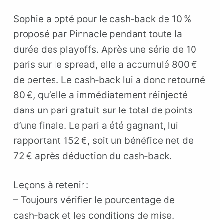
Sophie a opté pour le cash‑back de 10 %
proposé par Pinnacle pendant toute la
durée des playoffs. Après une série de 10
paris sur le spread, elle a accumulé 800 €
de pertes. Le cash‑back lui a donc retourné
80 €, qu’elle a immédiatement réinjecté
dans un pari gratuit sur le total de points
d’une finale. Le pari a été gagnant, lui
rapportant 152 €, soit un bénéfice net de
72 € après déduction du cash‑back.
Leçons à retenir :
– Toujours vérifier le pourcentage de
cash‑back et les conditions de mise.