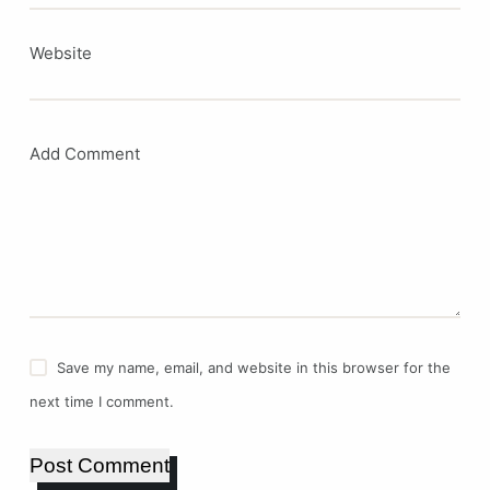
Website
Add Comment
Save my name, email, and website in this browser for the
next time I comment.
Post Comment