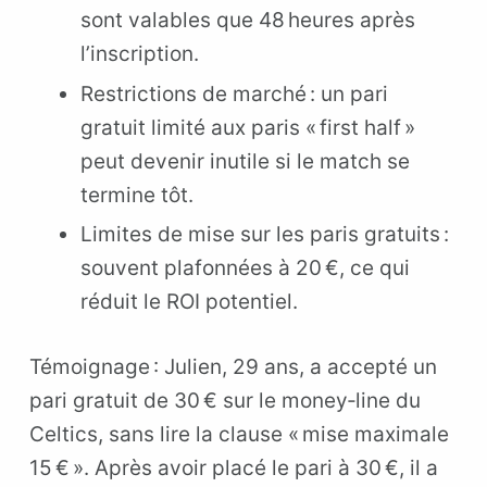
sont valables que 48 heures après
l’inscription.
Restrictions de marché : un pari
gratuit limité aux paris « first half »
peut devenir inutile si le match se
termine tôt.
Limites de mise sur les paris gratuits :
souvent plafonnées à 20 €, ce qui
réduit le ROI potentiel.
Témoignage : Julien, 29 ans, a accepté un
pari gratuit de 30 € sur le money‑line du
Celtics, sans lire la clause « mise maximale
15 € ». Après avoir placé le pari à 30 €, il a