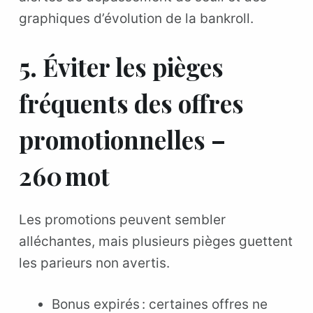
graphiques d’évolution de la bankroll.
5. Éviter les pièges
fréquents des offres
promotionnelles –
260 mot
Les promotions peuvent sembler
alléchantes, mais plusieurs pièges guettent
les parieurs non avertis.
Bonus expirés : certaines offres ne