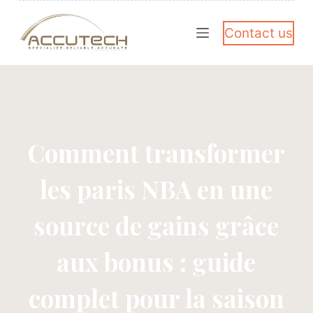
S
Contact us
k
i
p
t
o
Comment transformer
c
o
les paris NBA en une
n
t
source de gains grâce
e
aux bonus : guide
n
t
complet pour la saison