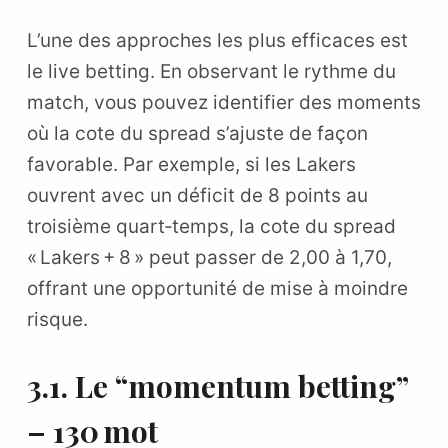
L’une des approches les plus efficaces est
le live betting. En observant le rythme du
match, vous pouvez identifier des moments
où la cote du spread s’ajuste de façon
favorable. Par exemple, si les Lakers
ouvrent avec un déficit de 8 points au
troisième quart‑temps, la cote du spread
« Lakers + 8 » peut passer de 2,00 à 1,70,
offrant une opportunité de mise à moindre
risque.
3.1. Le “momentum betting”
– 130 mot