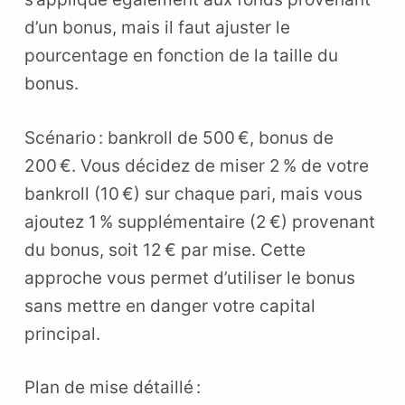
d’un bonus, mais il faut ajuster le
pourcentage en fonction de la taille du
bonus.
Scénario : bankroll de 500 €, bonus de
200 €. Vous décidez de miser 2 % de votre
bankroll (10 €) sur chaque pari, mais vous
ajoutez 1 % supplémentaire (2 €) provenant
du bonus, soit 12 € par mise. Cette
approche vous permet d’utiliser le bonus
sans mettre en danger votre capital
principal.
Plan de mise détaillé :