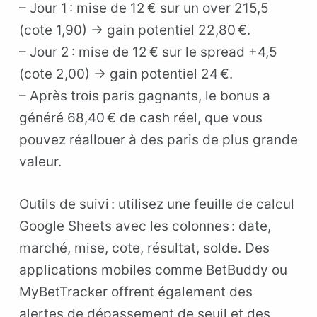
– Jour 1 : mise de 12 € sur un over 215,5
(cote 1,90) → gain potentiel 22,80 €.
– Jour 2 : mise de 12 € sur le spread +4,5
(cote 2,00) → gain potentiel 24 €.
– Après trois paris gagnants, le bonus a
généré 68,40 € de cash réel, que vous
pouvez réallouer à des paris de plus grande
valeur.
Outils de suivi : utilisez une feuille de calcul
Google Sheets avec les colonnes : date,
marché, mise, cote, résultat, solde. Des
applications mobiles comme BetBuddy ou
MyBetTracker offrent également des
alertes de dépassement de seuil et des