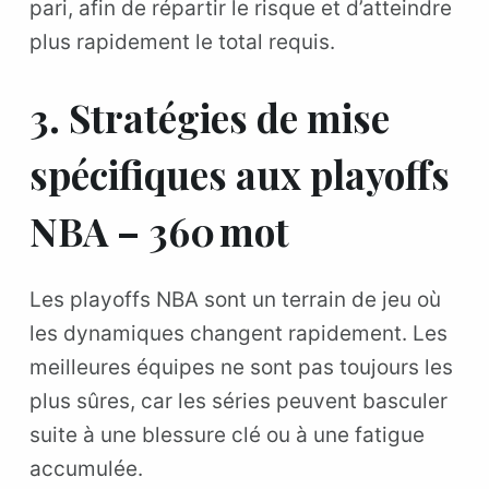
pari, afin de répartir le risque et d’atteindre
plus rapidement le total requis.
3. Stratégies de mise
spécifiques aux playoffs
NBA – 360 mot
Les playoffs NBA sont un terrain de jeu où
les dynamiques changent rapidement. Les
meilleures équipes ne sont pas toujours les
plus sûres, car les séries peuvent basculer
suite à une blessure clé ou à une fatigue
accumulée.