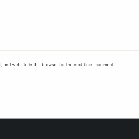
, and website in this browser for the next time I comment.