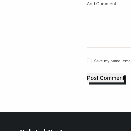
Add Comment
Save my name, email
Post Comment