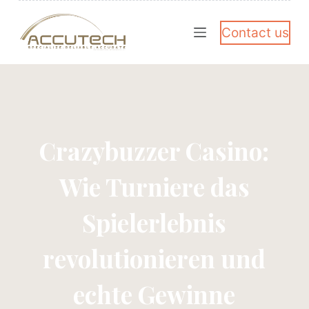
S
Contact us
k
i
p
t
o
Crazybuzzer Casino:
c
o
Wie Turniere das
n
t
Spielerlebnis
e
revolutionieren und
n
t
echte Gewinne