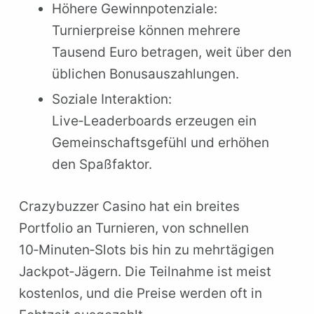
Höhere Gewinnpotenziale:
Turnierpreise können mehrere
Tausend Euro betragen, weit über den
üblichen Bonus­auszahlungen.
Soziale Interaktion:
Live‑Leaderboards erzeugen ein
Gemeinschaftsgefühl und erhöhen
den Spaßfaktor.
Crazybuzzer Casino hat ein breites
Portfolio an Turnieren, von schnellen
10‑Minuten‑Slots bis hin zu mehrtägigen
Jackpot‑Jägern. Die Teilnahme ist meist
kostenlos, und die Preise werden oft in