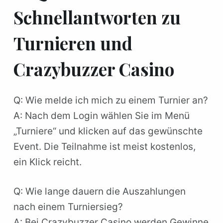
Schnellantworten zu
Turnieren und
Crazybuzzer Casino
Q: Wie melde ich mich zu einem Turnier an?
A: Nach dem Login wählen Sie im Menü
„Turniere“ und klicken auf das gewünschte
Event. Die Teilnahme ist meist kostenlos,
ein Klick reicht.
Q: Wie lange dauern die Auszahlungen
nach einem Turniersieg?
A: Bei Crazybuzzer Casino werden Gewinne