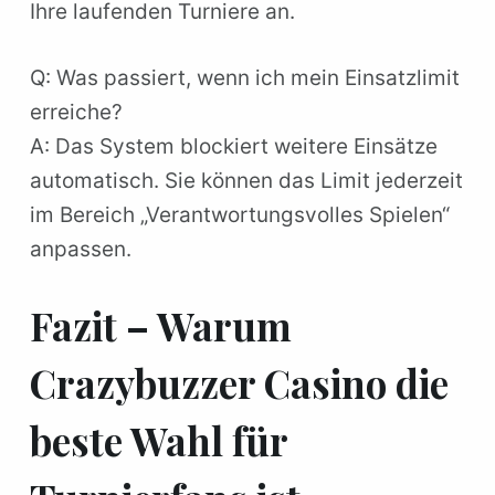
Ihre laufenden Turniere an.
Q: Was passiert, wenn ich mein Einsatzlimit
erreiche?
A: Das System blockiert weitere Einsätze
automatisch. Sie können das Limit jederzeit
im Bereich „Verantwortungsvolles Spielen“
anpassen.
Fazit – Warum
Crazybuzzer Casino die
beste Wahl für