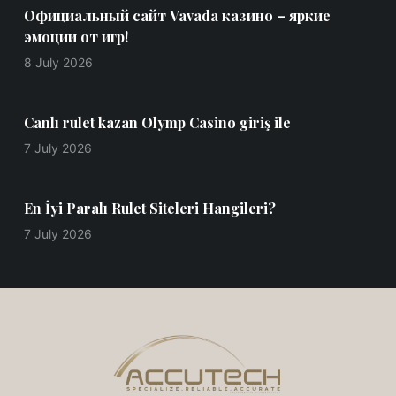
Официальный сайт Vavada казино – яркие
эмоции от игр!
8 July 2026
Canlı rulet kazan Olymp Casino giriş ile
7 July 2026
En İyi Paralı Rulet Siteleri Hangileri?
7 July 2026