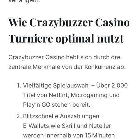
verlängern.
Wie Crazybuzzer Casino
Turniere optimal nutzt
Crazybuzzer Casino hebt sich durch drei
zentrale Merkmale von der Konkurrenz ab:
Vielfältige Spielauswahl – Über 2.000
Titel von NetEnt, Microgaming und
Play’n GO stehen bereit.
Blitzschnelle Auszahlungen –
E‑Wallets wie Skrill und Neteller
werden innerhalb von 15 Minuten