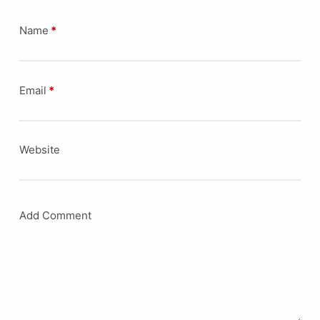
Name
*
Email
*
Website
Add Comment