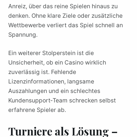
Anreiz, über das reine Spielen hinaus zu
denken. Ohne klare Ziele oder zusätzliche
Wettbewerbe verliert das Spiel schnell an
Spannung.
Ein weiterer Stolperstein ist die
Unsicherheit, ob ein Casino wirklich
zuverlässig ist. Fehlende
Lizenzinformationen, langsame
Auszahlungen und ein schlechtes
Kundensupport‑Team schrecken selbst
erfahrene Spieler ab.
Turniere als Lösung –