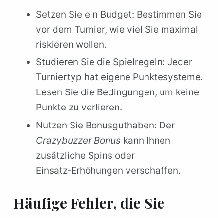
Setzen Sie ein Budget: Bestimmen Sie
vor dem Turnier, wie viel Sie maximal
riskieren wollen.
Studieren Sie die Spielregeln: Jeder
Turniertyp hat eigene Punktesysteme.
Lesen Sie die Bedingungen, um keine
Punkte zu verlieren.
Nutzen Sie Bonus­guthaben: Der
Crazybuzzer Bonus
kann Ihnen
zusätzliche Spins oder
Einsatz‑Erhöhungen verschaffen.
Häufige Fehler, die Sie