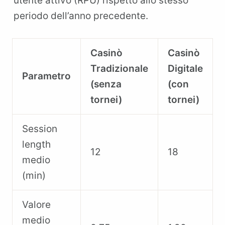
utente attivo (RPU) rispetto allo stesso
periodo dell’anno precedente.
Casinò
Casinò
Tradizionale
Digitale
Parametro
(senza
(con
tornei)
tornei)
Session
length
12
18
medio
(min)
Valore
medio