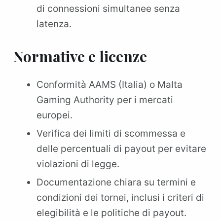
di connessioni simultanee senza
latenza.
Normative e licenze
Conformità AAMS (Italia) o Malta
Gaming Authority per i mercati
europei.
Verifica dei limiti di scommessa e
delle percentuali di payout per evitare
violazioni di legge.
Documentazione chiara su termini e
condizioni dei tornei, inclusi i criteri di
elegibilità e le politiche di payout.