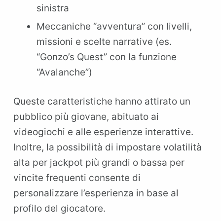
sinistra
Meccaniche “avventura” con livelli,
missioni e scelte narrative (es.
“Gonzo’s Quest” con la funzione
“Avalanche”)
Queste caratteristiche hanno attirato un
pubblico più giovane, abituato ai
videogiochi e alle esperienze interattive.
Inoltre, la possibilità di impostare volatilità
alta per jackpot più grandi o bassa per
vincite frequenti consente di
personalizzare l’esperienza in base al
profilo del giocatore.