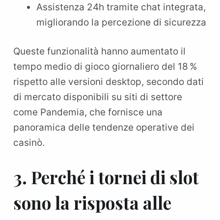
Assistenza 24h tramite chat integrata,
migliorando la percezione di sicurezza
Queste funzionalità hanno aumentato il
tempo medio di gioco giornaliero del 18 %
rispetto alle versioni desktop, secondo dati
di mercato disponibili su siti di settore
come Pandemia, che fornisce una
panoramica delle tendenze operative dei
casinò.
3. Perché i tornei di slot
sono la risposta alle