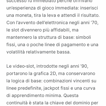
successo fu immediato perché offrivano
un’esperienza di gioco immediata: inserisci
una moneta, tira la leva e attendi il risultato.
Con l’avvento dell’elettronica negli anni ’70,
le slot divennero più affidabili, ma
mantennero la struttura di base: simboli
fissi, una o poche linee di pagamento e una
volatilità relativamente bassa.
Le video‑slot, introdotte negli anni ’90,
portarono la grafica 2D, ma conservarono
la logica di base: combinazioni vincenti su
linee predefinite, jackpot fissi e una curva
di apprendimento minima. Questa
continuità è stata la chiave del dominio per