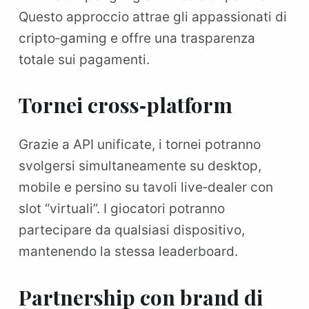
Questo approccio attrae gli appassionati di
cripto‑gaming e offre una trasparenza
totale sui pagamenti.
Tornei cross‑platform
Grazie a API unificate, i tornei potranno
svolgersi simultaneamente su desktop,
mobile e persino su tavoli live‑dealer con
slot “virtuali”. I giocatori potranno
partecipare da qualsiasi dispositivo,
mantenendo la stessa leaderboard.
Partnership con brand di