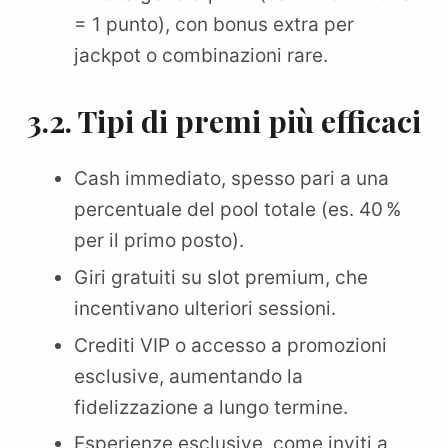
= 1 punto), con bonus extra per
jackpot o combinazioni rare.
3.2. Tipi di premi più efficaci
Cash immediato, spesso pari a una
percentuale del pool totale (es. 40 %
per il primo posto).
Giri gratuiti su slot premium, che
incentivano ulteriori sessioni.
Crediti VIP o accesso a promozioni
esclusive, aumentando la
fidelizzazione a lungo termine.
Esperienze esclusive, come inviti a