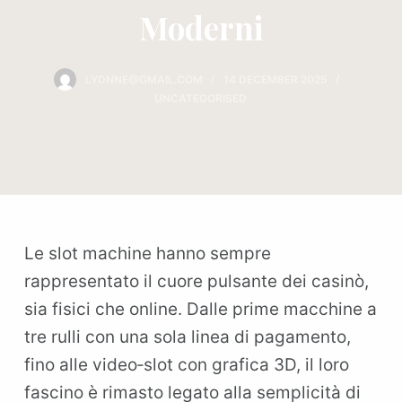
Moderni
LYDNNE@GMAIL.COM
14 DECEMBER 2025
UNCATEGORISED
Le slot machine hanno sempre
rappresentato il cuore pulsante dei casinò,
sia fisici che online. Dalle prime macchine a
tre rulli con una sola linea di pagamento,
fino alle video‑slot con grafica 3D, il loro
fascino è rimasto legato alla semplicità di