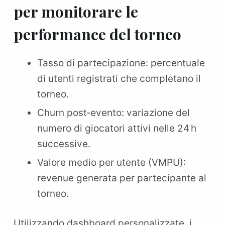
per monitorare le
performance del torneo
Tasso di partecipazione: percentuale
di utenti registrati che completano il
torneo.
Churn post‑evento: variazione del
numero di giocatori attivi nelle 24 h
successive.
Valore medio per utente (VMPU):
revenue generata per partecipante al
torneo.
Utilizzando dashboard personalizzate, i