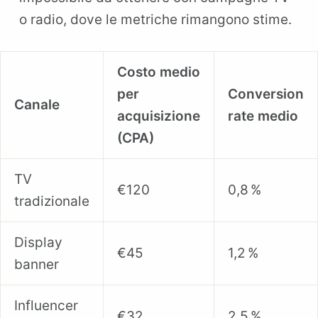
o radio, dove le metriche rimangono stime.
Costo medio
per
Conversion
Canale
acquisizione
rate medio
(CPA)
TV
€120
0,8 %
tradizionale
Display
€45
1,2 %
banner
Influencer
€32
2,5 %