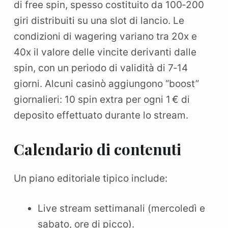
di free spin, spesso costituito da 100‑200
giri distribuiti su una slot di lancio. Le
condizioni di wagering variano tra 20x e
40x il valore delle vincite derivanti dalle
spin, con un periodo di validità di 7‑14
giorni. Alcuni casinò aggiungono “boost”
giornalieri: 10 spin extra per ogni 1 € di
deposito effettuato durante lo stream.
Calendario di contenuti
Un piano editoriale tipico include:
Live stream settimanali (mercoledì e
sabato, ore di picco).