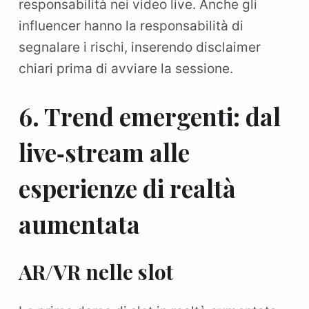
responsabilità nei video live. Anche gli
influencer hanno la responsabilità di
segnalare i rischi, inserendo disclaimer
chiari prima di avviare la sessione.
6. Trend emergenti: dal
live‑stream alle
esperienze di realtà
aumentata
AR/VR nelle slot