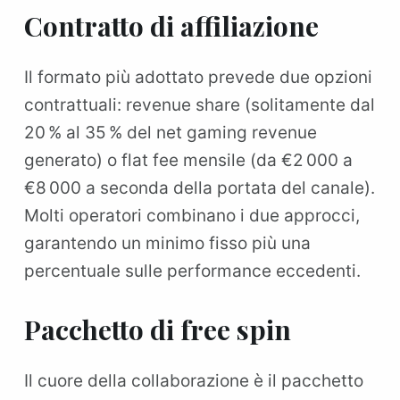
Contratto di affiliazione
Il formato più adottato prevede due opzioni
contrattuali: revenue share (solitamente dal
20 % al 35 % del net gaming revenue
generato) o flat fee mensile (da €2 000 a
€8 000 a seconda della portata del canale).
Molti operatori combinano i due approcci,
garantendo un minimo fisso più una
percentuale sulle performance eccedenti.
Pacchetto di free spin
Il cuore della collaborazione è il pacchetto