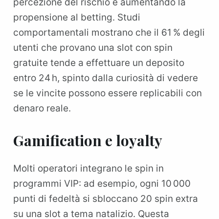
percezione del rischio e aumentando la
propensione al betting. Studi
comportamentali mostrano che il 61 % degli
utenti che provano una slot con spin
gratuite tende a effettuare un deposito
entro 24 h, spinto dalla curiosità di vedere
se le vincite possono essere replicabili con
denaro reale.
Gamification e loyalty
Molti operatori integrano le spin in
programmi VIP: ad esempio, ogni 10 000
punti di fedeltà si sbloccano 20 spin extra
su una slot a tema natalizio. Questa