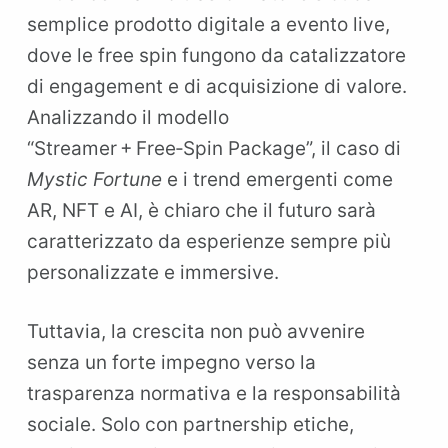
semplice prodotto digitale a evento live,
dove le free spin fungono da catalizzatore
di engagement e di acquisizione di valore.
Analizzando il modello
“Streamer + Free‑Spin Package”, il caso di
Mystic Fortune
e i trend emergenti come
AR, NFT e AI, è chiaro che il futuro sarà
caratterizzato da esperienze sempre più
personalizzate e immersive.
Tuttavia, la crescita non può avvenire
senza un forte impegno verso la
trasparenza normativa e la responsabilità
sociale. Solo con partnership etiche,