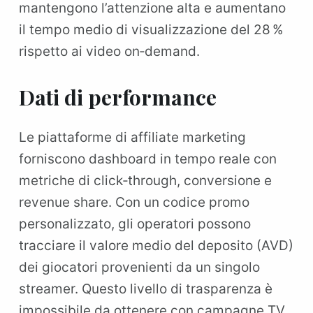
mantengono l’attenzione alta e aumentano
il tempo medio di visualizzazione del 28 %
rispetto ai video on‑demand.
Dati di performance
Le piattaforme di affiliate marketing
forniscono dashboard in tempo reale con
metriche di click‑through, conversione e
revenue share. Con un codice promo
personalizzato, gli operatori possono
tracciare il valore medio del deposito (AVD)
dei giocatori provenienti da un singolo
streamer. Questo livello di trasparenza è
impossibile da ottenere con campagne TV