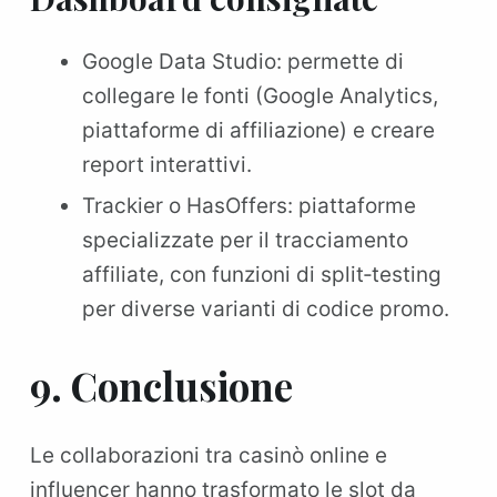
Google Data Studio: permette di
collegare le fonti (Google Analytics,
piattaforme di affiliazione) e creare
report interattivi.
Trackier o HasOffers: piattaforme
specializzate per il tracciamento
affiliate, con funzioni di split‑testing
per diverse varianti di codice promo.
9. Conclusione
Le collaborazioni tra casinò online e
influencer hanno trasformato le slot da