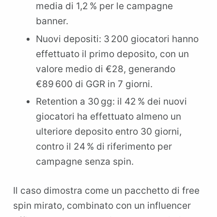
media di 1,2 % per le campagne
banner.
Nuovi depositi: 3 200 giocatori hanno
effettuato il primo deposito, con un
valore medio di €28, generando
€89 600 di GGR in 7 giorni.
Retention a 30 gg: il 42 % dei nuovi
giocatori ha effettuato almeno un
ulteriore deposito entro 30 giorni,
contro il 24 % di riferimento per
campagne senza spin.
Il caso dimostra come un pacchetto di free
spin mirato, combinato con un influencer