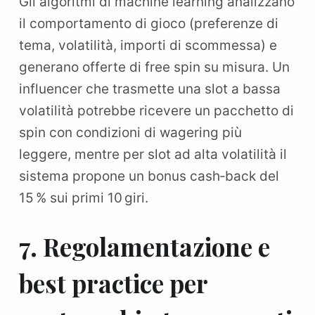
Gli algoritmi di machine learning analizzano
il comportamento di gioco (preferenze di
tema, volatilità, importi di scommessa) e
generano offerte di free spin su misura. Un
influencer che trasmette una slot a bassa
volatilità potrebbe ricevere un pacchetto di
spin con condizioni di wagering più
leggere, mentre per slot ad alta volatilità il
sistema propone un bonus cash‑back del
15 % sui primi 10 giri.
7. Regolamentazione e
best practice per