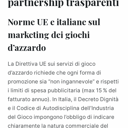
partnership trasparenti
Norme UE e italiane sul
marketing dei giochi
d’azzardo
La Direttiva UE sui servizi di gioco
d’azzardo richiede che ogni forma di
promozione sia “non ingannevole” e rispetti
i limiti di spesa pubblicitaria (max 15 % del
fatturato annuo). In Italia, il Decreto Dignità
e il Codice di Autodisciplina dell’Industria
del Gioco impongono l’obbligo di indicare
chiaramente la natura commerciale del