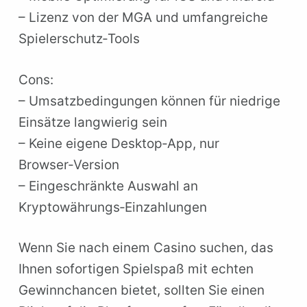
– Lizenz von der MGA und umfangreiche
Spielerschutz‑Tools
Cons:
– Umsatzbedingungen können für niedrige
Einsätze langwierig sein
– Keine eigene Desktop‑App, nur
Browser‑Version
– Eingeschränkte Auswahl an
Kryptowährungs‑Einzahlungen
Wenn Sie nach einem Casino suchen, das
Ihnen sofortigen Spielspaß mit echten
Gewinnchancen bietet, sollten Sie einen