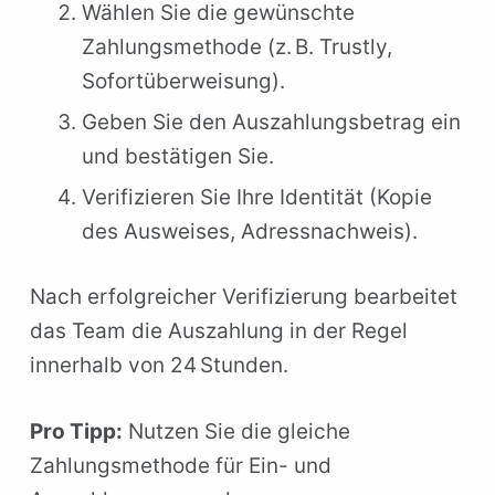
Wählen Sie die gewünschte
Zahlungsmethode (z. B. Trustly,
Sofortüberweisung).
Geben Sie den Auszahlungsbetrag ein
und bestätigen Sie.
Verifizieren Sie Ihre Identität (Kopie
des Ausweises, Adressnachweis).
Nach erfolgreicher Verifizierung bearbeitet
das Team die Auszahlung in der Regel
innerhalb von 24 Stunden.
Pro Tipp:
Nutzen Sie die gleiche
Zahlungsmethode für Ein- und