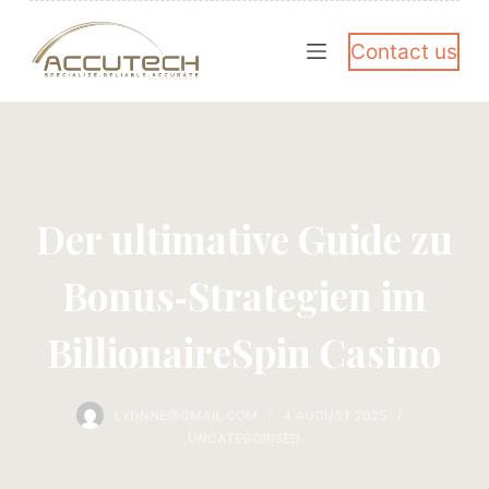
S
Contact us
k
i
p
t
o
Der ultimative Guide zu
c
o
Bonus‑Strategien im
n
t
BillionaireSpin Casino
e
n
LYDNNE@GMAIL.COM
4 AUGUST 2025
t
UNCATEGORISED