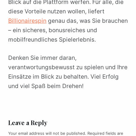
Blick auf die Plattform werfen. Für alle, die
diese Vorteile nutzen wollen, liefert
Billionairespin
genau das, was Sie brauchen
– ein sicheres, bonusreiches und
mobilfreundliches Spielerlebnis.
Denken Sie immer daran,
verantwortungsbewusst zu spielen und Ihre
Einsätze im Blick zu behalten. Viel Erfolg
und viel Spaß beim Drehen!
Leave a Reply
Your email address will not be published.
Required fields are