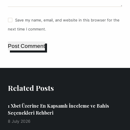
Save my name, email, and website in this browser for the
next time I comment.
Post Comment
Related Posts
1 Xbet Üzerine En Kapsamlı İnceleme ve Bahis
Seçenekleri Rehberi
8 July 2026