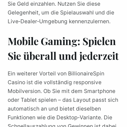
Sie Geld einzahlen. Nutzen Sie diese
Gelegenheit, um die Spielauswahl und die
Live‑Dealer‑Umgebung kennenzulernen.
Mobile Gaming: Spielen
Sie überall und jederzeit
Ein weiterer Vorteil von BillionaireSpin
Casino ist die vollständig responsive
Mobilversion. Ob Sie mit dem Smartphone
oder Tablet spielen – das Layout passt sich
automatisch an und bietet dieselben
Funktionen wie die Desktop‑Variante. Die
Schnell­auszahlung von Gewinnen ist dabei