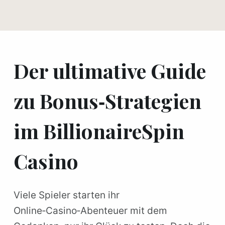
Der ultimative Guide
zu Bonus‑Strategien
im BillionaireSpin
Casino
Viele Spieler starten ihr
Online‑Casino‑Abenteuer mit dem