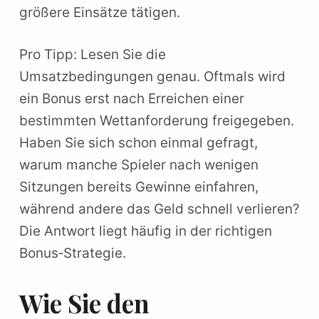
größere Einsätze tätigen.
Pro Tipp: Lesen Sie die
Umsatzbedingungen genau. Oftmals wird
ein Bonus erst nach Erreichen einer
bestimmten Wettanforderung freigegeben.
Haben Sie sich schon einmal gefragt,
warum manche Spieler nach wenigen
Sitzungen bereits Gewinne einfahren,
während andere das Geld schnell verlieren?
Die Antwort liegt häufig in der richtigen
Bonus‑Strategie.
Wie Sie den