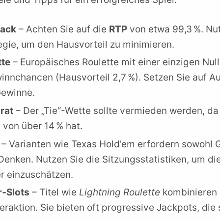
jack
– Achten Sie auf die
RTP
von etwa 99,3 %. Nut
gie, um den Hausvorteil zu minimieren.
tte
– Europäisches Roulette mit einer einzigen Null
innchancen (Hausvorteil 2,7 %). Setzen Sie auf A
Gewinne.
rat
– Der „Tie“-Wette sollte vermieden werden, da 
 von über 14 % hat.
– Varianten wie Texas Hold’em erfordern sowohl G
Denken. Nutzen Sie die Sitzungsstatistiken, um di
r einzuschätzen.
r‑Slots
– Titel wie
Lightning Roulette
kombinieren 
teraktion. Sie bieten oft progressive Jackpots, di