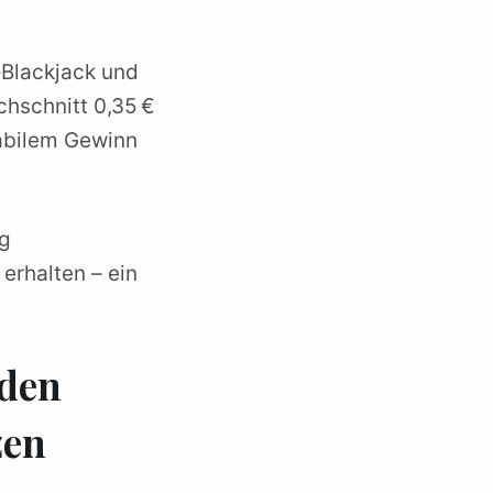
e‑Blackjack und
chschnitt 0,35 €
tabilem Gewinn
ig
erhalten – ein
 den
zen