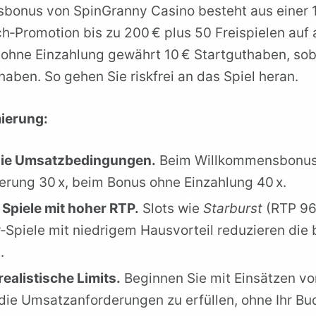
bonus von SpinGranny Casino besteht aus einer 
h‑Promotion bis zu 200 € plus 50 Freispielen auf
 ohne Einzahlung gewährt 10 € Startguthaben, sob
 haben. So gehen Sie riskfrei an das Spiel heran.
ierung:
die Umsatzbedingungen.
Beim Willkommensbonus 
erung 30 x, beim Bonus ohne Einzahlung 40 x.
Spiele mit hoher RTP.
Slots wie
Starburst
(RTP 96,
‑Spiele mit niedrigem Hausvorteil reduzieren die 
.
realistische Limits.
Beginnen Sie mit Einsätzen von
die Umsatzanforderungen zu erfüllen, ohne Ihr Bu