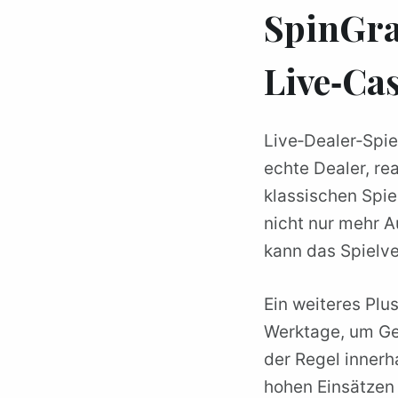
SpinGra
Live‑Cas
Live‑Dealer‑Spie
echte Dealer, re
klassischen Spie
nicht nur mehr A
kann das Spielv
Ein weiteres Plu
Werktage, um Ge
der Regel innerh
hohen Einsätzen