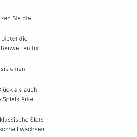
zen Sie die
 bietet die
ußenwetten für
sie einen
lück als auch
e Spielstärke
klassische Slots
e schnell wachsen