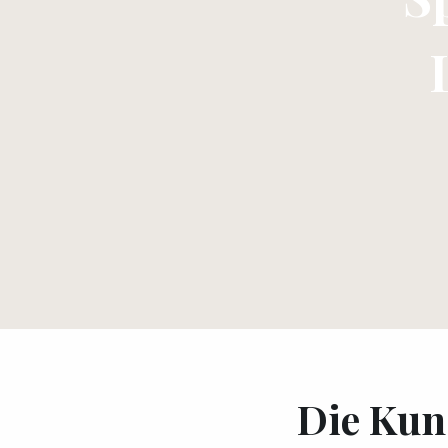
Die Kuns