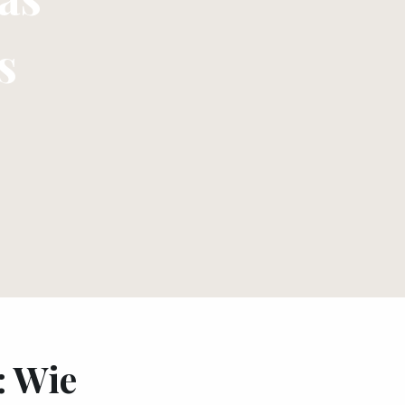
s
: Wie