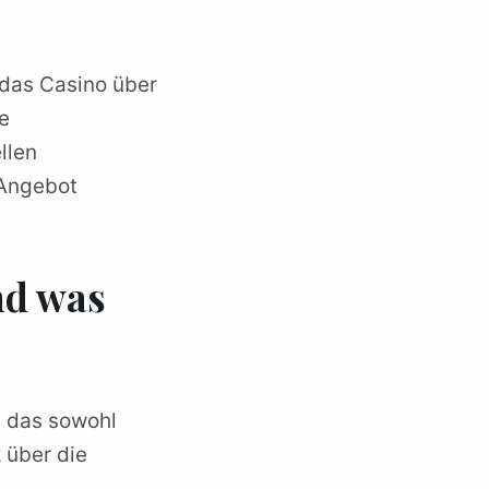
l das Casino über
e
llen
 Angebot
nd was
, das sowohl
 über die