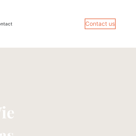
Contact us
ntact
Wie
as