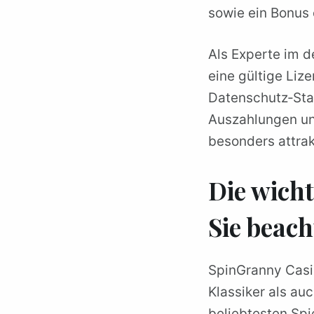
sowie ein Bonus 
Als Experte im 
eine gültige Liz
Datenschutz‑Stan
Auszahlungen un
besonders attrak
Die wicht
Sie beach
SpinGranny Casin
Klassiker als au
beliebtesten Spie