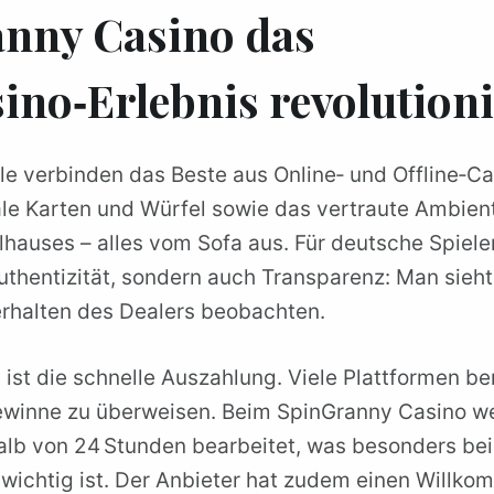
nny Casino das
ino‑Erlebnis revolutioni
le verbinden das Beste aus Online‑ und Offline‑Ca
ale Karten und Würfel sowie das vertraute Ambien
lhauses – alles vom Sofa aus. Für deutsche Spiele
uthentizität, sondern auch Transparenz: Man sieh
erhalten des Dealers beobachten.
s ist die schnelle Auszahlung. Viele Plattformen b
winne zu überweisen. Beim SpinGranny Casino w
alb von 24 Stunden bearbeitet, was besonders bei
 wichtig ist. Der Anbieter hat zudem einen Willk