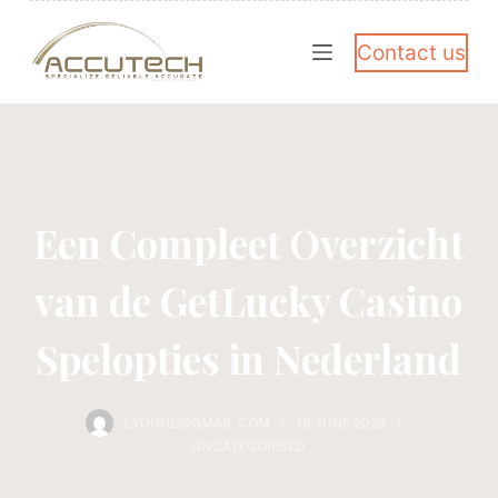
S
Contact us
k
i
p
t
o
Een Compleet Overzicht
c
o
van de GetLucky Casino
n
t
Spelopties in Nederland
e
n
LYDNNE@GMAIL.COM
18 JUNE 2026
t
UNCATEGORISED