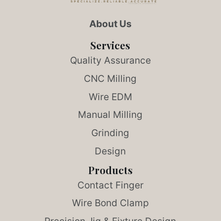
About Us
Services
Quality Assurance
CNC Milling
Wire EDM
Manual Milling
Grinding
Design
Products
Contact Finger
Wire Bond Clamp