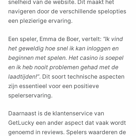
snelheid van de website. Dit maakt het
navigeren door de verschillende spelopties
een plezierige ervaring.
Een speler, Emma de Boer, vertelt:
“Ik vind
het geweldig hoe snel ik kan inloggen en
beginnen met spelen. Het casino is soepel
en ik heb nooit problemen gehad met de
laadtijden!”
. Dit soort technische aspecten
zijn essentieel voor een positieve
spelerservaring.
Daarnaast is de klantenservice van
GetLucky een ander aspect dat vaak wordt
genoemd in reviews. Spelers waarderen de