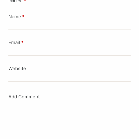
marked
*
Name
*
Email
*
Website
Add Comment