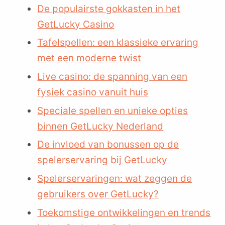
De populairste gokkasten in het
GetLucky Casino
Tafelspellen: een klassieke ervaring
met een moderne twist
Live casino: de spanning van een
fysiek casino vanuit huis
Speciale spellen en unieke opties
binnen GetLucky Nederland
De invloed van bonussen op de
spelerservaring bij GetLucky
Spelerservaringen: wat zeggen de
gebruikers over GetLucky?
Toekomstige ontwikkelingen en trends