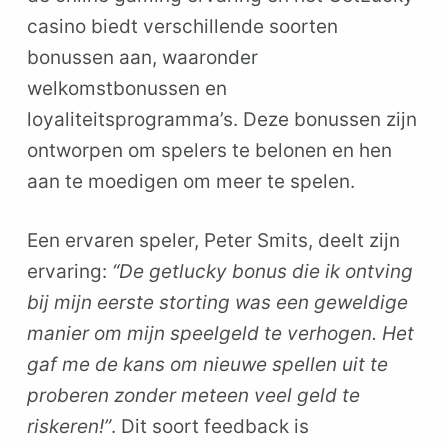
casino biedt verschillende soorten
bonussen aan, waaronder
welkomstbonussen en
loyaliteitsprogramma’s. Deze bonussen zijn
ontworpen om spelers te belonen en hen
aan te moedigen om meer te spelen.
Een ervaren speler, Peter Smits, deelt zijn
ervaring:
“De getlucky bonus die ik ontving
bij mijn eerste storting was een geweldige
manier om mijn speelgeld te verhogen. Het
gaf me de kans om nieuwe spellen uit te
proberen zonder meteen veel geld te
riskeren!”
. Dit soort feedback is