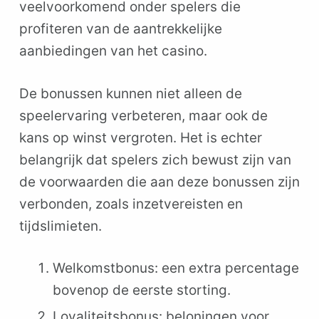
veelvoorkomend onder spelers die
profiteren van de aantrekkelijke
aanbiedingen van het casino.
De bonussen kunnen niet alleen de
speelervaring verbeteren, maar ook de
kans op winst vergroten. Het is echter
belangrijk dat spelers zich bewust zijn van
de voorwaarden die aan deze bonussen zijn
verbonden, zoals inzetvereisten en
tijdslimieten.
Welkomstbonus: een extra percentage
bovenop de eerste storting.
Loyaliteitsbonus: beloningen voor