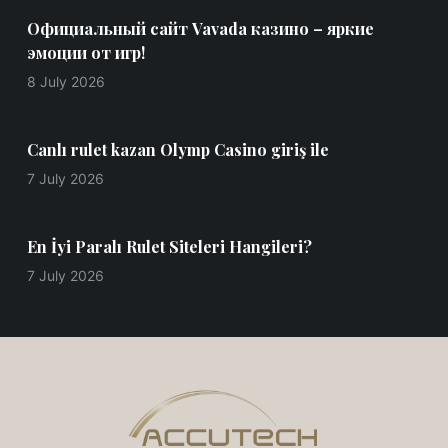
Официальный сайт Vavada казино – яркие
эмоции от игр!
8 July 2026
Canlı rulet kazan Olymp Casino giriş ile
7 July 2026
En İyi Paralı Rulet Siteleri Hangileri?
7 July 2026