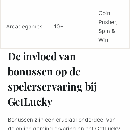
Coin
Pusher,
Arcadegames
10+
Spin &
Win
De invloed van
bonussen op de
spelerservaring bij
GetLucky
Bonussen zijn een cruciaal onderdeel van
de online gaming ervaring en het GetLucky