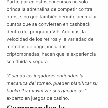
Participar en estos concursos no solo
brinda la adrenalina de competir contra
otros, sino que también permite acumular
puntos que se convierten en cashback
dentro del programa VIP. Además, la
velocidad de los retiros y la variedad de
métodos de pago, incluidas
criptomonedas, hacen que la experiencia
sea fluida y segura.
“Cuando los jugadores entienden la
mecánica del torneo, pueden planificar su
bankroll y maximizar sus ganancias.”
–
experto en juegos de casino.