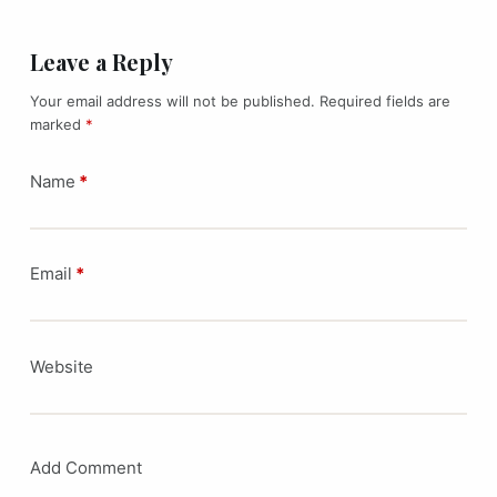
Leave a Reply
Your email address will not be published.
Required fields are
marked
*
Name
*
Email
*
Website
Add Comment