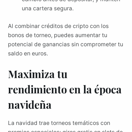
una cartera segura.
Al combinar créditos de cripto con los
bonos de torneo, puedes aumentar tu
potencial de ganancias sin comprometer tu
saldo en euros.
Maximiza tu
rendimiento en la época
navideña
La navidad trae torneos temáticos con