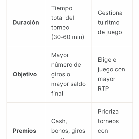
Tiempo
Gestiona
total del
Duración
tu ritmo
torneo
de juego
(30‑60 min)
Mayor
Elige el
número de
juego con
Objetivo
giros o
mayor
mayor saldo
RTP
final
Prioriza
Cash,
torneos
Premios
bonos, giros
con