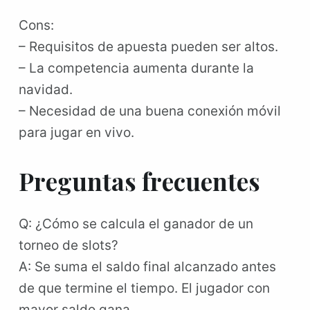
Cons:
– Requisitos de apuesta pueden ser altos.
– La competencia aumenta durante la
navidad.
– Necesidad de una buena conexión móvil
para jugar en vivo.
Preguntas frecuentes
Q: ¿Cómo se calcula el ganador de un
torneo de slots?
A: Se suma el saldo final alcanzado antes
de que termine el tiempo. El jugador con
mayor saldo gana.