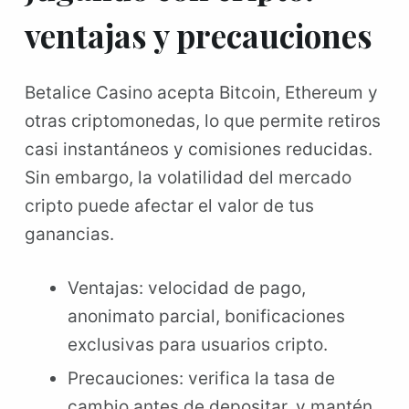
ventajas y precauciones
Betalice Casino acepta Bitcoin, Ethereum y
otras criptomonedas, lo que permite retiros
casi instantáneos y comisiones reducidas.
Sin embargo, la volatilidad del mercado
cripto puede afectar el valor de tus
ganancias.
Ventajas: velocidad de pago,
anonimato parcial, bonificaciones
exclusivas para usuarios cripto.
Precauciones: verifica la tasa de
cambio antes de depositar, y mantén