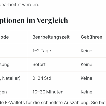
bearbeitet werden.
ptionen im Vergleich
hode
Bearbeitungszeit
Gebühren
1–2 Tage
Keine
isung
Sofort
Keine
, Neteller)
0–24 Std
Keine
gen
10–30 Minuten
Keine
 E‑Wallets für die schnellste Auszahlung. Sie bi