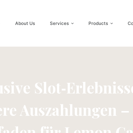
e
About Us
Services
Products
Co
sive Slot‑Erlebnis
ere Auszahlungen –
faden für Lemon C