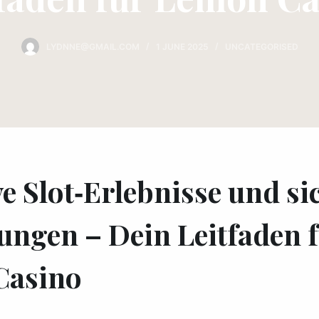
LYDNNE@GMAIL.COM
1 JUNE 2025
UNCATEGORISED
e Slot‑Erlebnisse und si
ungen – Dein Leitfaden 
Casino