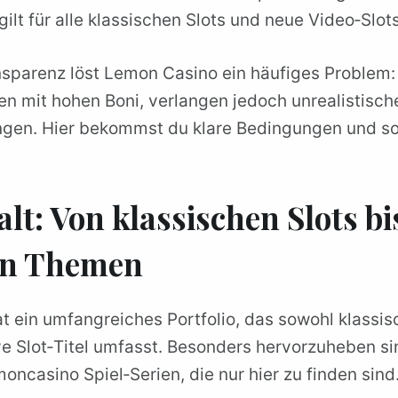
gilt für alle klassischen Slots und neue Video‑Slots
sparenz löst Lemon Casino ein häufiges Problem:
en mit hohen Boni, verlangen jedoch unrealistisch
en. Hier bekommst du klare Bedingungen und so
falt: Von klassischen Slots bi
en Themen
 ein umfangreiches Portfolio, das sowohl klassis
ve Slot‑Titel umfasst. Besonders hervorzuheben si
oncasino Spiel‑Serien, die nur hier zu finden sind