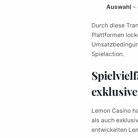
Auswahl
– 
Durch diese Tran
Plattformen lock
Umsatzbedingung
Spielaction.
Spielviel
exklusiv
Lemon Casino hat
als auch exklusi
entwickelten Lem