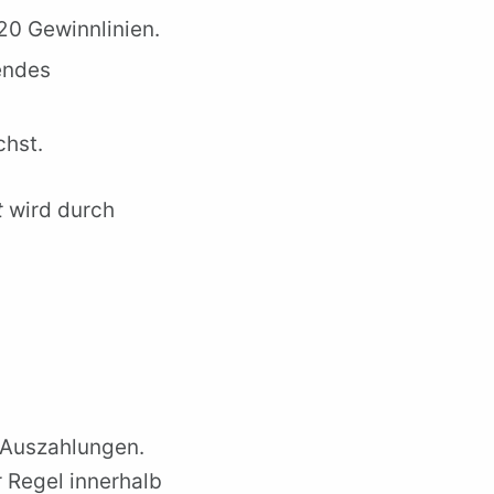
 20 Gewinnlinien.
endes
chst.
t
wird durch
i Auszahlungen.
r Regel innerhalb