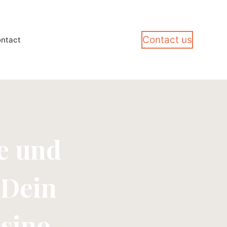
Contact us
ntact
se und
 Dein
asino