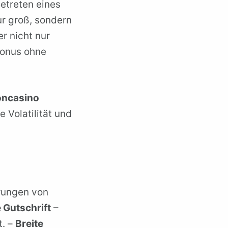
Betreten eines
ur groß, sondern
er nicht nur
Bonus ohne
ncasino
e Volatilität und
rungen von
 Gutschrift
–
t. –
Breite