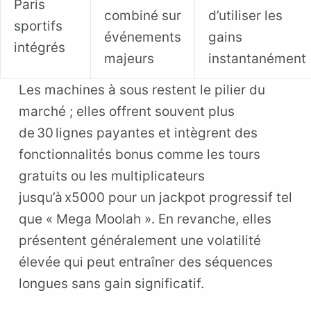
Paris
combiné sur
d’utiliser les
sportifs
événements
gains
intégrés
majeurs
instantanément
Les machines à sous restent le pilier du
marché ; elles offrent souvent plus
de 30 lignes payantes et intègrent des
fonctionnalités bonus comme les tours
gratuits ou les multiplicateurs
jusqu’à x5000 pour un jackpot progressif tel
que « Mega Moolah ». En revanche, elles
présentent généralement une volatilité
élevée qui peut entraîner des séquences
longues sans gain significatif.