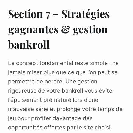
Section 7 – Stratégies
gagnantes & gestion
bankroll
Le concept fondamental reste simple : ne
jamais miser plus que ce que l’on peut se
permettre de perdre. Une gestion
rigoureuse de votre bankroll vous évite
l’épuisement prématuré lors d’une
mauvaise série et prolonge votre temps de
jeu pour profiter davantage des
opportunités offertes par le site choisi.