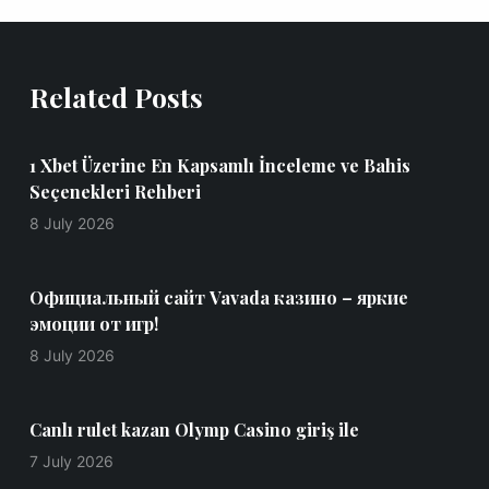
Related Posts
1 Xbet Üzerine En Kapsamlı İnceleme ve Bahis
Seçenekleri Rehberi
8 July 2026
Официальный сайт Vavada казино – яркие
эмоции от игр!
8 July 2026
Canlı rulet kazan Olymp Casino giriş ile
7 July 2026