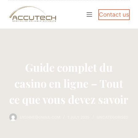
S
Contact us
k
i
p
t
o
Guide complet du
c
o
casino en ligne – Tout
n
t
ce que vous devez savoir
e
n
LYDNNE@GMAIL.COM
1 JULY 2025
UNCATEGORISED
t