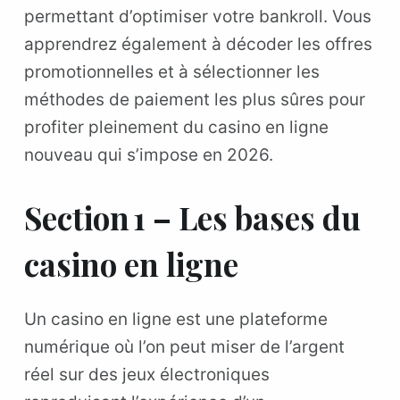
permettant d’optimiser votre bankroll. Vous
apprendrez également à décoder les offres
promotionnelles et à sélectionner les
méthodes de paiement les plus sûres pour
profiter pleinement du casino en ligne
nouveau qui s’impose en 2026.
Section 1 – Les bases du
casino en ligne
Un casino en ligne est une plateforme
numérique où l’on peut miser de l’argent
réel sur des jeux électroniques