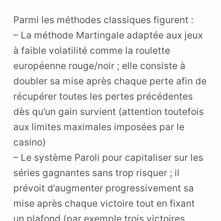
Parmi les méthodes classiques figurent :
– La méthode Martingale adaptée aux jeux
à faible volatilité comme la roulette
européenne rouge/noir ; elle consiste à
doubler sa mise après chaque perte afin de
récupérer toutes les pertes précédentes
dès qu’un gain survient (attention toutefois
aux limites maximales imposées par le
casino)
– Le système Paroli pour capitaliser sur les
séries gagnantes sans trop risquer ; il
prévoit d’augmenter progressivement sa
mise après chaque victoire tout en fixant
un plafond (par exemple trois victoires