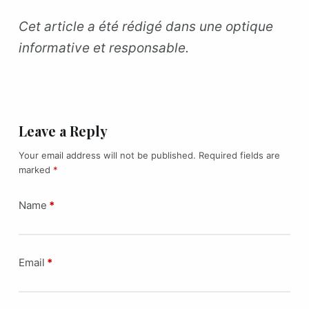
Cet article a été rédigé dans une optique
informative et responsable.
Leave a Reply
Your email address will not be published.
Required fields are
marked
*
Name
*
Email
*