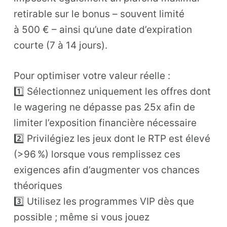
retirable sur le bonus – souvent limité
à 500 € – ainsi qu’une date d’expiration
courte (7 à 14 jours).
Pour optimiser votre valeur réelle :
1️⃣ Sélectionnez uniquement les offres dont
le wagering ne dépasse pas 25x afin de
limiter l’exposition financière nécessaire
2️⃣ Privilégiez les jeux dont le RTP est élevé
(>96 %) lorsque vous remplissez ces
exigences afin d’augmenter vos chances
théoriques
3️⃣ Utilisez les programmes VIP dès que
possible ; même si vous jouez