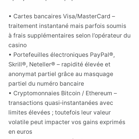
• Cartes bancaires Visa/MasterCard –
traitement instantané mais parfois soumis
à frais supplémentaires selon l’opérateur du
casino
• Portefeuilles électroniques PayPal®,
Skrill®, Neteller® – rapidité élevée et
anonymat partiel grâce au masquage
partiel du numéro bancaire
• Cryptomonnaies Bitcoin / Ethereum –
transactions quasi‑instantanées avec
limites élevées ; toutefois leur valeur
volatile peut impacter vos gains exprimés
en euros