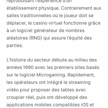
reproduisant l’expérience d’un
établissement physique. Contrairement aux
salles traditionnelles où le joueur doit se
déplacer, le casino virtuel fonctionne grâce
à un logiciel générateur de nombres
aléatoires (RNG) qui assure l’équité des
parties.
L’histoire du secteur débute au milieu des
années 1990 avec les premiers sites basés
sur le logiciel Microgaming. Rapidement,
les opérateurs ont intégré le streaming
vidéo pour proposer des tables avec
croupier réel, puis ont développé des
applications mobiles compatibles iOS et