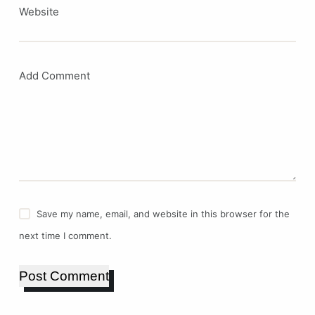
Website
Add Comment
Save my name, email, and website in this browser for the
next time I comment.
Post Comment