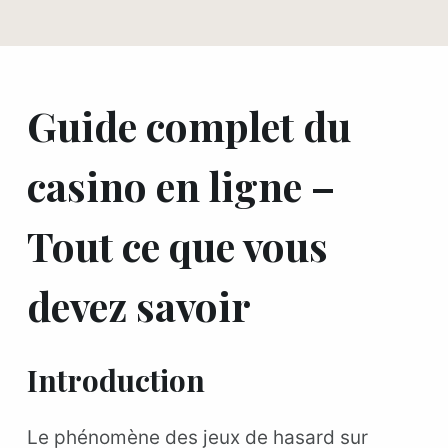
Guide complet du
casino en ligne –
Tout ce que vous
devez savoir
Introduction
Le phénomène des jeux de hasard sur