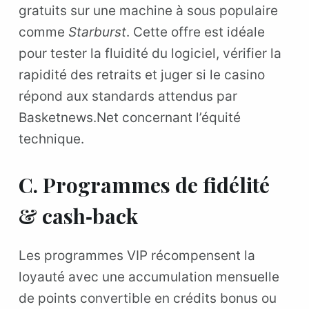
gratuits sur une machine à sous populaire
comme
Starburst
. Cette offre est idéale
pour tester la fluidité du logiciel, vérifier la
rapidité des retraits et juger si le casino
répond aux standards attendus par
Basketnews.Net concernant l’équité
technique.
C. Programmes de fidélité
& cash‑back
Les programmes VIP récompensent la
loyauté avec une accumulation mensuelle
de points convertible en crédits bonus ou