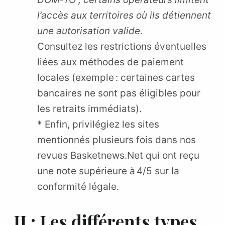
l’accès aux territoires où ils détiennent
une autorisation valide.
Consultez les restrictions éventuelles
liées aux méthodes de paiement
locales (exemple : certaines cartes
bancaires ne sont pas éligibles pour
les retraits immédiats).
* Enfin, privilégiez les sites
mentionnés plusieurs fois dans nos
revues Basketnews.Net qui ont reçu
une note supérieure à 4/5 sur la
conformité légale.
II : Les différents types