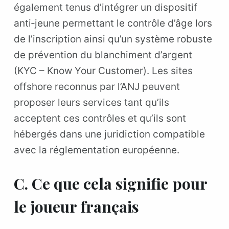
également tenus d’intégrer un dispositif
anti‑jeune permettant le contrôle d’âge lors
de l’inscription ainsi qu’un système robuste
de prévention du blanchiment d’argent
(KYC – Know Your Customer). Les sites
offshore reconnus par l’ANJ peuvent
proposer leurs services tant qu’ils
acceptent ces contrôles et qu’ils sont
hébergés dans une juridiction compatible
avec la réglementation européenne.
C. Ce que cela signifie pour
le joueur français