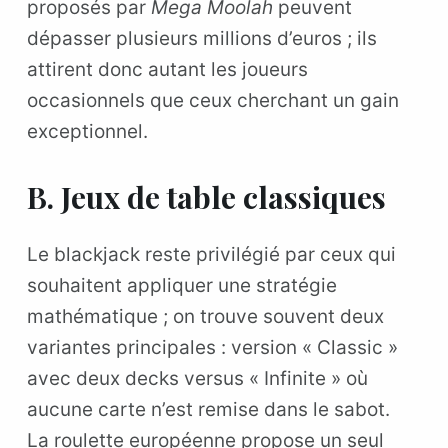
proposés par
Mega Moolah
peuvent
dépasser plusieurs millions d’euros ; ils
attirent donc autant les joueurs
occasionnels que ceux cherchant un gain
exceptionnel.
B. Jeux de table classiques
Le blackjack reste privilégié par ceux qui
souhaitent appliquer une stratégie
mathématique ; on trouve souvent deux
variantes principales : version « Classic »
avec deux decks versus « Infinite » où
aucune carte n’est remise dans le sabot.
La roulette européenne propose un seul