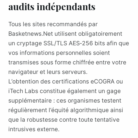
audits indépendants
Tous les sites recommandés par
Basketnews.Net utilisent obligatoirement
un cryptage SSL/TLS AES‑256 bits afin que
vos informations personnelles soient
transmises sous forme chiffrée entre votre
navigateur et leurs serveurs.
L’obtention des certifications eCOGRA ou
iTech Labs constitue également un gage
supplémentaire : ces organismes testent
régulièrement l’équité algorithmique ainsi
que la robustesse contre toute tentative
intrusives externe.