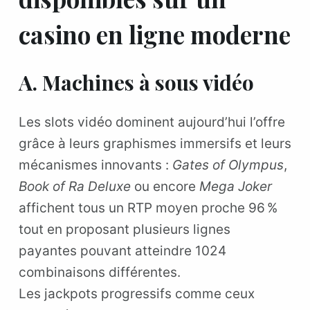
casino en ligne moderne
A. Machines à sous vidéo
Les slots vidéo dominent aujourd’hui l’offre
grâce à leurs graphismes immersifs et leurs
mécanismes innovants :
Gates of Olympus
,
Book of Ra Deluxe
ou encore
Mega Joker
affichent tous un RTP moyen proche 96 %
tout en proposant plusieurs lignes
payantes pouvant atteindre 1024
combinaisons différentes.
Les jackpots progressifs comme ceux