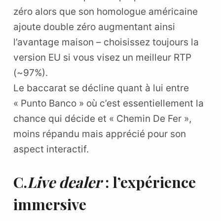
zéro alors que son homologue américaine
ajoute double zéro augmentant ainsi
l’avantage maison – choisissez toujours la
version EU si vous visez un meilleur RTP
(~97%).
Le baccarat se décline quant à lui entre
« Punto Banco » où c’est essentiellement la
chance qui décide et « Chemin De Fer »,
moins répandu mais apprécié pour son
aspect interactif.
C.
Live dealer
: l’expérience
immersive