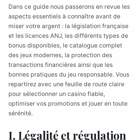
Dans ce guide nous passerons en revue les
aspects essentiels à connaître avant de
miser votre argent : la législation française
et les licences ANJ, les différents types de
bonus disponibles, le catalogue complet
des jeux modernes, la protection des
transactions financières ainsi que les
bonnes pratiques du jeu responsable. Vous
repartirez avec une feuille de route claire
pour sélectionner un casino fiable,
optimiser vos promotions et jouer en toute
sérénité.
I. Légalité et régulation