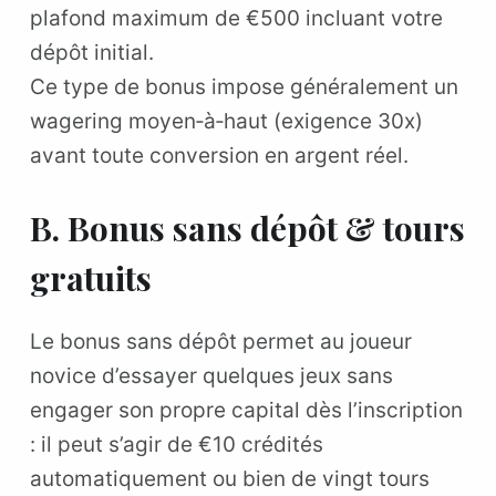
plafond maximum de €500 incluant votre
dépôt initial.
Ce type de bonus impose généralement un
wagering moyen‑à‑haut (exigence 30x)
avant toute conversion en argent réel.
B. Bonus sans dépôt & tours
gratuits
Le bonus sans dépôt permet au joueur
novice d’essayer quelques jeux sans
engager son propre capital dès l’inscription
: il peut s’agir de €10 crédités
automatiquement ou bien de vingt tours