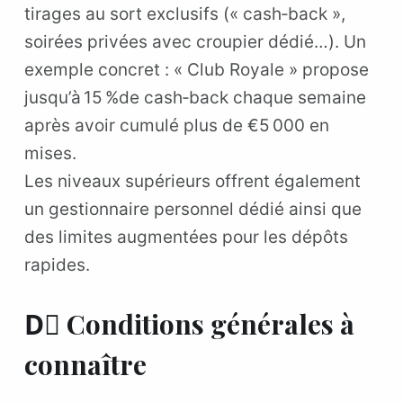
tirages au sort exclusifs (« cash‑back »,
soirées privées avec croupier dédié…). Un
exemple concret : « Club Royale » propose
jusqu’à 15 %​de cash‑back chaque semaine
après avoir cumulé plus de €5 000 en
mises.
Les niveaux supérieurs offrent également
un gestionnaire personnel dédié ainsi que
des limites augmentées pour les dépôts
rapides.
D️⃣ Conditions générales à
connaître