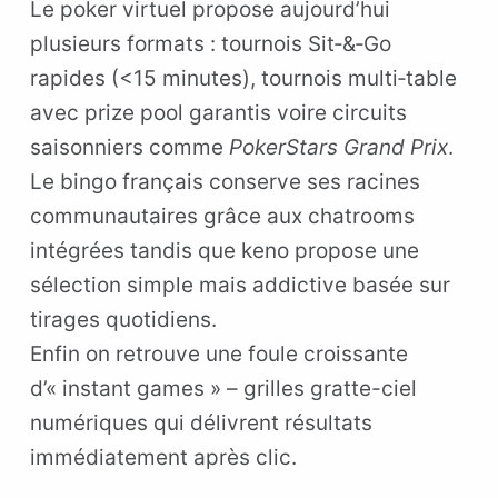
Le poker virtuel propose aujourd’hui
plusieurs formats : tournois Sit‑&‑Go
rapides (<15 minutes), tournois multi‑table
avec prize pool garantis voire circuits
saisonniers comme
PokerStars Grand Prix
.
Le bingo français conserve ses racines
communautaires grâce aux chatrooms
intégrées tandis que keno propose une
sélection simple mais addictive basée sur
tirages quotidiens.
Enfin on retrouve une foule croissante
d’« instant games » – grilles gratte-ciel
numériques qui délivrent résultats
immédiatement après clic.