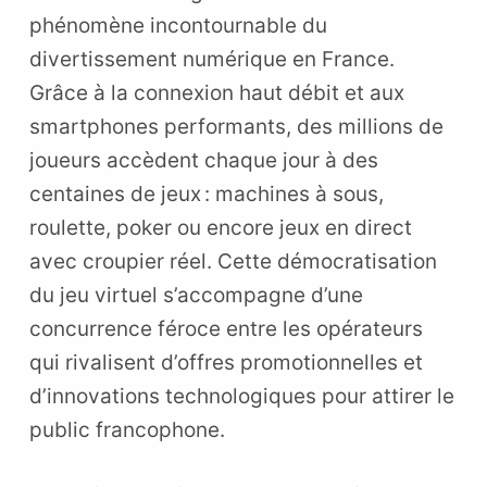
phénomène incontournable du
divertissement numérique en France.
Grâce à la connexion haut débit et aux
smartphones performants, des millions de
joueurs accèdent chaque jour à des
centaines de jeux : machines à sous,
roulette, poker ou encore jeux en direct
avec croupier réel. Cette démocratisation
du jeu virtuel s’accompagne d’une
concurrence féroce entre les opérateurs
qui rivalisent d’offres promotionnelles et
d’innovations technologiques pour attirer le
public francophone.