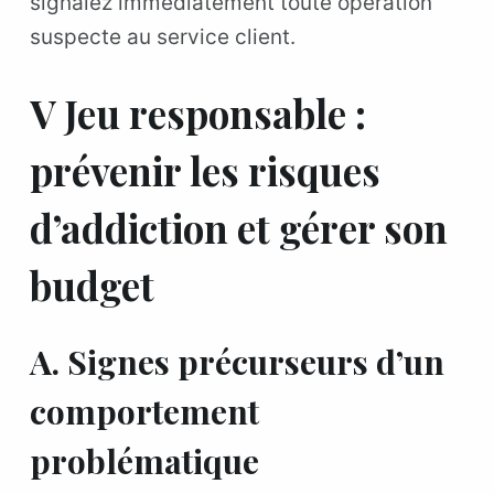
signalez immédiatement toute opération
suspecte au service client.
V Jeu responsable :
prévenir les risques
d’addiction et gérer son
budget
A. Signes précurseurs d’un
comportement
problématique