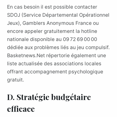
En cas besoin il est possible contacter
SDOJ (Service Départemental Opérationnel
Jeux), Gamblers Anonymous France ou
encore appeler gratuitement la hotline
nationale disponible au 09 72 69 00 00
dédiée aux problèmes liés au jeu compulsif.
Basketnews.Net répertorie également une
liste actualisée des associations locales
offrant accompagnement psychologique
gratuit.
D.​ Stratégie budgétaire
efficace