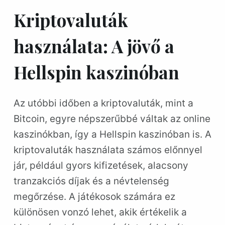
Kriptovaluták
használata: A jövő a
Hellspin kaszinóban
Az utóbbi időben a kriptovaluták, mint a
Bitcoin, egyre népszerűbbé váltak az online
kaszinókban, így a Hellspin kaszinóban is. A
kriptovaluták használata számos előnnyel
jár, például gyors kifizetések, alacsony
tranzakciós díjak és a névtelenség
megőrzése. A játékosok számára ez
különösen vonzó lehet, akik értékelik a