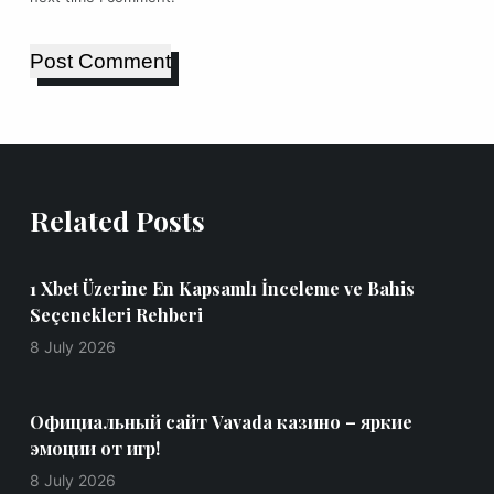
Post Comment
Related Posts
1 Xbet Üzerine En Kapsamlı İnceleme ve Bahis
Seçenekleri Rehberi
8 July 2026
Официальный сайт Vavada казино – яркие
эмоции от игр!
8 July 2026