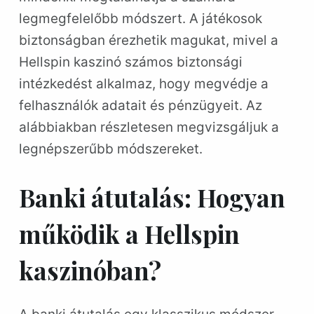
legmegfelelőbb módszert. A játékosok
biztonságban érezhetik magukat, mivel a
Hellspin kaszinó számos biztonsági
intézkedést alkalmaz, hogy megvédje a
felhasználók adatait és pénzügyeit. Az
alábbiakban részletesen megvizsgáljuk a
legnépszerűbb módszereket.
Banki átutalás: Hogyan
működik a Hellspin
kaszinóban?