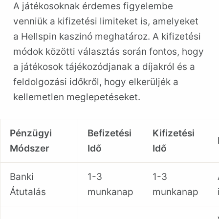
A játékosoknak érdemes figyelembe
venniük a kifizetési limiteket is, amelyeket
a Hellspin kaszinó meghatároz. A kifizetési
módok közötti választás során fontos, hogy
a játékosok tájékozódjanak a díjakról és a
feldolgozási időkről, hogy elkerüljék a
kellemetlen meglepetéseket.
Pénzügyi
Befizetési
Kifizetési
Módszer
Idő
Idő
Banki
1-3
1-3
Átutalás
munkanap
munkanap