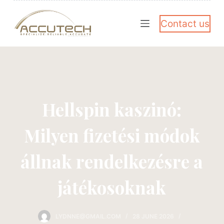
S
Contact us
k
i
p
t
o
Hellspin kaszinó:
c
o
Milyen fizetési módok
n
t
állnak rendelkezésre a
e
játékosoknak
n
t
LYDNNE@GMAIL.COM
28 JUNE 2026