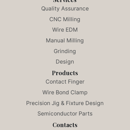
Quality Assurance
CNC Milling
Wire EDM
Manual Milling
Grinding
Design
Products
Contact Finger
Wire Bond Clamp
Precision Jig & Fixture Design
Semiconductor Parts
Contacts