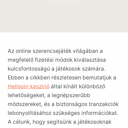
UNCATEGORISED
Az online szerencsejáték világában a
megfelelő fizetési módok kiválasztása
kulcsfontosságú a játékosok számára.
Ebben a cikkben részletesen bemutatjuk a
Hellspin kaszinó
által kínált különböző
lehetőségeket, a legnépszerűbb
módszereket, és a biztonságos tranzakciók
lebonyolításához szükséges információkat.
A célunk, hogy segítsünk a játékosoknak