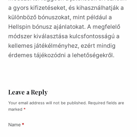
a gyors kifizetéseket, és kihasználhatják a
különböző bónuszokat, mint például a
Hellspin bónusz ajánlatokat. A megfelelő
módszer kiválasztása kulcsfontosságú a
kellemes játékélményhez, ezért mindig
érdemes tájékozódni a lehetőségekről.
Leave a Reply
Your email address will not be published.
Required fields are
marked
*
Name
*