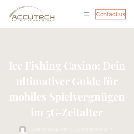
S
Contact us
k
i
p
t
o
Ice Fishing Casino: Dein
c
o
ultimativer Guide für
n
t
mobiles Spielvergnügen
e
im 5G‑Zeitalter
n
t
LYDNNE@GMAIL.COM
25 OCTOBER 2025