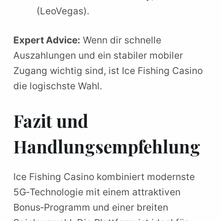
(LeoVegas).
Expert Advice:
Wenn dir schnelle
Auszahlungen und ein stabiler mobiler
Zugang wichtig sind, ist Ice Fishing Casino
die logischste Wahl.
Fazit und
Handlungsempfehlung
Ice Fishing Casino kombiniert modernste
5G‑Technologie mit einem attraktiven
Bonus‑Programm und einer breiten