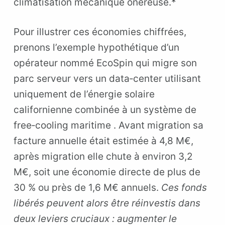
climatisation mécanique onéreuse.*
Pour illustrer ces économies chiffrées,
prenons l’exemple hypothétique d’un
opérateur nommé EcoSpin qui migre son
parc serveur vers un data‑center utilisant
uniquement de l’énergie solaire
californienne combinée à un système de
free‑cooling maritime . Avant migration sa
facture annuelle était estimée à 4,8 M€,
après migration elle chute à environ 3,2
M€, soit une économie directe de plus de
30 % ou près de 1,6 M€ annuels.
Ces fonds
libérés peuvent alors être réinvestis dans
deux leviers cruciaux : augmenter le