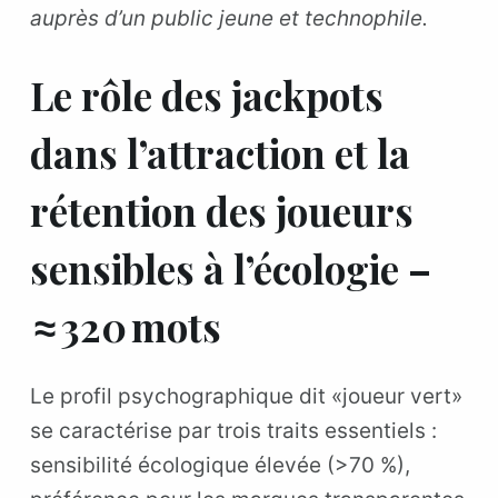
auprès d’un public jeune et technophile.
Le rôle des jackpots
dans l’attraction et la
rétention des joueurs
sensibles à l’écologie –
≈ 320 mots
Le profil psychographique dit «​joueur vert​»
se caractérise par trois traits essentiels :
sensibilité écologique élevée (>70 %),