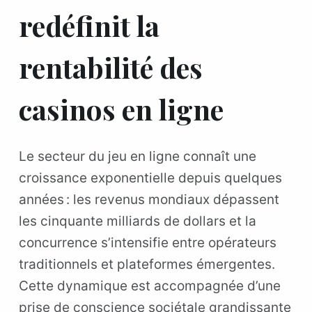
redéfinit la
rentabilité des
casinos en ligne
Le secteur du jeu en ligne connaît une
croissance exponentielle depuis quelques
années : les revenus mondiaux dépassent
les cinquante milliards de dollars et la
concurrence s’intensifie entre opérateurs
traditionnels et plateformes émergentes.
Cette dynamique est accompagnée d’une
prise de conscience sociétale grandissante