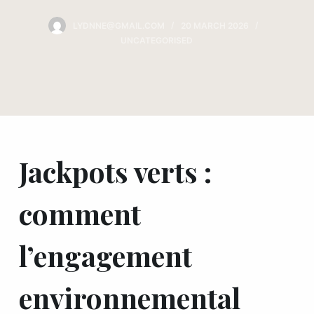
LYDNNE@GMAIL.COM
20 MARCH 2026
UNCATEGORISED
Jackpots verts :
comment
l’engagement
environnemental