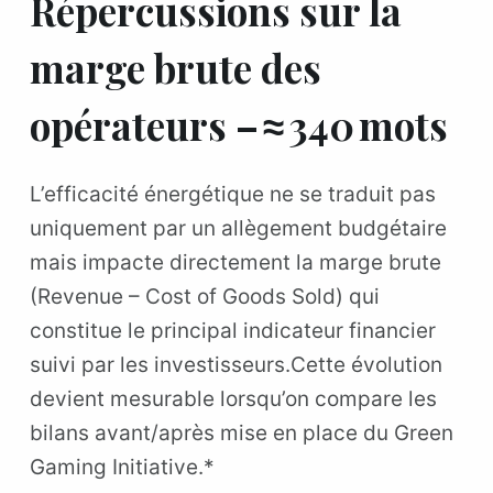
Répercussions sur la
marge brute des
opérateurs – ≈ 340 mots
L’efficacité énergétique ne se traduit pas
uniquement par un allègement budgétaire
mais impacte directement la marge brute
(Revenue – Cost of Goods Sold) qui
constitue le principal indicateur financier
suivi par les investisseurs.Cette évolution
devient mesurable lorsqu’on compare les
bilans avant/après mise en place du Green
Gaming Initiative.*