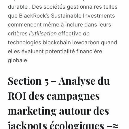
durable . Des sociétés gestionnaires telles
que BlackRock’s Sustainable Investments
commencent même à inclure dans leurs
critères
l’utilisation
effective
de
technologies blockchain low­carbon quand
elles évaluent potentialité financière
globale.
Section 5 – Analyse du
ROI des campagnes
marketing autour des
jackpots écologiques –≈