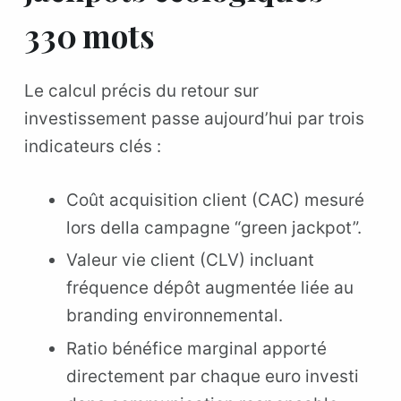
330 mots
Le calcul précis du retour sur
investissement passe aujourd’hui par trois
indicateurs clés :
Coût acquisition client (CAC) mesuré
lors della campagne “green jackpot”.
Valeur vie client (CLV) incluant
fréquence dépôt augmentée liée au
branding environnemental.
Ratio bénéfice marginal apporté
directement par chaque euro investi