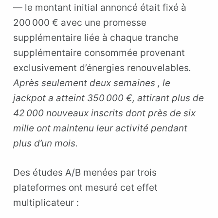
— le montant initial annoncé était fixé à
200 000 € avec une promesse
supplémentaire liée à chaque tranche
supplémentaire consommée provenant
exclusivement d’énergies renouvelables
.
Après seulement deux semaines , le
jackpot a atteint 350 000 €, attirant plus de
42 000 nouveaux inscrits dont près de six
mille ont maintenu leur activité pendant
plus d’un mois.
Des études A/B menées par trois
plateformes ont mesuré cet effet
multiplicateur :