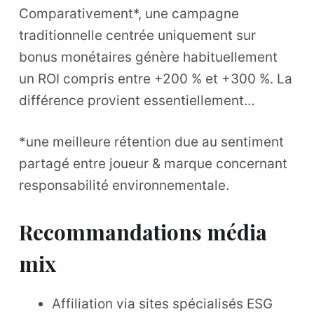
Comparativement*, une campagne
traditionnelle centrée uniquement sur
bonus monétaires génère habituellement
un ROI compris entre +200 % et +300 %. La
différence provient essentiellement…
*une meilleure rétention due au sentiment
partagé entre joueur & marque concernant
responsabilité environnementale.
Recommandations média
mix
Affiliation via sites spécialisés ESG