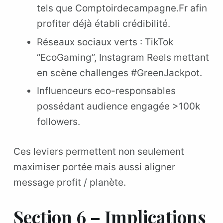
tels que Comptoirdecampagne.Fr afin
profiter déjà établi crédibilité.
Réseaux sociaux verts : TikTok
“EcoGaming”, Instagram Reels mettant
en scène challenges #GreenJackpot.
Influenceurs eco-responsables
possédant audience engagée >100k
followers.
Ces leviers permettent non seulement
maximiser portée mais aussi aligner
message profit / planète.
Section 6 – Implications