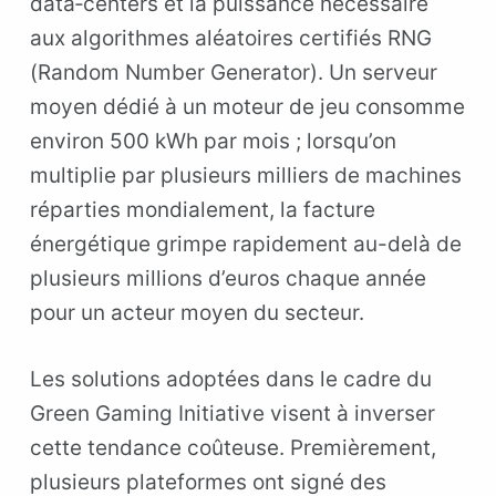
data‑centers et la puissance nécessaire
aux algorithmes aléatoires certifiés RNG
(Random Number Generator). Un serveur
moyen dédié à un moteur de jeu consomme
environ 500 kWh par mois ; lorsqu’on
multiplie par plusieurs milliers de machines
réparties mondialement, la facture
énergétique grimpe rapidement au-delà de
plusieurs millions d’euros chaque année
pour un acteur moyen du secteur.
Les solutions adoptées dans le cadre du
Green Gaming Initiative visent à inverser
cette tendance coûteuse. Premièrement,
plusieurs plateformes ont signé des