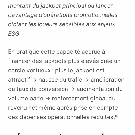
montant du jackpot principal ou lancer
davantage d’opérations promotionnelles
ciblant les joueurs sensibles aux enjeux
ESG.
En pratique cette capacité accrue à
financer des jackpots plus élevés crée un
cercle vertueux : plus le jackpot est
attractif → hausse du trafic → amélioration
du taux de conversion → augmentation du
volume parié → renforcement global du
revenu net même après prise en compte
des dépenses opérationnelles réduites.*