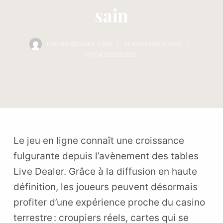
sain
LYDNNE@GMAIL.COM
21 NOVEMBER 2025
UNCATEGORISED
Le jeu en ligne connaît une croissance
fulgurante depuis l’avènement des tables
Live Dealer. Grâce à la diffusion en haute
définition, les joueurs peuvent désormais
profiter d’une expérience proche du casino
terrestre : croupiers réels, cartes qui se