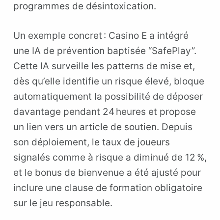
programmes de désintoxication.
Un exemple concret : Casino E a intégré
une IA de prévention baptisée “SafePlay”.
Cette IA surveille les patterns de mise et,
dès qu’elle identifie un risque élevé, bloque
automatiquement la possibilité de déposer
davantage pendant 24 heures et propose
un lien vers un article de soutien. Depuis
son déploiement, le taux de joueurs
signalés comme à risque a diminué de 12 %,
et le bonus de bienvenue a été ajusté pour
inclure une clause de formation obligatoire
sur le jeu responsable.