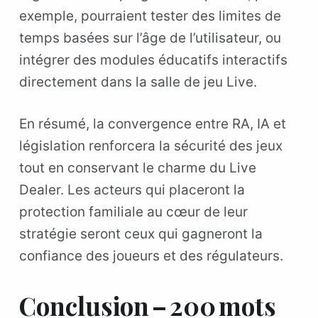
exemple, pourraient tester des limites de
temps basées sur l’âge de l’utilisateur, ou
intégrer des modules éducatifs interactifs
directement dans la salle de jeu Live.
En résumé, la convergence entre RA, IA et
législation renforcera la sécurité des jeux
tout en conservant le charme du Live
Dealer. Les acteurs qui placeront la
protection familiale au cœur de leur
stratégie seront ceux qui gagneront la
confiance des joueurs et des régulateurs.
Conclusion – 200 mots