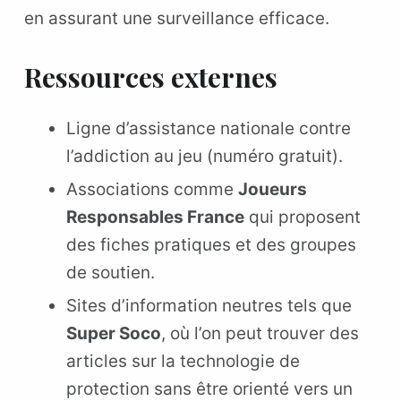
en assurant une surveillance efficace.
Ressources externes
Ligne d’assistance nationale contre
l’addiction au jeu (numéro gratuit).
Associations comme
Joueurs
Responsables France
qui proposent
des fiches pratiques et des groupes
de soutien.
Sites d’information neutres tels que
Super Soco
, où l’on peut trouver des
articles sur la technologie de
protection sans être orienté vers un