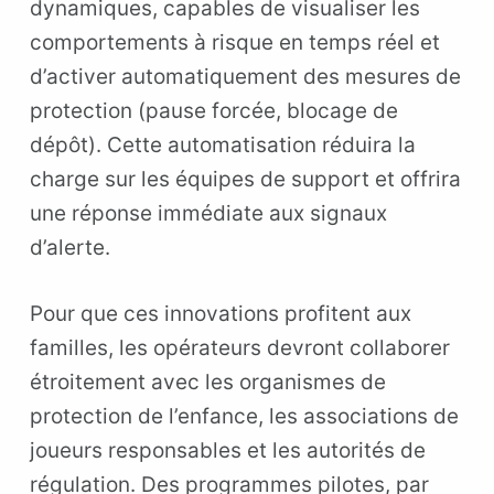
dynamiques, capables de visualiser les
comportements à risque en temps réel et
d’activer automatiquement des mesures de
protection (pause forcée, blocage de
dépôt). Cette automatisation réduira la
charge sur les équipes de support et offrira
une réponse immédiate aux signaux
d’alerte.
Pour que ces innovations profitent aux
familles, les opérateurs devront collaborer
étroitement avec les organismes de
protection de l’enfance, les associations de
joueurs responsables et les autorités de
régulation. Des programmes pilotes, par