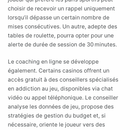
choisir de recevoir un rappel uniquement
lorsqu’il dépasse un certain nombre de
mises consécutives. Un autre, adepte des
tables de roulette, pourra opter pour une
alerte de durée de session de 30 minutes.
Le coaching en ligne se développe
également. Certains casinos offrent un
accès gratuit à des conseillers spécialisés
en addiction au jeu, disponibles via chat
vidéo ou appel téléphonique. Le conseiller
analyse les données de jeu, propose des
stratégies de gestion du budget et, si
nécessaire, oriente le joueur vers des