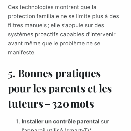
Ces technologies montrent que la
protection familiale ne se limite plus à des
filtres manuels ; elle s’appuie sur des
systèmes proactifs capables d’intervenir
avant même que le problème ne se
manifeste.
5. Bonnes pratiques
pour les parents et les
tuteurs – 320 mots
Installer un contrôle parental
sur
l’appareil utilisé (smart‑TV,