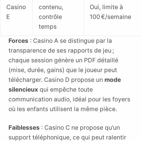
Casino
contenu,
Oui, limite à
E
contrôle
100 €/semaine
temps
Forces
: Casino A se distingue par la
transparence de ses rapports de jeu ;
chaque session génère un PDF détaillé
(mise, durée, gains) que le joueur peut
télécharger. Casino D propose un
mode
silencieux
qui empêche toute
communication audio, idéal pour les foyers
où les enfants utilisent la même pièce.
Faiblesses
: Casino C ne propose qu’un
support téléphonique, ce qui peut ralentir