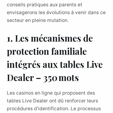
conseils pratiques aux parents et
envisagerons les évolutions à venir dans ce
secteur en pleine mutation.
1. Les mécanismes de
protection familiale
intégrés aux tables Live
Dealer – 350 mots
Les casinos en ligne qui proposent des
tables Live Dealer ont dû renforcer leurs
procédures d’identification. Le processus