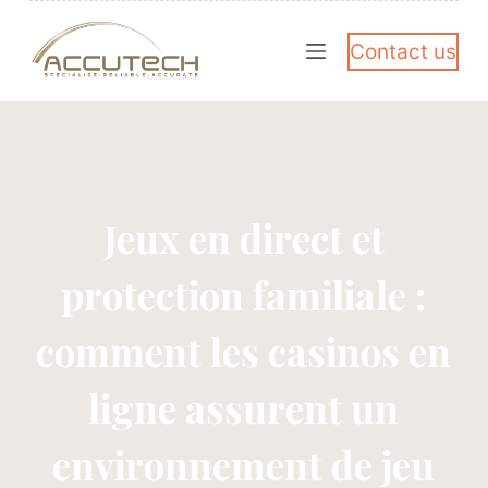
S
Contact us
k
i
p
t
o
Jeux en direct et
c
o
protection familiale :
n
t
comment les casinos en
e
ligne assurent un
n
t
environnement de jeu