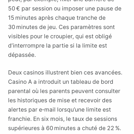
50 € par session ou imposer une pause de
15 minutes après chaque tranche de
30 minutes de jeu. Ces paramètres sont
visibles pour le croupier, qui est obligé
d’interrompre la partie si la limite est
dépassée.
Deux casinos illustrent bien ces avancées.
Casino A a introduit un tableau de bord
parental où les parents peuvent consulter
les historiques de mise et recevoir des
alertes par e‑mail lorsqu’une limite est
franchie. En six mois, le taux de sessions
supérieures à 60 minutes a chuté de 22 %.