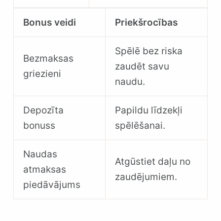
Bonus veidi
Priekšrocības
Spēlē bez riska
Bezmaksas
zaudēt savu
griezieni
naudu.
Depozīta
Papildu līdzekļi
bonuss
spēlēšanai.
Naudas
Atgūstiet daļu no
atmaksas
zaudējumiem.
piedāvājums