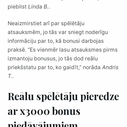
piebilst
Linda B.
.
Neaizmirstiet arī par spēlētāju
atsauksmēm, jo tās var sniegt noderīgu
informāciju par to, kā bonusi darbojas
praksē. “Es vienmēr lasu atsauksmes pirms
izmantoju bonusus, jo tās dod reālu
priekšstatu par to, ko gaidīt,” norāda
Andris
T.
.
Reālu spēlētāju pieredze
ar x3000 bonus
piedāvājumiem