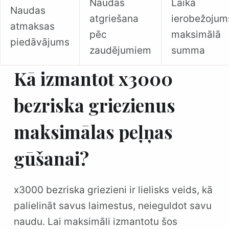
Naudas
Laika
Naudas
atgriešana
ierobežojum
atmaksas
pēc
maksimālā
piedāvājums
zaudējumiem
summa
Kā izmantot x3000
bezriska griezienus
maksimālas peļņas
gūšanai?
x3000 bezriska griezieni ir lielisks veids, kā
palielināt savus laimestus, neieguldot savu
naudu. Lai maksimāli izmantotu šos