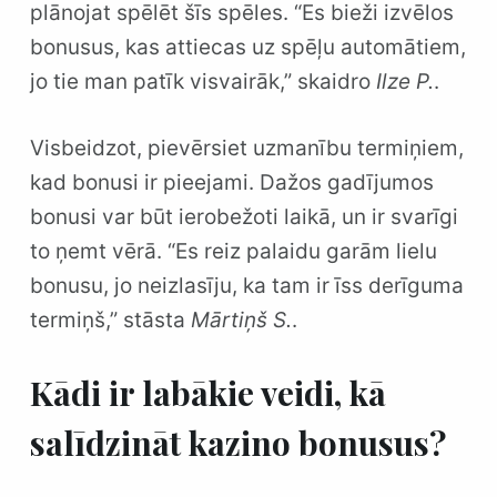
plānojat spēlēt šīs spēles. “Es bieži izvēlos
bonusus, kas attiecas uz spēļu automātiem,
jo tie man patīk visvairāk,” skaidro
Ilze P.
.
Visbeidzot, pievērsiet uzmanību termiņiem,
kad bonusi ir pieejami. Dažos gadījumos
bonusi var būt ierobežoti laikā, un ir svarīgi
to ņemt vērā. “Es reiz palaidu garām lielu
bonusu, jo neizlasīju, ka tam ir īss derīguma
termiņš,” stāsta
Mārtiņš S.
.
Kādi ir labākie veidi, kā
salīdzināt kazino bonusus?