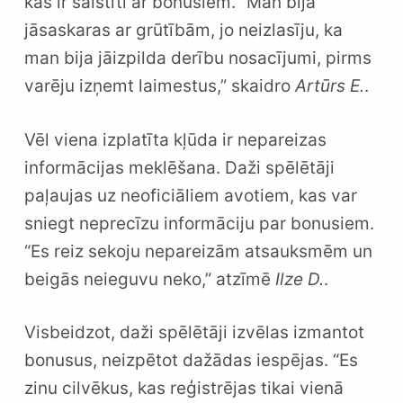
kas ir saistīti ar bonusiem. “Man bija
jāsaskaras ar grūtībām, jo neizlasīju, ka
man bija jāizpilda derību nosacījumi, pirms
varēju izņemt laimestus,” skaidro
Artūrs E.
.
Vēl viena izplatīta kļūda ir nepareizas
informācijas meklēšana. Daži spēlētāji
paļaujas uz neoficiāliem avotiem, kas var
sniegt neprecīzu informāciju par bonusiem.
“Es reiz sekoju nepareizām atsauksmēm un
beigās neieguvu neko,” atzīmē
Ilze D.
.
Visbeidzot, daži spēlētāji izvēlas izmantot
bonusus, neizpētot dažādas iespējas. “Es
zinu cilvēkus, kas reģistrējas tikai vienā