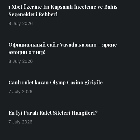
1 Xbet Üzerine En Kapsamlı İnceleme ve Bahis
Seçenekleri Rehberi
8 July 2026
Официальный сайт Vavada казино – яркие
эмоции от игр!
8 July 2026
Canlı rulet kazan Olymp Casino giriş ile
7 July 2026
En İyi Paralı Rulet Siteleri Hangileri?
7 July 2026