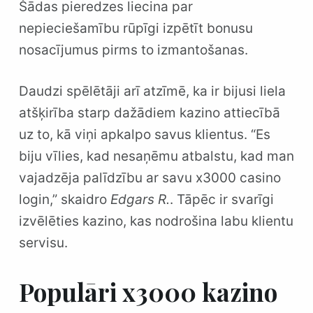
Šādas pieredzes liecina par
nepieciešamību rūpīgi izpētīt bonusu
nosacījumus pirms to izmantošanas.
Daudzi spēlētāji arī atzīmē, ka ir bijusi liela
atšķirība starp dažādiem kazino attiecībā
uz to, kā viņi apkalpo savus klientus. “Es
biju vīlies, kad nesaņēmu atbalstu, kad man
vajadzēja palīdzību ar savu x3000 casino
login,” skaidro
Edgars R.
. Tāpēc ir svarīgi
izvēlēties kazino, kas nodrošina labu klientu
servisu.
Populāri x3000 kazino