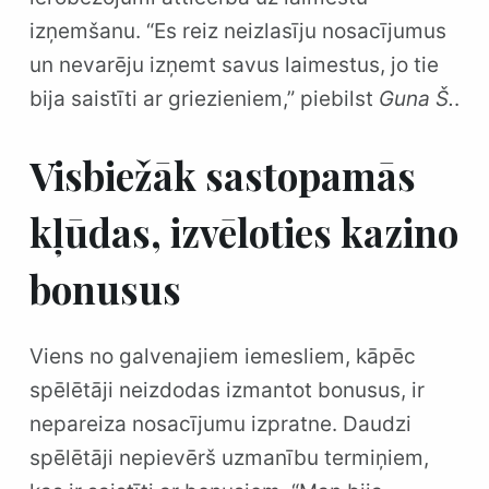
izņemšanu. “Es reiz neizlasīju nosacījumus
un nevarēju izņemt savus laimestus, jo tie
bija saistīti ar griezieniem,” piebilst
Guna Š.
.
Visbiežāk sastopamās
kļūdas, izvēloties kazino
bonusus
Viens no galvenajiem iemesliem, kāpēc
spēlētāji neizdodas izmantot bonusus, ir
nepareiza nosacījumu izpratne. Daudzi
spēlētāji nepievērš uzmanību termiņiem,