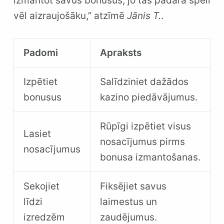
izmantot savus bonusus, jo tas padara spēli
vēl aizraujošāku,” atzīmē
Jānis T.
.
Padomi
Apraksts
Izpētiet
Salīdziniet dažādos
bonusus
kazino piedāvājumus.
Rūpīgi izpētiet visus
Lasiet
nosacījumus pirms
nosacījumus
bonusa izmantošanas.
Sekojiet
Fiksējiet savus
līdzi
laimestus un
izredzēm
zaudējumus.