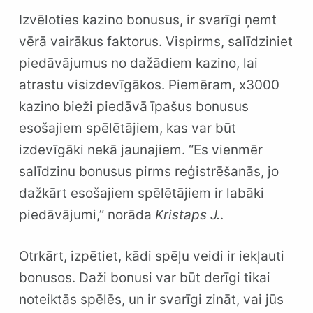
Izvēloties kazino bonusus, ir svarīgi ņemt
vērā vairākus faktorus. Vispirms, salīdziniet
piedāvājumus no dažādiem kazino, lai
atrastu visizdevīgākos. Piemēram, x3000
kazino bieži piedāvā īpašus bonusus
esošajiem spēlētājiem, kas var būt
izdevīgāki nekā jaunajiem. “Es vienmēr
salīdzinu bonusus pirms reģistrēšanās, jo
dažkārt esošajiem spēlētājiem ir labāki
piedāvājumi,” norāda
Kristaps J.
.
Otrkārt, izpētiet, kādi spēļu veidi ir iekļauti
bonusos. Daži bonusi var būt derīgi tikai
noteiktās spēlēs, un ir svarīgi zināt, vai jūs