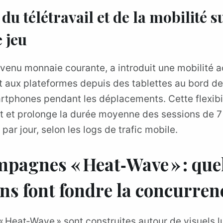
 du télétravail et de la mobilité s
 jeu
devenu monnaie courante, a introduit une mobilité 
 aux plateformes depuis des tablettes au bord de 
rtphones pendant les déplacements. Cette flexibili
t et prolonge la durée moyenne des sessions de 7
ar jour, selon les logs de trafic mobile.
mpagnes « Heat‑Wave » : que
s font fondre la concurren
Heat‑Wave » sont construites autour de visuels 