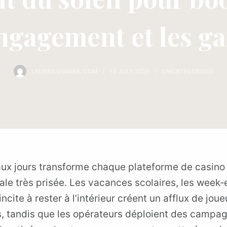
engagement et les ga
LYDNNE@GMAIL.COM
13 JULY 2025
UNCATEGORISED
aux jours transforme chaque plateforme de casino 
vale très prisée. Les vacances scolaires, les week
 incite à rester à l’intérieur créent un afflux de jou
, tandis que les opérateurs déploient des campa