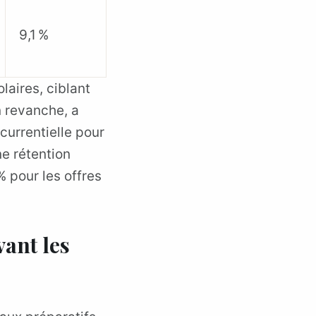
9,1 %
aires, ciblant
n revanche, a
currentielle pour
ne rétention
 pour les offres
vant les