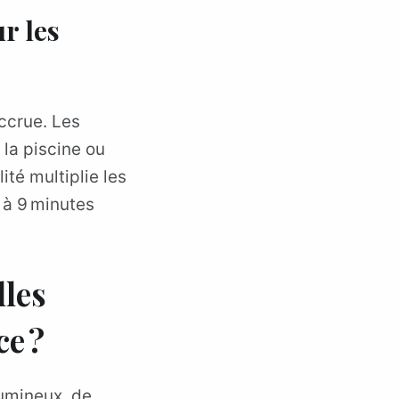
ur les
accrue. Les
la piscine ou
té multiplie les
 à 9 minutes
lles
ce ?
lumineux, de