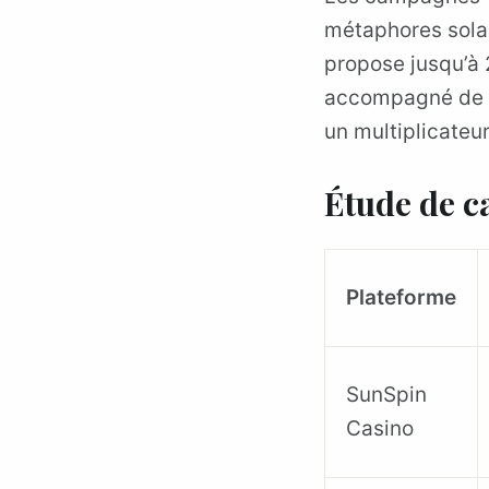
métaphores solai
propose jusqu’à 
accompagné de to
un multiplicateu
Étude de c
Plateforme
SunSpin
Casino