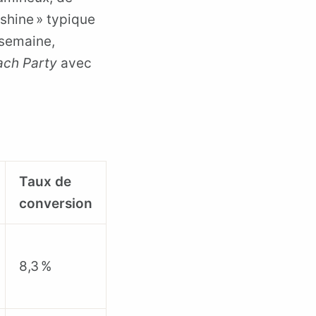
nshine » typique
 semaine,
ach Party
avec
Taux de
conversion
8,3 %