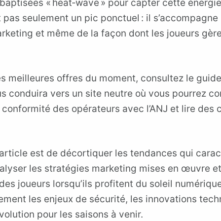
baptisées « heat‑wave » pour capter cette énergie
pas seulement un pic ponctuel : il s’accompagne
rketing et même de la façon dont les joueurs gère
es meilleures offres du moment, consultez le guid
ous conduira vers un site neutre où vous pourrez c
a conformité des opérateurs avec l’ANJ et lire des 
 article est de décortiquer les tendances qui carac
analyser les stratégies marketing mises en œuvre e
s joueurs lorsqu’ils profitent du soleil numériqu
ment les enjeux de sécurité, les innovations tech
olution pour les saisons à venir.