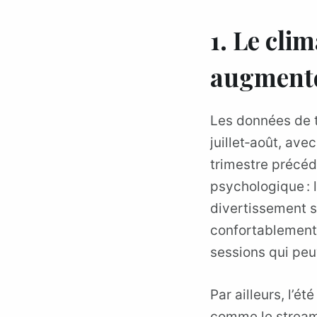
1. Le cli
augmente 
Les données de t
juillet‑août, av
trimestre précéd
psychologique : 
divertissement sa
confortablement 
sessions qui peu
Par ailleurs, l’é
comme le streami