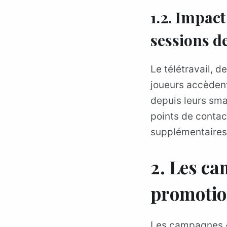
1.2. Impact
sessions de
Le télétravail, 
joueurs accèdent
depuis leurs sma
points de contac
supplémentaires p
2. Les ca
promotion
Les campagnes « 