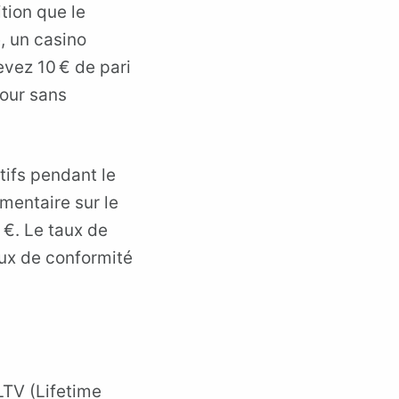
ition que le
, un casino
evez 10 € de pari
tour sans
tifs pendant le
émentaire sur le
 €. Le taux de
aux de conformité
LTV (Lifetime