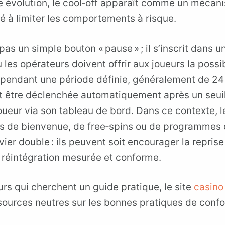
e évolution, le cool‑off apparaît comme un méca
né à limiter les comportements à risque.
 pas un simple bouton « pause » ; il s’inscrit dans 
 les opérateurs doivent offrir aux joueurs la possib
u pendant une période définie, généralement de 24 
t être déclenchée automatiquement après un seuil
ueur via son tableau de bord. Dans ce contexte, le
s de bienvenue, de free‑spins ou de programmes d
ier double : ils peuvent soit encourager la reprise 
e réintégration mesurée et conforme.
urs qui cherchent un guide pratique, le site
casino 
ources neutres sur les bonnes pratiques de confo