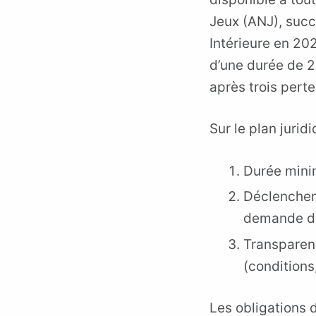
Jeux (ANJ), succé
Intérieure en 20
d’une durée de 2
après trois pert
Sur le plan juridi
Durée minim
Déclencheme
demande du 
Transparenc
(conditions
Les obligations 