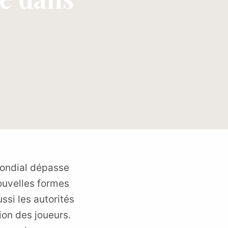
mondial dépasse
nouvelles formes
ussi les autorités
ion des joueurs.