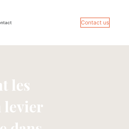
Contact us
ntact
t les
 levier
e dans