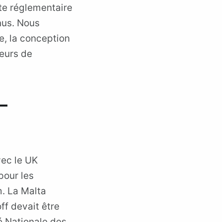
nte réglementaire
nus. Nous
e, la conception
teurs de
 –
ec le UK
pour les
m. La Malta
ff devait être
é Nationale des