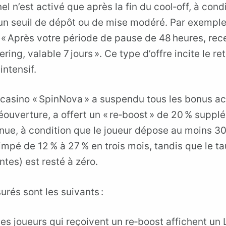
l n’est activé que après la fin du cool‑off, à cond
un seuil de dépôt ou de mise modéré. Par exemple
 « Après votre période de pause de 48 heures, rec
ring, valable 7 jours ». Ce type d’offre incite le re
intensif.
e casino « SpinNova » a suspendu tous les bonus ac
 réouverture, a offert un « re‑boost » de 20 % suppl
ue, à condition que le joueur dépose au moins 30
rimpé de 12 % à 27 % en trois mois, tandis que le t
tes) est resté à zéro.
rés sont les suivants :
 les joueurs qui reçoivent un re‑boost affichent un 