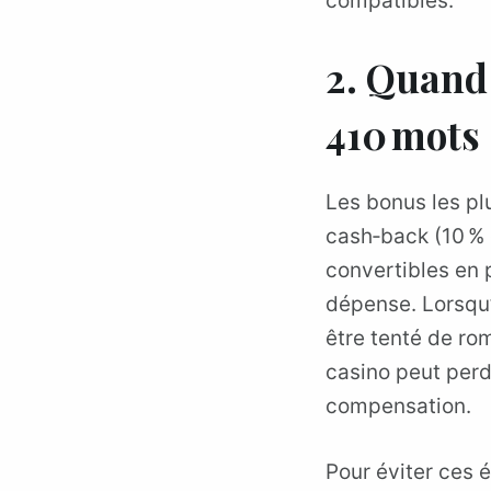
compatibles.
2. Quand 
410 mots
Les bonus les pl
cash‑back (10 % 
convertibles en 
dépense. Lorsqu’i
être tenté de rom
casino peut perd
compensation.
Pour éviter ces 