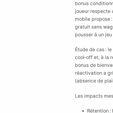
bonus conditionne
joueur respecte 
mobile propose :
gratuit sans wage
pousser à un jeu 
Étude de cas : l
cool‑off et, à la
bonus de bienven
réactivation a g
(absence de plain
Les impacts mesu
Rétention :