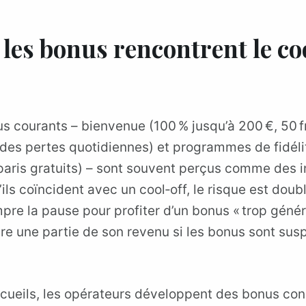
les bonus rencontrent le coo
us courants – bienvenue (100 % jusqu’à 200 €, 50 f
des pertes quotidiennes) et programmes de fidéli
paris gratuits) – sont souvent perçus comme des in
ls coïncident avec un cool‑off, le risque est doubl
pre la pause pour profiter d’un bonus « trop génér
re une partie de son revenu si les bonus sont su
écueils, les opérateurs développent des bonus con