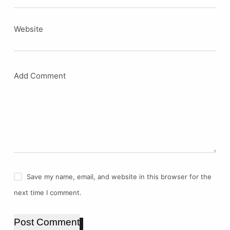
Website
Add Comment
Save my name, email, and website in this browser for the
next time I comment.
Post Comment