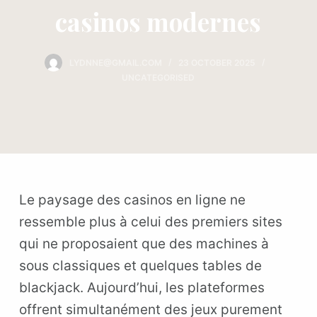
casinos modernes
LYDNNE@GMAIL.COM
23 OCTOBER 2025
UNCATEGORISED
Le paysage des casinos en ligne ne
ressemble plus à celui des premiers sites
qui ne proposaient que des machines à
sous classiques et quelques tables de
blackjack. Aujourd’hui, les plateformes
offrent simultanément des jeux purement