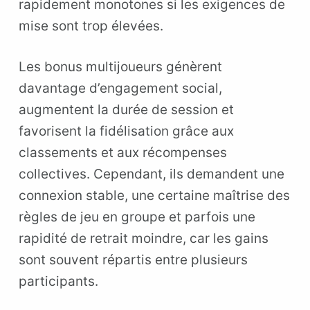
rapidement monotones si les exigences de
mise sont trop élevées.
Les bonus multijoueurs génèrent
davantage d’engagement social,
augmentent la durée de session et
favorisent la fidélisation grâce aux
classements et aux récompenses
collectives. Cependant, ils demandent une
connexion stable, une certaine maîtrise des
règles de jeu en groupe et parfois une
rapidité de retrait moindre, car les gains
sont souvent répartis entre plusieurs
participants.