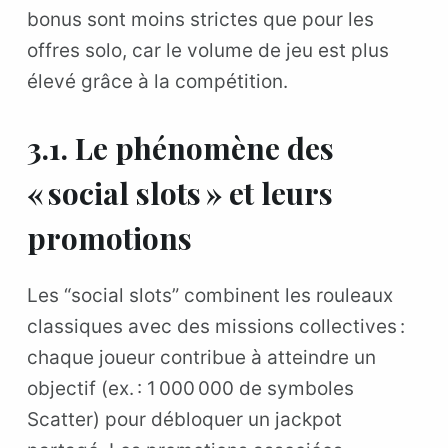
bonus sont moins strictes que pour les
offres solo, car le volume de jeu est plus
élevé grâce à la compétition.
3.1. Le phénomène des
« social slots » et leurs
promotions
Les “social slots” combinent les rouleaux
classiques avec des missions collectives :
chaque joueur contribue à atteindre un
objectif (ex. : 1 000 000 de symboles
Scatter) pour débloquer un jackpot