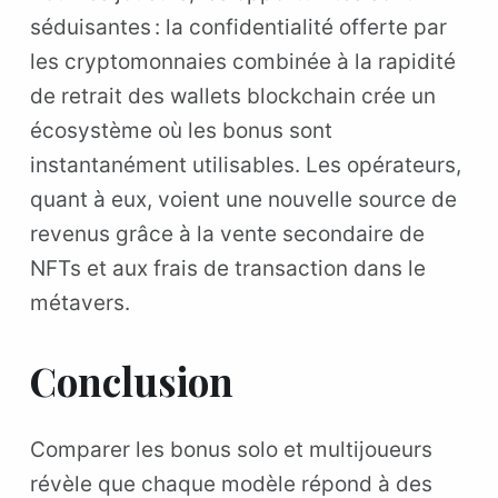
séduisantes : la confidentialité offerte par
les cryptomonnaies combinée à la rapidité
de retrait des wallets blockchain crée un
écosystème où les bonus sont
instantanément utilisables. Les opérateurs,
quant à eux, voient une nouvelle source de
revenus grâce à la vente secondaire de
NFTs et aux frais de transaction dans le
métavers.
Conclusion
Comparer les bonus solo et multijoueurs
révèle que chaque modèle répond à des