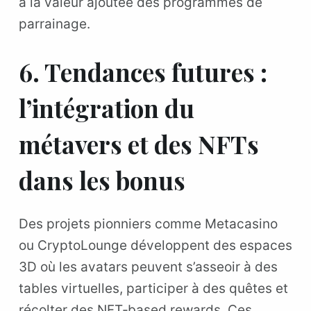
à la valeur ajoutée des programmes de
parrainage.
6. Tendances futures :
l’intégration du
métavers et des NFTs
dans les bonus
Des projets pionniers comme Metacasino
ou CryptoLounge développent des espaces
3D où les avatars peuvent s’asseoir à des
tables virtuelles, participer à des quêtes et
récolter des NFT‑based rewards. Ces