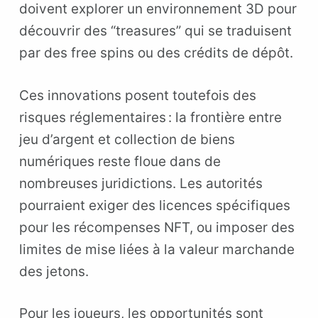
doivent explorer un environnement 3D pour
découvrir des “treasures” qui se traduisent
par des free spins ou des crédits de dépôt.
Ces innovations posent toutefois des
risques réglementaires : la frontière entre
jeu d’argent et collection de biens
numériques reste floue dans de
nombreuses juridictions. Les autorités
pourraient exiger des licences spécifiques
pour les récompenses NFT, ou imposer des
limites de mise liées à la valeur marchande
des jetons.
Pour les joueurs, les opportunités sont