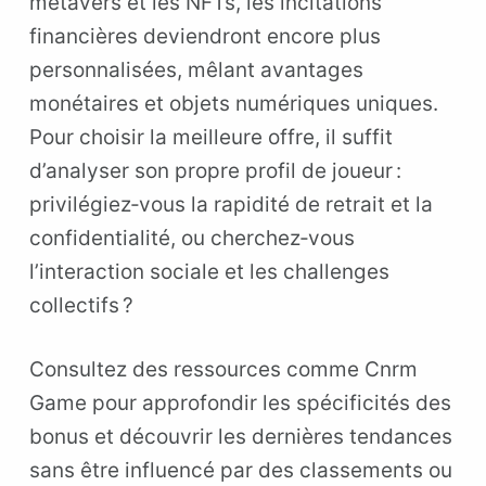
métavers et les NFTs, les incitations
financières deviendront encore plus
personnalisées, mêlant avantages
monétaires et objets numériques uniques.
Pour choisir la meilleure offre, il suffit
d’analyser son propre profil de joueur :
privilégiez‑vous la rapidité de retrait et la
confidentialité, ou cherchez‑vous
l’interaction sociale et les challenges
collectifs ?
Consultez des ressources comme Cnrm
Game pour approfondir les spécificités des
bonus et découvrir les dernières tendances
sans être influencé par des classements ou