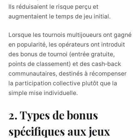
Ils réduisaient le risque perçu et
augmentaient le temps de jeu initial.
Lorsque les tournois multijoueurs ont gagné
en popularité, les opérateurs ont introduit
des bonus de tournoi (entrée gratuite,
points de classement) et des cash‑back
communautaires, destinés à récompenser
la participation collective plutôt que la
simple mise individuelle.
2. Types de bonus
spécifiques aux jeux