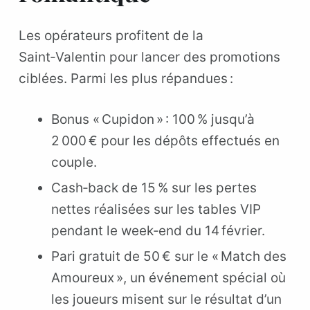
Les opérateurs profitent de la
Saint‑Valentin pour lancer des promotions
ciblées. Parmi les plus répandues :
Bonus « Cupidon » : 100 % jusqu’à
2 000 € pour les dépôts effectués en
couple.
Cash‑back de 15 % sur les pertes
nettes réalisées sur les tables VIP
pendant le week‑end du 14 février.
Pari gratuit de 50 € sur le « Match des
Amoureux », un événement spécial où
les joueurs misent sur le résultat d’un