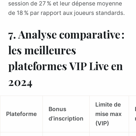
session de 27 % et leur dépense moyenne
de 18 % par rapport aux joueurs standards.
7. Analyse comparative :
les meilleures
plateformes VIP Live en
2024
Limite de
Bonus
Plateforme
mise max
d’inscription
(VIP)