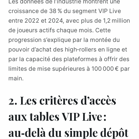
Les données de l’industrie montrent une
croissance de 38 % du segment VIP Live
entre 2022 et 2024, avec plus de 1,2 million
de joueurs actifs chaque mois. Cette
progression s’explique par la montée du
pouvoir d’achat des high‑rollers en ligne et
par la capacité des plateformes à offrir des
limites de mise supérieures à 100 000 € par
main.
2. Les critères d’accès
aux tables VIP Live :
au‑delà du simple dépôt