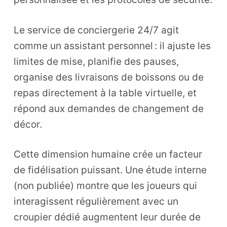
Le service de conciergerie 24/7 agit
comme un assistant personnel : il ajuste les
limites de mise, planifie des pauses,
organise des livraisons de boissons ou de
repas directement à la table virtuelle, et
répond aux demandes de changement de
décor.
Cette dimension humaine crée un facteur
de fidélisation puissant. Une étude interne
(non publiée) montre que les joueurs qui
interagissent régulièrement avec un
croupier dédié augmentent leur durée de