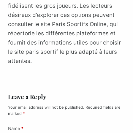
fidélisent les gros joueurs. Les lecteurs
désireux d’explorer ces options peuvent
consulter le site Paris Sportifs Online, qui
répertorie les différentes plateformes et
fournit des informations utiles pour choisir
le site paris sportif le plus adapté à leurs
attentes.
Leave a Reply
Your email address will not be published.
Required fields are
marked
*
Name
*