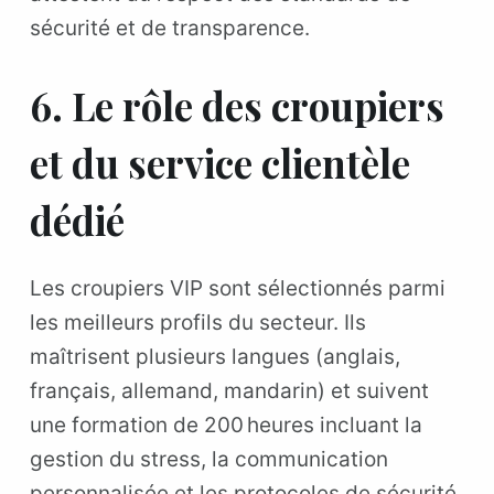
sécurité et de transparence.
6. Le rôle des croupiers
et du service clientèle
dédié
Les croupiers VIP sont sélectionnés parmi
les meilleurs profils du secteur. Ils
maîtrisent plusieurs langues (anglais,
français, allemand, mandarin) et suivent
une formation de 200 heures incluant la
gestion du stress, la communication
personnalisée et les protocoles de sécurité.