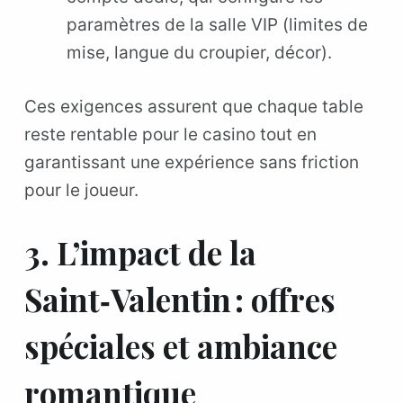
paramètres de la salle VIP (limites de
mise, langue du croupier, décor).
Ces exigences assurent que chaque table
reste rentable pour le casino tout en
garantissant une expérience sans friction
pour le joueur.
3. L’impact de la
Saint‑Valentin : offres
spéciales et ambiance
romantique