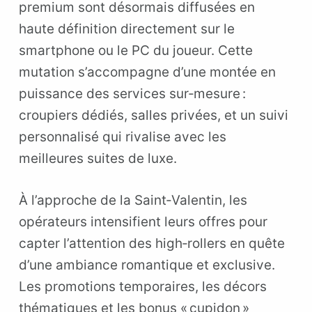
premium sont désormais diffusées en
haute définition directement sur le
smartphone ou le PC du joueur. Cette
mutation s’accompagne d’une montée en
puissance des services sur‑mesure :
croupiers dédiés, salles privées, et un suivi
personnalisé qui rivalise avec les
meilleures suites de luxe.
À l’approche de la Saint‑Valentin, les
opérateurs intensifient leurs offres pour
capter l’attention des high‑rollers en quête
d’une ambiance romantique et exclusive.
Les promotions temporaires, les décors
thématiques et les bonus « cupidon »