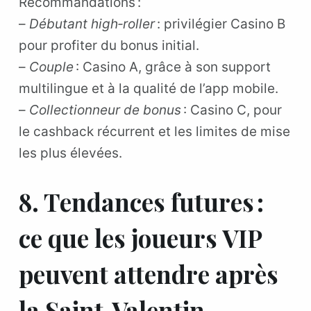
Recommandations :
–
Débutant high‑roller
: privilégier Casino B
pour profiter du bonus initial.
–
Couple
: Casino A, grâce à son support
multilingue et à la qualité de l’app mobile.
–
Collectionneur de bonus
: Casino C, pour
le cashback récurrent et les limites de mise
les plus élevées.
8. Tendances futures :
ce que les joueurs VIP
peuvent attendre après
la Saint‑Valentin