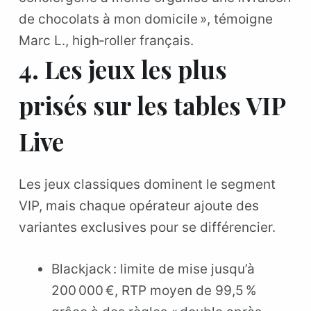
de chocolats à mon domicile », témoigne
Marc L., high‑roller français.
4. Les jeux les plus
prisés sur les tables VIP
Live
Les jeux classiques dominent le segment
VIP, mais chaque opérateur ajoute des
variantes exclusives pour se différencier.
Blackjack : limite de mise jusqu’à
200 000 €, RTP moyen de 99,5 %