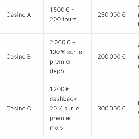
1 500 € +
Casino A
250 000 €
200 tours
2 000 € +
100 % sur le
Casino B
200 000 €
premier
dépôt
1 200 € +
cashback
Casino C
20 % sur le
300 000 €
premier
mois