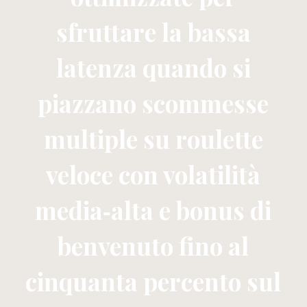
sfruttare la bassa
latenza quando si
piazzano scommesse
multiple su roulette
veloce con volatilità
media‑alta e bonus di
benvenuto fino al
cinquanta percento sul