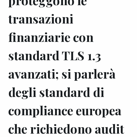
proteggono le
transazioni
finanziarie con
standard TLS 1.3
avanzati; si parlerà
degli standard di
compliance europea
che richiedono audit