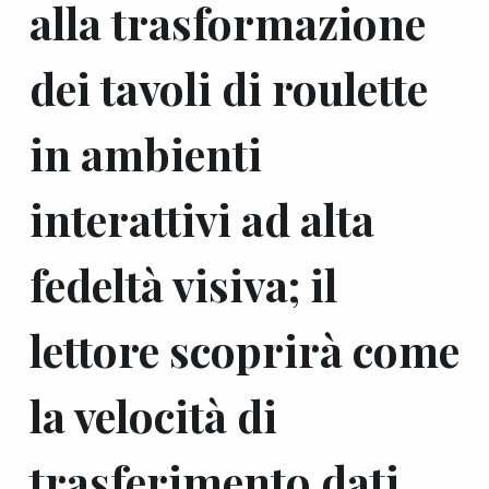
alla trasformazione
dei tavoli di roulette
in ambienti
interattivi ad alta
fedeltà visiva; il
lettore scoprirà come
la velocità di
trasferimento dati