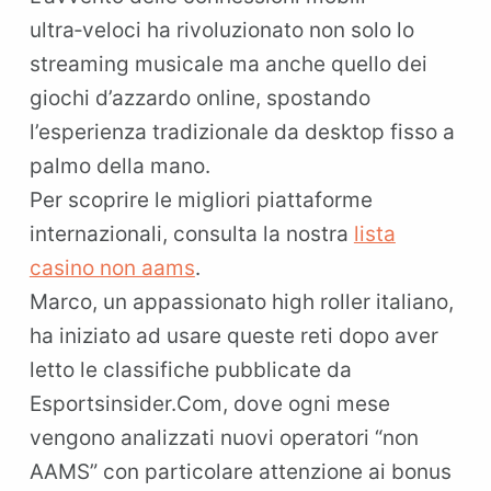
ultra‑veloci ha rivoluzionato non solo lo
streaming musicale ma anche quello dei
giochi d’azzardo online, spostando
l’esperienza tradizionale da desktop fisso a
palmo della mano.
Per scoprire le migliori piattaforme
internazionali, consulta la nostra
lista
casino non aams
.
Marco, un appassionato high roller italiano,
ha iniziato ad usare queste reti dopo aver
letto le classifiche pubblicate da
Esportsinsider.Com, dove ogni mese
vengono analizzati nuovi operatori “non
AAMS” con particolare attenzione ai bonus