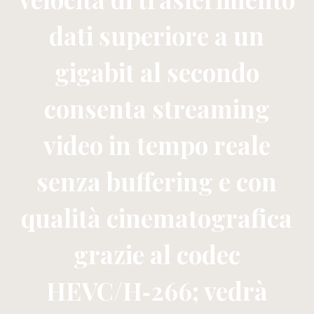
dati superiore a un
gigabit al secondo
consenta streaming
video in tempo reale
senza buffering e con
qualità cinematografica
grazie al codec
HEVC/H‑266; vedrà