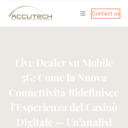
S
Contact us
k
i
p
t
o
Live Dealer su Mobile
c
o
5G: Come la Nuova
n
t
Connettività Ridefinisce
e
l’Esperienza del Casinò
n
t
Digitale — Un’analisi