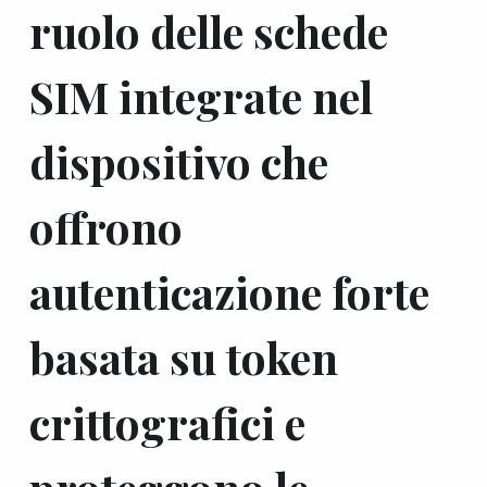
ruolo delle schede
SIM integrate nel
dispositivo che
offrono
autenticazione forte
basata su token
crittografici e