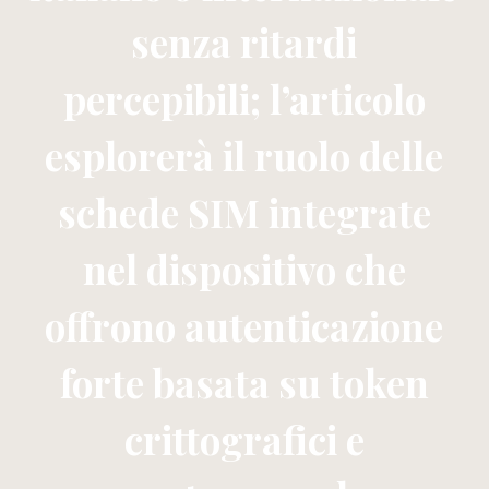
senza ritardi
percepibili; l’articolo
esplorerà il ruolo delle
schede SIM integrate
nel dispositivo che
offrono autenticazione
forte basata su token
crittografici e