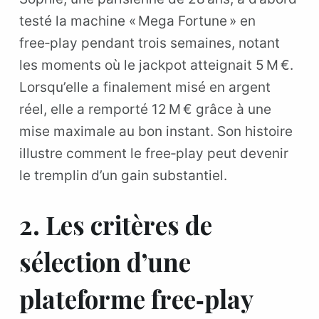
testé la machine « Mega Fortune » en
free‑play pendant trois semaines, notant
les moments où le jackpot atteignait 5 M €.
Lorsqu’elle a finalement misé en argent
réel, elle a remporté 12 M € grâce à une
mise maximale au bon instant. Son histoire
illustre comment le free‑play peut devenir
le tremplin d’un gain substantiel.
2. Les critères de
sélection d’une
plateforme free‑play