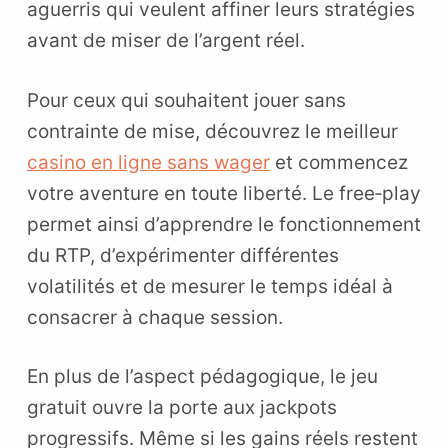
aguerris qui veulent affiner leurs stratégies
avant de miser de l’argent réel.
Pour ceux qui souhaitent jouer sans
contrainte de mise, découvrez le meilleur
casino en ligne sans wager
et commencez
votre aventure en toute liberté. Le free‑play
permet ainsi d’apprendre le fonctionnement
du RTP, d’expérimenter différentes
volatilités et de mesurer le temps idéal à
consacrer à chaque session.
En plus de l’aspect pédagogique, le jeu
gratuit ouvre la porte aux jackpots
progressifs. Même si les gains réels restent