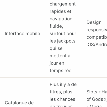
chargement
rapides et
navigation
Design
fluide,
responsiv
Interface mobile
surtout pour
compatibi
les jackpots
iOS/Andr
qui se
mettent à
jour en
temps réel
Plus il y a de
titres, plus
Slots « Ha
les chances
of Gods »
Catalogue de
de trouver
« Mega