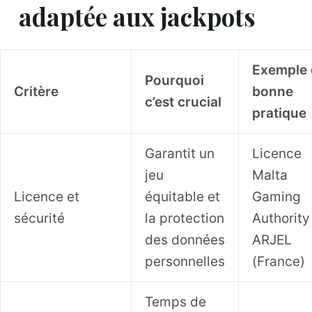
adaptée aux jackpots
Exemple 
Pourquoi
Critère
bonne
c’est crucial
pratique
Garantit un
Licence
jeu
Malta
Licence et
équitable et
Gaming
sécurité
la protection
Authority
des données
ARJEL
personnelles
(France)
Temps de