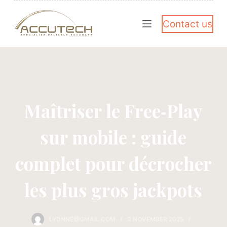
S
Contact us
k
i
p
t
o
Maîtriser le Free‑Play
c
o
sur mobile : guide
n
t
complet pour décrocher
e
les plus gros jackpots
n
t
LYDNNE@GMAIL.COM
3 NOVEMBER 2025