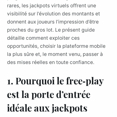
rares, les jackpots virtuels offrent une
visibilité sur l’évolution des montants et
donnent aux joueurs l’impression d’être
proches du gros lot. Le présent guide
détaille comment exploiter ces
opportunités, choisir la plateforme mobile
la plus sûre et, le moment venu, passer à
des mises réelles en toute confiance.
1. Pourquoi le free‑play
est la porte d’entrée
idéale aux jackpots