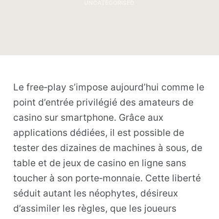
UNCATEGORISED
Le free‑play s’impose aujourd’hui comme le
point d’entrée privilégié des amateurs de
casino sur smartphone. Grâce aux
applications dédiées, il est possible de
tester des dizaines de machines à sous, de
table et de jeux de casino en ligne sans
toucher à son porte‑monnaie. Cette liberté
séduit autant les néophytes, désireux
d’assimiler les règles, que les joueurs