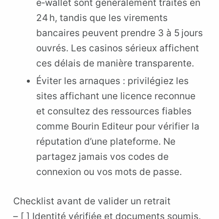
e‑wallet sont généralement traités en
24 h, tandis que les virements
bancaires peuvent prendre 3 à 5 jours
ouvrés. Les casinos sérieux affichent
ces délais de manière transparente.
Éviter les arnaques : privilégiez les
sites affichant une licence reconnue
et consultez des ressources fiables
comme Bourin Editeur pour vérifier la
réputation d’une plateforme. Ne
partagez jamais vos codes de
connexion ou vos mots de passe.
Checklist avant de valider un retrait
– [ ] Identité vérifiée et documents soumis.