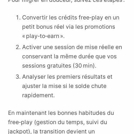
Convertir les crédits free‑play en un
petit bonus réel via les promotions
« play‑to‑earn ».
Activer une session de mise réelle en
conservant la même durée que vos
sessions gratuites (30 min).
Analyser les premiers résultats et
ajuster la mise si le solde chute
rapidement.
En maintenant les bonnes habitudes du
free‑play (gestion du temps, suivi du
jackpot), la transition devient un