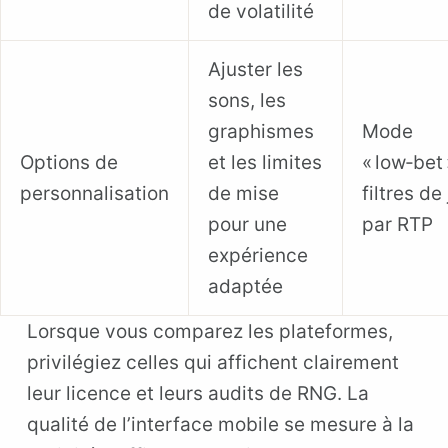
de volatilité
Ajuster les
sons, les
graphismes
Mode
Options de
et les limites
« low‑bet 
personnalisation
de mise
filtres de
pour une
par RTP
expérience
adaptée
Lorsque vous comparez les plateformes,
privilégiez celles qui affichent clairement
leur licence et leurs audits de RNG. La
qualité de l’interface mobile se mesure à la