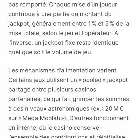
pas remporté. Chaque mise d’un joueur
contribue à une partie du montant du
jackpot, généralement entre 1 % et 5 % de la
mise totale, selon le jeu et l’opérateur. À
l’inverse, un jackpot fixe reste identique
quel que soit le volume de jeu.
Les mécanismes d’alimentation varient.
Certains jeux utilisent un « pooled » jackpot
partagé entre plusieurs casinos
partenaires, ce qui fait grimper les sommes
à des niveaux astronomiques (ex. : 20 M €
sur « Mega Moolah »). D’autres fonctionnent
en interne, où le casino conserve
l’ensemble des contributions et réinitialise