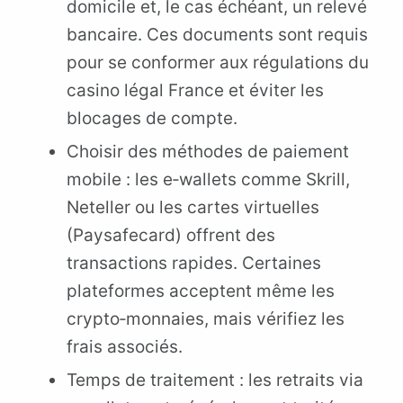
domicile et, le cas échéant, un relevé
bancaire. Ces documents sont requis
pour se conformer aux régulations du
casino légal France et éviter les
blocages de compte.
Choisir des méthodes de paiement
mobile : les e‑wallets comme Skrill,
Neteller ou les cartes virtuelles
(Paysafecard) offrent des
transactions rapides. Certaines
plateformes acceptent même les
crypto‑monnaies, mais vérifiez les
frais associés.
Temps de traitement : les retraits via