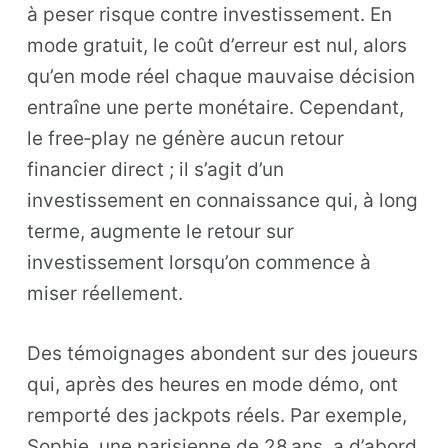
à peser risque contre investissement. En
mode gratuit, le coût d’erreur est nul, alors
qu’en mode réel chaque mauvaise décision
entraîne une perte monétaire. Cependant,
le free‑play ne génère aucun retour
financier direct ; il s’agit d’un
investissement en connaissance qui, à long
terme, augmente le retour sur
investissement lorsqu’on commence à
miser réellement.
Des témoignages abondent sur des joueurs
qui, après des heures en mode démo, ont
remporté des jackpots réels. Par exemple,
Sophie, une parisienne de 28 ans, a d’abord