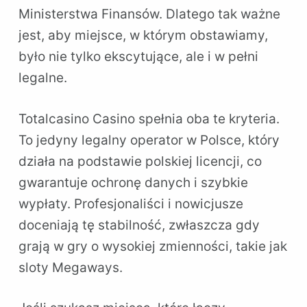
Ministerstwa Finansów. Dlatego tak ważne
jest, aby miejsce, w którym obstawiamy,
było nie tylko ekscytujące, ale i w pełni
legalne.
Totalcasino Casino spełnia oba te kryteria.
To jedyny legalny operator w Polsce, który
działa na podstawie polskiej licencji, co
gwarantuje ochronę danych i szybkie
wypłaty. Profesjonaliści i nowicjusze
doceniają tę stabilność, zwłaszcza gdy
grają w gry o wysokiej zmienności, takie jak
sloty Megaways.