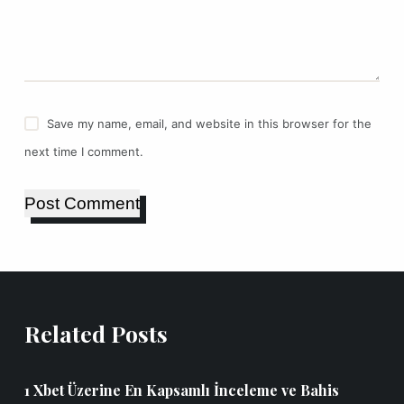
Save my name, email, and website in this browser for the
next time I comment.
Post Comment
Related Posts
1 Xbet Üzerine En Kapsamlı İnceleme ve Bahis