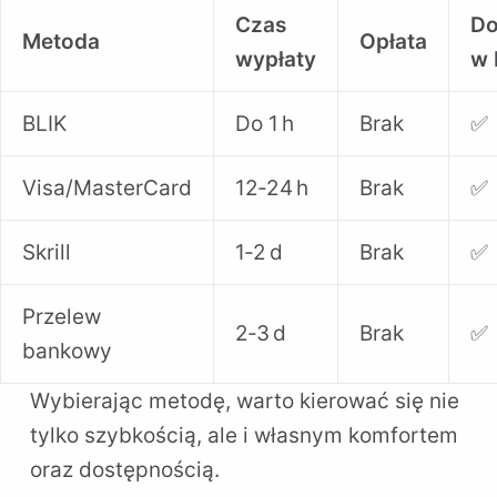
Czas
Do
Metoda
Opłata
wypłaty
w 
BLIK
Do 1 h
Brak
✅
Visa/MasterCard
12‑24 h
Brak
✅
Skrill
1‑2 d
Brak
✅
Przelew
2‑3 d
Brak
✅
bankowy
Wybierając metodę, warto kierować się nie
tylko szybkością, ale i własnym komfortem
oraz dostępnością.