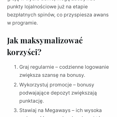
punkty lojalnościowe już na etapie
bezpłatnych spinów, co przyspiesza awans
w programie.
Jak maksymalizować
korzyści?
Graj regularnie – codzienne logowanie
zwiększa szansę na bonusy.
Wykorzystuj promocje – bonusy
podwajające depozyt zwiększają
punktację.
Stawiaj na Megaways – ich wysoka