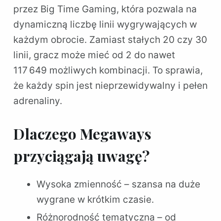
przez Big Time Gaming, która pozwala na
dynamiczną liczbę linii wygrywających w
każdym obrocie. Zamiast stałych 20 czy 30
linii, gracz może mieć od 2 do nawet
117 649 możliwych kombinacji. To sprawia,
że każdy spin jest nieprzewidywalny i pełen
adrenaliny.
Dlaczego Megaways
przyciągają uwagę?
Wysoka zmienność – szansa na duże
wygrane w krótkim czasie.
Różnorodność tematyczna – od