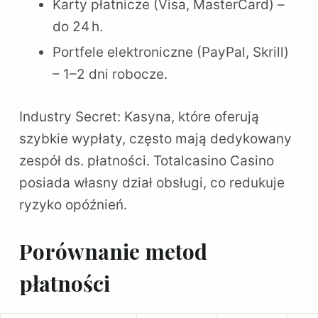
Karty płatnicze (Visa, MasterCard) –
do 24 h.
Portfele elektroniczne (PayPal, Skrill)
– 1–2 dni robocze.
Industry Secret: Kasyna, które oferują
szybkie wypłaty, często mają dedykowany
zespół ds. płatności. Totalcasino Casino
posiada własny dział obsługi, co redukuje
ryzyko opóźnień.
Porównanie metod
płatności