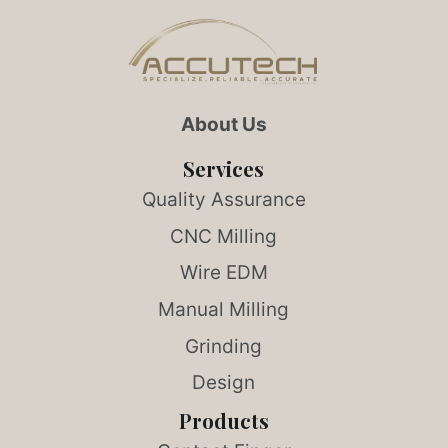
About Us
Services
Quality Assurance
CNC Milling
Wire EDM
Manual Milling
Grinding
Design
Products