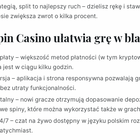
egią, split to najlepszy ruch – dzielisz rękę i sta
sie zwiększa zwrot o kilka procent.
pin Casino ułatwia grę w bl
płaty – większość metod płatności (w tym krypto
 jest w ciągu kilku godzin.
sja – aplikacja i strona responsywna pozwalają g
bez utraty funkcjonalności.
talny – nowi gracze otrzymują dopasowanie depo
we spiny, które można wykorzystać także w grach
4/7 – czat na żywo dostępny w języku polskim roz
atychmiast.