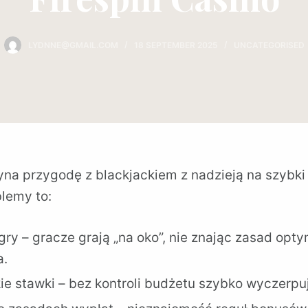
LYDNNE@GMAIL.COM
18 SEPTEMBER 2025
UNCATEGORISED
na przygodę z blackjackiem z nadzieją na szybki 
lemy to:
gry – gracze grają „na oko”, nie znając zasad opt
a.
e stawki – bez kontroli budżetu szybko wyczerpuj