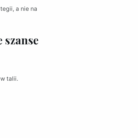
egii, a nie na
e szanse
 talii.