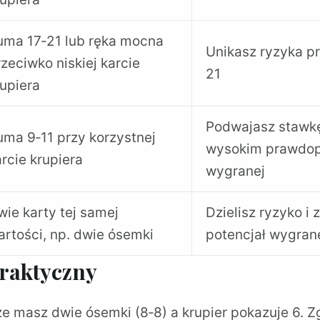
uma 17‑21 lub ręka mocna
Unikasz ryzyka p
zeciwko niskiej karcie
21
rupiera
Podwajasz stawk
uma 9‑11 przy korzystnej
wysokim prawdop
rcie krupiera
wygranej
wie karty tej samej
Dzielisz ryzyko i
artości, np. dwie ósemki
potencjał wygran
praktyczny
e masz dwie ósemki (8‑8) a krupier pokazuje 6. Z