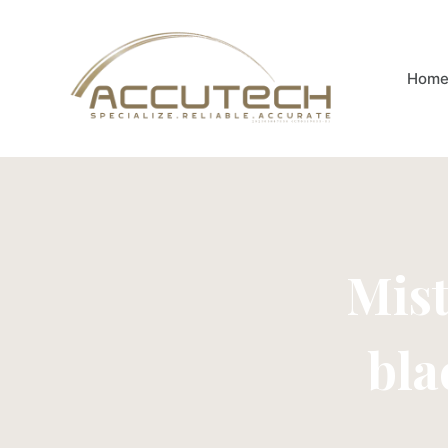
S
k
Hom
i
p
t
o
c
o
Mist
n
t
e
bla
n
t