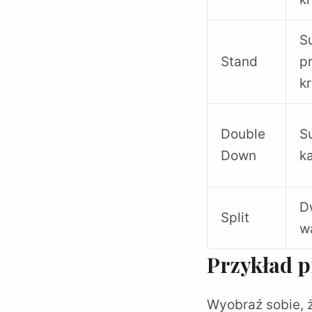
S
Stand
pr
k
Double
S
Down
ka
D
Split
w
Przykład 
Wyobraź sobie, ż