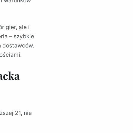
 i warunków
 gier, ale i
eria – szybkie
h dostawców.
nościami.
acka
ższej 21, nie