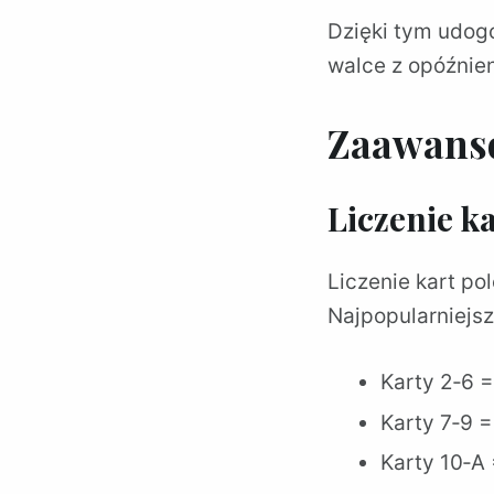
Dzięki tym udogo
walce z opóźnie
Zaawanso
Liczenie k
Liczenie kart pol
Najpopularniejsz
Karty 2‑6 =
Karty 7‑9 =
Karty 10‑A 