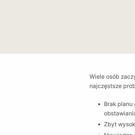
Wiele osób zaczy
najczęstsze prob
Brak planu 
obstawiani
Zbyt wysoki