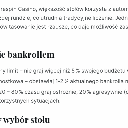
irespin Casino, większość stołów korzysta z aut
dej rundzie, co utrudnia tradycyjne liczenie. Jed
rów tasowanie jest rzadsze, co daje możliwość za
ie bankrollem
ny limit – nie graj więcej niż 5 % swojego budżetu
ostkowa – obstawiaj 1‑2 % aktualnego bankrolla n
0 – 80 % czasu graj ostrożnie, 20 % agresywnie 
 korzystnych sytuacjach.
 wybór stołu