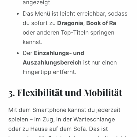
angezeigt.
Das Menü ist leicht erreichbar, sodass
du sofort zu
Dragonia
,
Book of Ra
oder anderen Top‑Titeln springen
kannst.
Der
Einzahlungs‑ und
Auszahlungsbereich
ist nur einen
Fingertipp entfernt.
3. Flexibilität und Mobilität
Mit dem Smartphone kannst du jederzeit
spielen – im Zug, in der Warteschlange
oder zu Hause auf dem Sofa. Das ist