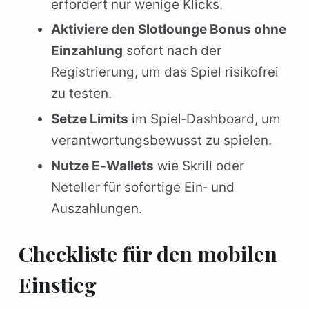
erfordert nur wenige Klicks.
Aktiviere den Slotlounge Bonus ohne
Einzahlung
sofort nach der
Registrierung, um das Spiel risikofrei
zu testen.
Setze Limits
im Spiel‑Dashboard, um
verantwortungsbewusst zu spielen.
Nutze E‑Wallets
wie Skrill oder
Neteller für sofortige Ein‑ und
Auszahlungen.
Checkliste für den mobilen
Einstieg