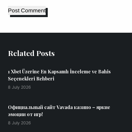
Post Comment
Related Posts
1 Xbet Üzerine En Kapsamlı İnceleme ve Bahis
Seçenekleri Rehberi
8 July 2026
Официальный сайт Vavada казино – яркие
эмоции от игр!
8 July 2026