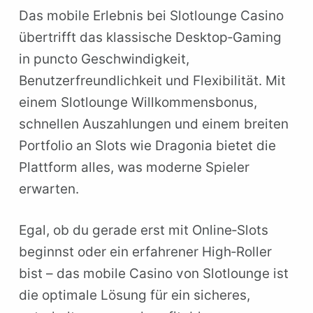
Das mobile Erlebnis bei Slotlounge Casino
übertrifft das klassische Desktop‑Gaming
in puncto Geschwindigkeit,
Benutzerfreundlichkeit und Flexibilität. Mit
einem Slotlounge Willkommensbonus,
schnellen Auszahlungen und einem breiten
Portfolio an Slots wie Dragonia bietet die
Plattform alles, was moderne Spieler
erwarten.
Egal, ob du gerade erst mit Online‑Slots
beginnst oder ein erfahrener High‑Roller
bist – das mobile Casino von Slotlounge ist
die optimale Lösung für ein sicheres,