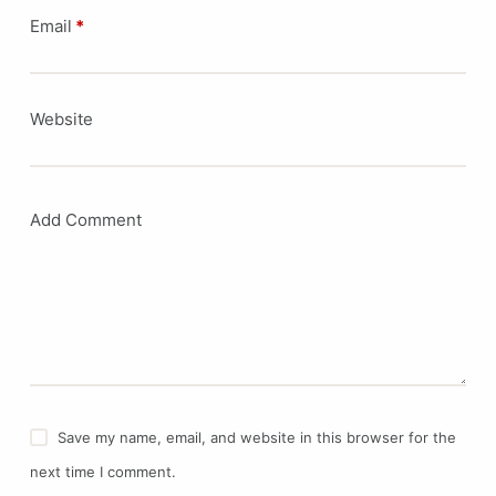
Email
*
Website
Add Comment
Save my name, email, and website in this browser for the
next time I comment.