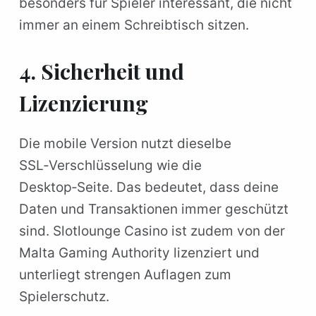
besonders für Spieler interessant, die nicht
immer an einem Schreibtisch sitzen.
4. Sicherheit und
Lizenzierung
Die mobile Version nutzt dieselbe
SSL‑Verschlüsselung wie die
Desktop‑Seite. Das bedeutet, dass deine
Daten und Transaktionen immer geschützt
sind. Slotlounge Casino ist zudem von der
Malta Gaming Authority lizenziert und
unterliegt strengen Auflagen zum
Spielerschutz.