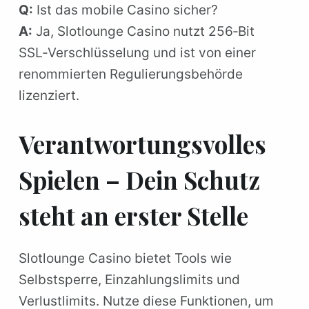
Q:
Ist das mobile Casino sicher?
A:
Ja, Slotlounge Casino nutzt 256‑Bit
SSL‑Verschlüsselung und ist von einer
renommierten Regulierungsbehörde
lizenziert.
Verantwortungsvolles
Spielen – Dein Schutz
steht an erster Stelle
Slotlounge Casino bietet Tools wie
Selbstsperre, Einzahlungslimits und
Verlustlimits. Nutze diese Funktionen, um