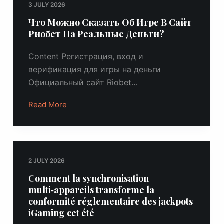
3 JULY 2026
Что Можно Сказать Об Игре В Сайт
Риобет На Реальные Деньги?
Content Регистрация, вход и
верификация для игры на деньги
Официальный сайт Riobet…
Read More
2 JULY 2026
Comment la synchronisation
multi‑appareils transforme la
conformité réglementaire des jackpots
iGaming cet été