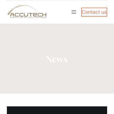
S
Contact us
k
i
p
t
o
c
News
o
n
t
e
n
t