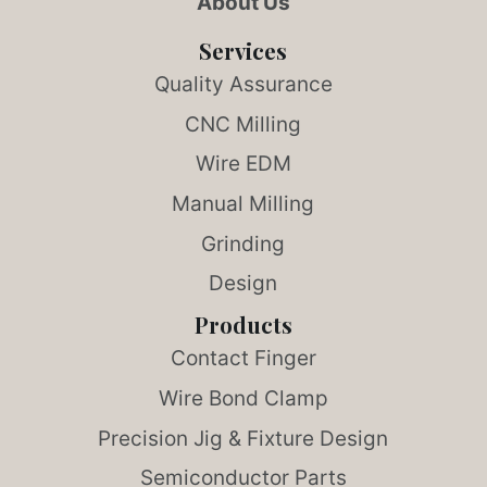
About Us
Services
Quality Assurance
CNC Milling
Wire EDM
Manual Milling
Grinding
Design
Products
Contact Finger
Wire Bond Clamp
Precision Jig & Fixture Design
Semiconductor Parts