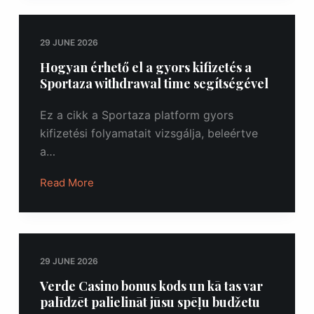
29 JUNE 2026
Hogyan érhető el a gyors kifizetés a
Sportaza withdrawal time segítségével
Ez a cikk a Sportaza platform gyors
kifizetési folyamatait vizsgálja, beleértve
a…
Read More
29 JUNE 2026
Verde Casino bonus kods un kā tas var
palīdzēt palielināt jūsu spēļu budžetu