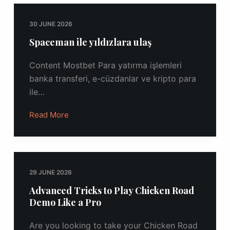
30 JUNE 2026
Spaceman ile yıldızlara ulaş
Content Mostbet Para yatırma işlemleri
banka transferi, e-cüzdanlar ve kripto para
ile…
Read More
29 JUNE 2026
Advanced Tricks to Play Chicken Road
Demo Like a Pro
Are you looking to take your Chicken Road