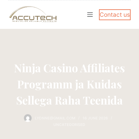
S
Contact us
k
i
p
t
o
Ninja Casino Affiliates
c
o
Programm ja Kuidas
n
t
Sellega Raha Teenida
e
n
LYDNNE@GMAIL.COM
16 JUNE 2026
t
UNCATEGORISED