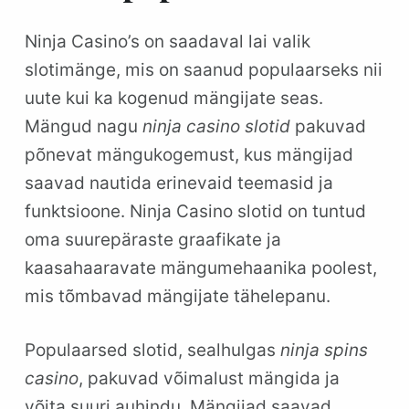
Ninja Casino’s on saadaval lai valik
slotimänge, mis on saanud populaarseks nii
uute kui ka kogenud mängijate seas.
Mängud nagu
ninja casino slotid
pakuvad
põnevat mängukogemust, kus mängijad
saavad nautida erinevaid teemasid ja
funktsioone. Ninja Casino slotid on tuntud
oma suurepäraste graafikate ja
kaasahaaravate mängumehaanika poolest,
mis tõmbavad mängijate tähelepanu.
Populaarsed slotid, sealhulgas
ninja spins
casino
, pakuvad võimalust mängida ja
võita suuri auhindu. Mängijad saavad