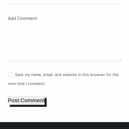
Add Comment
Save my name, email, and website in this browser for the
next time I comment.
Post Comment