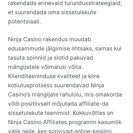
rakendada erinevaid turundusstrateegiaid,
et suurendada oma sissetulekute
potentsiaali.
Ninja Casino rakendus muudab
edusammude jälgimise lihtsaks, samas kui
tasuta spinnid ja slotid pakuvad
mängijatele võimalusi võita.
Klienditeeninduse kvaliteet ja kiire
kotiutusprotsess suurendavad Ninja
Casino’s mängijate rahulolu, mis omakorda
võib positiivselt mõjutada affiliate-de
sissetulekute teenimist. Kokkuvõttes on
Ninja Casino Affiliates programm kasumlik
valik neile, kes soovivad online-kasiino