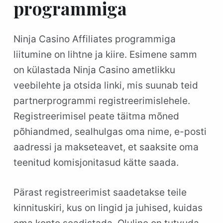
programmiga
Ninja Casino Affiliates programmiga
liitumine on lihtne ja kiire. Esimene samm
on külastada Ninja Casino ametlikku
veebilehte ja otsida linki, mis suunab teid
partnerprogrammi registreerimislehele.
Registreerimisel peate täitma mõned
põhiandmed, sealhulgas oma nime, e-posti
aadressi ja makseteavet, et saaksite oma
teenitud komisjonitasud kätte saada.
Pärast registreerimist saadetakse teile
kinnituskiri, kus on lingid ja juhised, kuidas