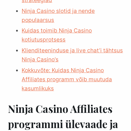
strateegiad
Ninja Casino slotid ja nende
populaarsus
Kuidas toimib Ninja Casino
kotiutusprotsess
Klienditeeninduse ja live chat’i tähtsus
Ninja Casino’s
Kokkuvõte: Kuidas Ninja Casino
Affiliates programm võib muutuda
kasumlikuks
Ninja Casino Affiliates
programmi ülevaade ja