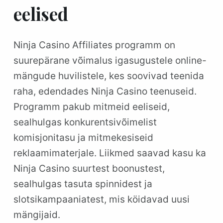
eelised
Ninja Casino Affiliates programm on
suurepärane võimalus igasugustele online-
mängude huvilistele, kes soovivad teenida
raha, edendades Ninja Casino teenuseid.
Programm pakub mitmeid eeliseid,
sealhulgas konkurentsivõimelist
komisjonitasu ja mitmekesiseid
reklaamimaterjale. Liikmed saavad kasu ka
Ninja Casino suurtest boonustest,
sealhulgas tasuta spinnidest ja
slotsikampaaniatest, mis köidavad uusi
mängijaid.