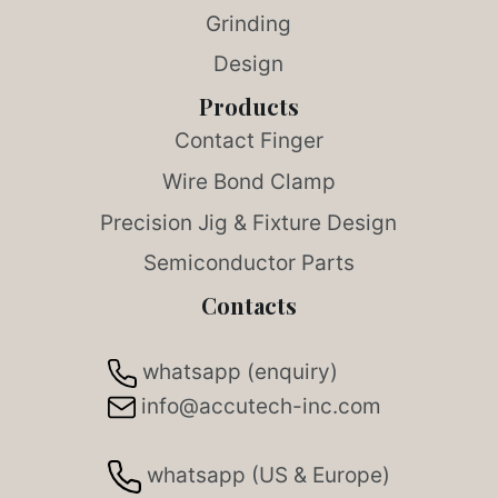
Grinding
Design
Products
Contact Finger
Wire Bond Clamp
Precision Jig & Fixture Design
Semiconductor Parts
Contacts
whatsapp (enquiry)
info@accutech-inc.com
whatsapp (US & Europe)