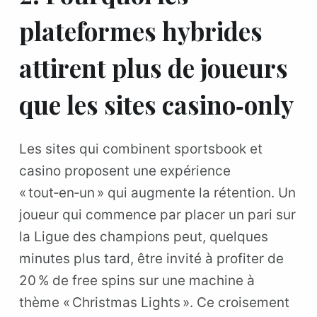
plateformes hybrides
attirent plus de joueurs
que les sites casino‑only
Les sites qui combinent sportsbook et
casino proposent une expérience
« tout‑en‑un » qui augmente la rétention. Un
joueur qui commence par placer un pari sur
la Ligue des champions peut, quelques
minutes plus tard, être invité à profiter de
20 % de free spins sur une machine à
thème « Christmas Lights ». Ce croisement