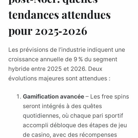
tendances attendues
pour 2025‑2026
Les prévisions de l’industrie indiquent une
croissance annuelle de 9 % du segment
hybride entre 2025 et 2026. Deux
évolutions majeures sont attendues :
Gamification avancée
– Les free spins
seront intégrés à des quêtes
quotidiennes, où chaque pari sportif
accompli débloque des étapes de jeu
de casino, avec des récompenses