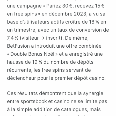
une campagne « Pariez 30 €, recevez 15 €
en free spins » en décembre 2023, a vu sa
base d’utilisateurs actifs croître de 18 % en
un trimestre, avec un taux de conversion de
7,4 % (visiteur → inscrit). De même,
BetFusion a introduit une offre combinée
« Double Bonus Noël » et a enregistré une
hausse de 19 % du nombre de dépôts
récurrents, les free spins servant de
déclencheur pour le premier dépôt casino.
Ces résultats démontrent que la synergie
entre sportsbook et casino ne se limite pas
à la simple addition de catalogues, mais