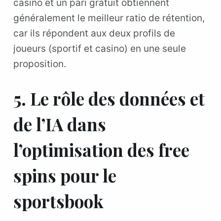
casino et un pari gratuit obtiennent
généralement le meilleur ratio de rétention,
car ils répondent aux deux profils de
joueurs (sportif et casino) en une seule
proposition.
5. Le rôle des données et
de l’IA dans
l’optimisation des free
spins pour le
sportsbook