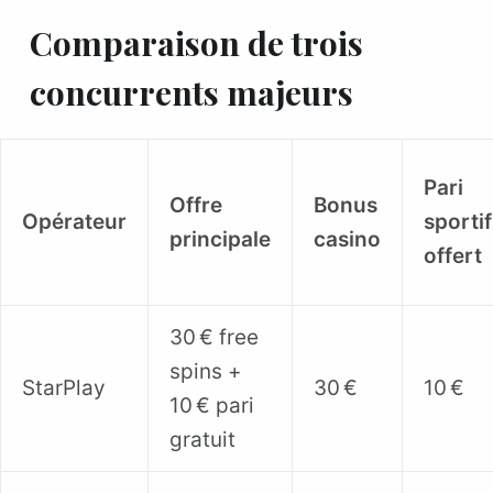
Comparaison de trois
concurrents majeurs
Pari
Offre
Bonus
Opérateur
sportif
principale
casino
offert
30 € free
spins +
StarPlay
30 €
10 €
10 € pari
gratuit