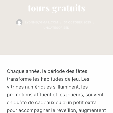
tours gratuits
LYDNNE@GMAIL.COM
31 OCTOBER 2025
UNCATEGORISED
Chaque année, la période des fêtes
transforme les habitudes de jeu. Les
vitrines numériques s’illuminent, les
promotions affluent et les joueurs, souvent
en quête de cadeaux ou d’un petit extra
pour accompagner le réveillon, augmentent