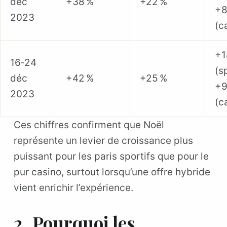
déc
+38 %
+22 %
+8
2023
(c
+1
16‑24
(s
déc
+42 %
+25 %
+9
2023
(c
Ces chiffres confirment que Noël
représente un levier de croissance plus
puissant pour les paris sportifs que pour le
pur casino, surtout lorsqu’une offre hybride
vient enrichir l’expérience.
2. Pourquoi les