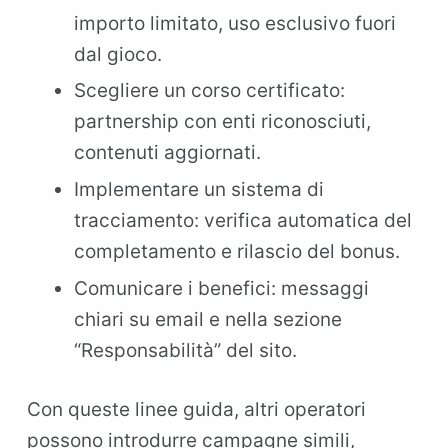
importo limitato, uso esclusivo fuori
dal gioco.
Scegliere un corso certificato:
partnership con enti riconosciuti,
contenuti aggiornati.
Implementare un sistema di
tracciamento: verifica automatica del
completamento e rilascio del bonus.
Comunicare i benefici: messaggi
chiari su email e nella sezione
“Responsabilità” del sito.
Con queste linee guida, altri operatori
possono introdurre campagne simili,