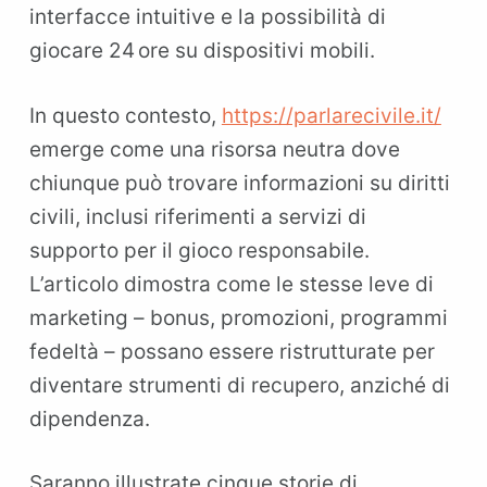
interfacce intuitive e la possibilità di
giocare 24 ore su dispositivi mobili.
In questo contesto,
https://parlarecivile.it/
emerge come una risorsa neutra dove
chiunque può trovare informazioni su diritti
civili, inclusi riferimenti a servizi di
supporto per il gioco responsabile.
L’articolo dimostra come le stesse leve di
marketing – bonus, promozioni, programmi
fedeltà – possano essere ristrutturate per
diventare strumenti di recupero, anziché di
dipendenza.
Saranno illustrate cinque storie di