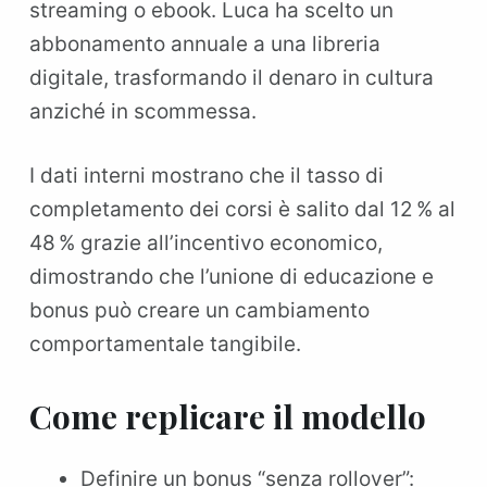
streaming o ebook. Luca ha scelto un
abbonamento annuale a una libreria
digitale, trasformando il denaro in cultura
anziché in scommessa.
I dati interni mostrano che il tasso di
completamento dei corsi è salito dal 12 % al
48 % grazie all’incentivo economico,
dimostrando che l’unione di educazione e
bonus può creare un cambiamento
comportamentale tangibile.
Come replicare il modello
Definire un bonus “senza rollover”: