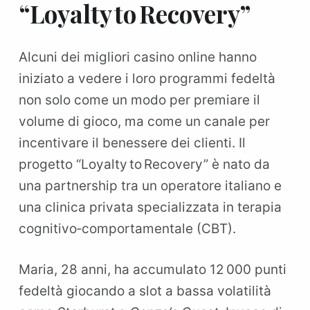
“Loyalty to Recovery”
Alcuni dei migliori casino online hanno
iniziato a vedere i loro programmi fedeltà
non solo come un modo per premiare il
volume di gioco, ma come un canale per
incentivare il benessere dei clienti. Il
progetto “Loyalty to Recovery” è nato da
una partnership tra un operatore italiano e
una clinica privata specializzata in terapia
cognitivo‑comportamentale (CBT).
Maria, 28 anni, ha accumulato 12 000 punti
fedeltà giocando a slot a bassa volatilità