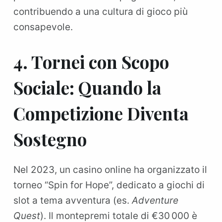
contribuendo a una cultura di gioco più
consapevole.
4. Tornei con Scopo
Sociale: Quando la
Competizione Diventa
Sostegno
Nel 2023, un casino online ha organizzato il
torneo “Spin for Hope”, dedicato a giochi di
slot a tema avventura (es.
Adventure
Quest
). Il montepremi totale di €30 000 è