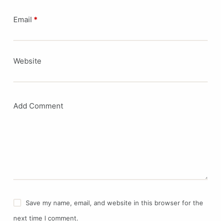
Email
*
Website
Add Comment
Save my name, email, and website in this browser for the
next time I comment.