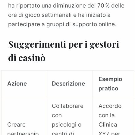
ha riportato una diminuzione del 70 % delle
ore di gioco settimanali e ha iniziato a
partecipare a gruppi di supporto online.
Suggerimenti per i gestori
di casinò
Esempio
Azione
Descrizione
pratico
Collaborare
Accordo
con
con la
Creare
psicologi o
Clinica
partnership
centri di
XYZ per