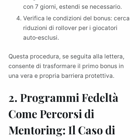
con 7 giorni, estendi se necessario.
Verifica le condizioni del bonus: cerca
riduzioni di rollover per i giocatori
auto‑esclusi.
Questa procedura, se seguita alla lettera,
consente di trasformare il primo bonus in
una vera e propria barriera protettiva.
2. Programmi Fedeltà
Come Percorsi di
Mentoring: Il Caso di