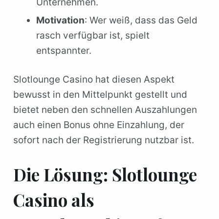
Unternehmen.
Motivation
: Wer weiß, dass das Geld
rasch verfügbar ist, spielt
entspannter.
Slotlounge Casino hat diesen Aspekt
bewusst in den Mittelpunkt gestellt und
bietet neben den schnellen Auszahlungen
auch einen Bonus ohne Einzahlung, der
sofort nach der Registrierung nutzbar ist.
Die Lösung: Slotlounge
Casino als