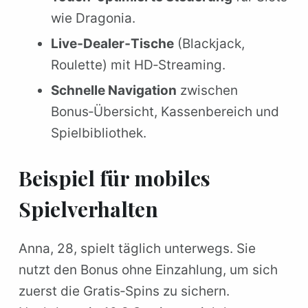
wie Dragonia.
Live‑Dealer‑Tische
(Blackjack,
Roulette) mit HD‑Streaming.
Schnelle Navigation
zwischen
Bonus‑Übersicht, Kassenbereich und
Spielbibliothek.
Beispiel für mobiles
Spielverhalten
Anna, 28, spielt täglich unterwegs. Sie
nutzt den Bonus ohne Einzahlung, um sich
zuerst die Gratis‑Spins zu sichern.