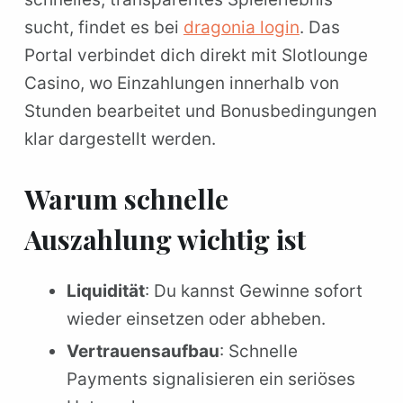
sucht, findet es bei
dragonia login
. Das
Portal verbindet dich direkt mit Slotlounge
Casino, wo Einzahlungen innerhalb von
Stunden bearbeitet und Bonusbedingungen
klar dargestellt werden.
Warum schnelle
Auszahlung wichtig ist
Liquidität
: Du kannst Gewinne sofort
wieder einsetzen oder abheben.
Vertrauensaufbau
: Schnelle
Payments signalisieren ein seriöses