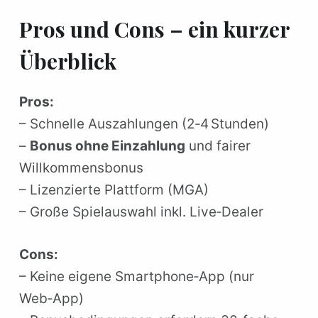
Pros und Cons – ein kurzer
Überblick
Pros:
– Schnelle Auszahlungen (2‑4 Stunden)
–
Bonus ohne Einzahlung
und fairer
Willkommensbonus
– Lizenzierte Plattform (MGA)
– Große Spielauswahl inkl. Live‑Dealer
Cons:
– Keine eigene Smartphone‑App (nur
Web‑App)