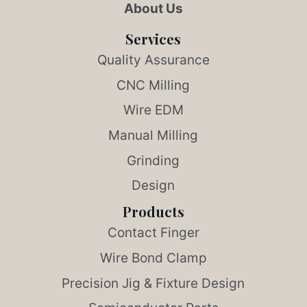
About Us
Services
Quality Assurance
CNC Milling
Wire EDM
Manual Milling
Grinding
Design
Products
Contact Finger
Wire Bond Clamp
Precision Jig & Fixture Design