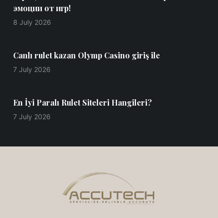
эмоции от игр!
8 July 2026
Canlı rulet kazan Olymp Casino giriş ile
7 July 2026
En İyi Paralı Rulet Siteleri Hangileri?
7 July 2026