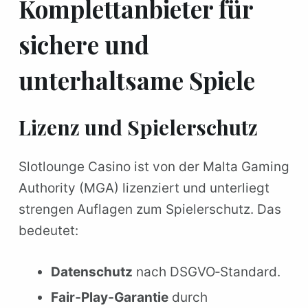
Komplettanbieter für
sichere und
unterhaltsame Spiele
Lizenz und Spielerschutz
Slotlounge Casino ist von der Malta Gaming
Authority (MGA) lizenziert und unterliegt
strengen Auflagen zum Spielerschutz. Das
bedeutet:
Datenschutz
nach DSGVO‑Standard.
Fair‑Play‑Garantie
durch