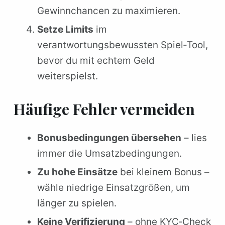
Gewinnchancen zu maximieren.
Setze Limits
im
verantwortungsbewussten Spiel‑Tool,
bevor du mit echtem Geld
weiterspielst.
Häufige Fehler vermeiden
Bonusbedingungen übersehen
– lies
immer die Umsatzbedingungen.
Zu hohe Einsätze
bei kleinem Bonus –
wähle niedrige Einsatzgrößen, um
länger zu spielen.
Keine Verifizierung
– ohne KYC‑Check