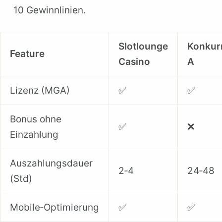
10 Gewinnlinien.
Slotlounge
Konkur
Feature
Casino
A
Lizenz (MGA)
✅
✅
Bonus ohne
✅
❌
Einzahlung
Auszahlungsdauer
2‑4
24‑48
(Std)
Mobile‑Optimierung
✅
✅