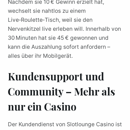
Nachdem sie 10 € Gewinn erzielt hat,
wechselt sie nahtlos zu einem
Live‑Roulette‑Tisch, weil sie den
Nervenkitzel live erleben will. Innerhalb von
30 Minuten hat sie 45 € gewonnen und
kann die Auszahlung sofort anfordern –
alles über ihr Mobilgerät.
Kundensupport und
Community – Mehr als
nur ein Casino
Der Kundendienst von Slotlounge Casino ist